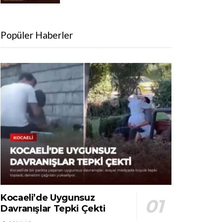
Popüler Haberler
Kocaeli’de Uygunsuz
Davranışlar Tepki Çekti