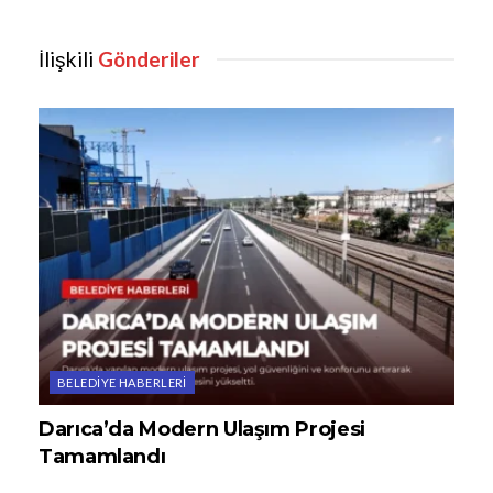
İlişkili
Gönderiler
BELEDIYE HABERLERI
Darıca’da Modern Ulaşım Projesi
Tamamlandı