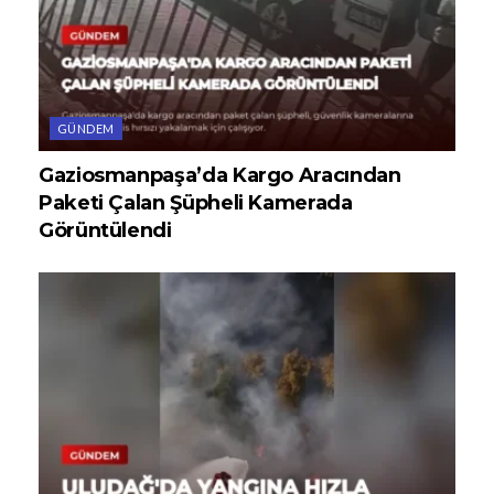
GÜNDEM
Gaziosmanpaşa’da Kargo Aracından
Paketi Çalan Şüpheli Kamerada
Görüntülendi