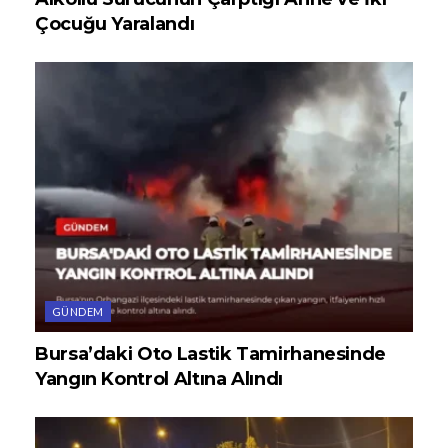
Çocuğu Yaralandı
GÜNDEM
Bursa’daki Oto Lastik Tamirhanesinde
Yangın Kontrol Altına Alındı