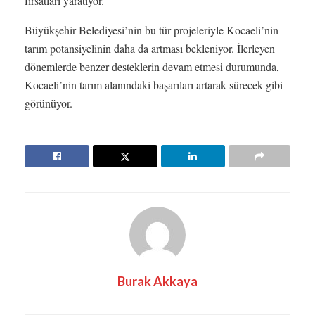
fırsatları yaratıyor.
Büyükşehir Belediyesi’nin bu tür projeleriyle Kocaeli’nin
tarım potansiyelinin daha da artması bekleniyor. İlerleyen
dönemlerde benzer desteklerin devam etmesi durumunda,
Kocaeli’nin tarım alanındaki başarıları artarak sürecek gibi
görünüyor.
Burak Akkaya