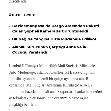
düzenlendi.
Benzer haberler
Gaziosmanpaşa’da Kargo Aracından Paketi
Çalan Şüpheli Kamerada Görüntülendi
Uludağ’da Yangına Hızla Müdahale Ediliyor
Alkollü Sürücünün Çarptığı Anne ve İki
Çocuğu Yaralandı
İstanbul İl Emniyet Müdürlüğü Mali Suçlarla Mücadele
Şube Müdürlüğü, İstanbul Cumhuriyet Başsavcılığı’nın
koordinasyonu ile önemli bir çalışmaya imza attı. Bu
kapsamda, Mali Suçları Araştırma Kurulu (MASAK)
tarafından hazırlanan mali analiz raporları, banka hareketleri
ve teknik takipler sonucunda organize bir suç ağına
ulaşıldığı belirlendi.