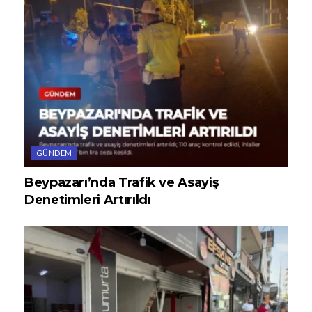
GÜNDEM
Beypazarı’nda Trafik ve Asayiş
Denetimleri Artırıldı