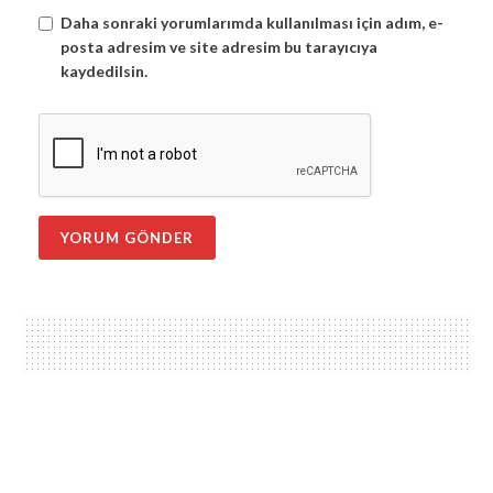
Daha sonraki yorumlarımda kullanılması için adım, e-
posta adresim ve site adresim bu tarayıcıya
kaydedilsin.