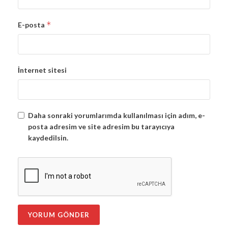
*
E-posta
İnternet sitesi
Daha sonraki yorumlarımda kullanılması için adım, e-
posta adresim ve site adresim bu tarayıcıya
kaydedilsin.