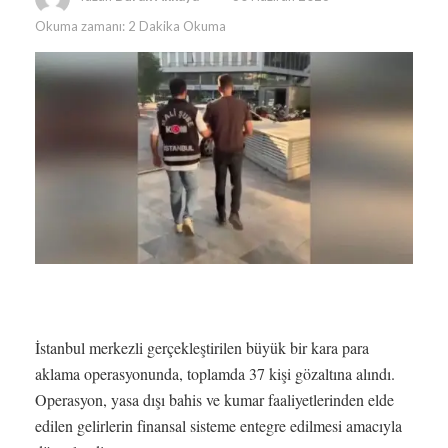
Okuma zamanı: 2 Dakika Okuma
İstanbul merkezli gerçekleştirilen büyük bir kara para
aklama operasyonunda, toplamda 37 kişi gözaltına alındı.
Operasyon, yasa dışı bahis ve kumar faaliyetlerinden elde
edilen gelirlerin finansal sisteme entegre edilmesi amacıyla