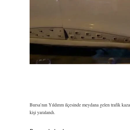
Bursa’nın Yıldırım ilçesinde meydana gelen trafik kaza
kişi yaralandı.