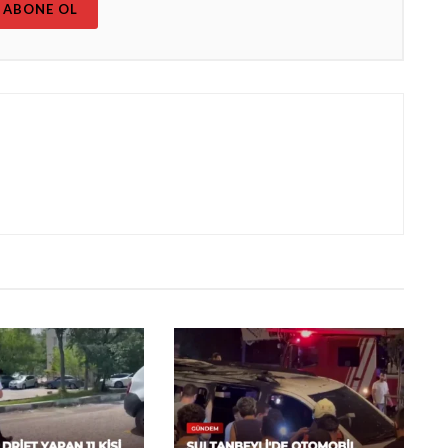
ABONE OL