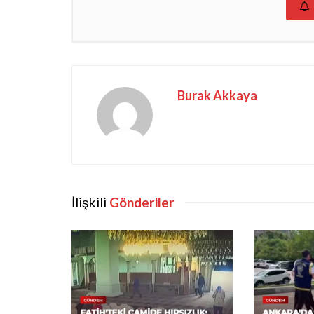
Burak Akkaya
İlişkili
Gönderiler