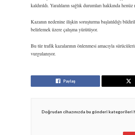
kaldırıldı. Yaralıların sağlık durumları hakkında henüz
Kazanın nedenine ilişkin soruşturma başlatıldığı bildirild
belirlemek üzere çalışma yürütüyor.
Bu tür trafik kazalarının önlenmesi amacıyla sürücülerin
vurgulanıyor.
Paylaş
Doğrudan cihazınızda bu gönderi kategorileri 