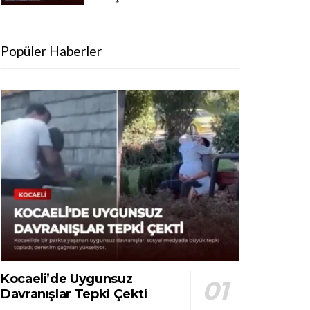
Popüler Haberler
Kocaeli’de Uygunsuz
Davranışlar Tepki Çekti