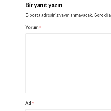
Bir yanıt yazın
E-posta adresiniz yayınlanmayacak.
Gerekli a
Yorum
*
Ad
*