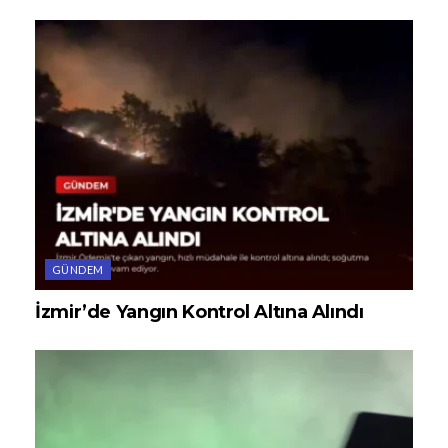
GÜNDEM
İzmir’de Yangın Kontrol Altına Alındı