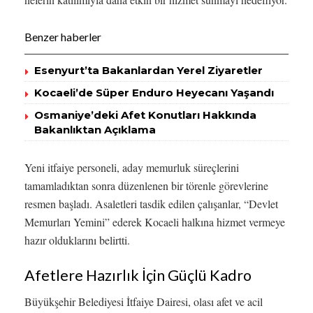
Benzer haberler
Esenyurt’ta Bakanlardan Yerel Ziyaretler
Kocaeli’de Süper Enduro Heyecanı Yaşandı
Osmaniye’deki Afet Konutları Hakkında
Bakanlıktan Açıklama
Yeni itfaiye personeli, aday memurluk süreçlerini
tamamladıktan sonra düzenlenen bir törenle görevlerine
resmen başladı. Asaletleri tasdik edilen çalışanlar, “Devlet
Memurları Yemini” ederek Kocaeli halkına hizmet vermeye
hazır olduklarını belirtti.
Afetlere Hazırlık İçin Güçlü Kadro
Büyükşehir Belediyesi İtfaiye Dairesi, olası afet ve acil