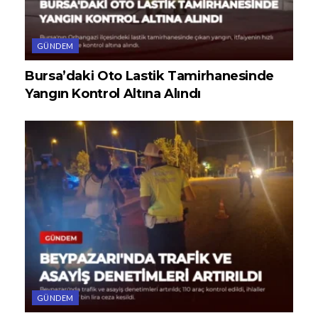
GÜNDEM
Bursa’daki Oto Lastik Tamirhanesinde
Yangın Kontrol Altına Alındı
GÜNDEM