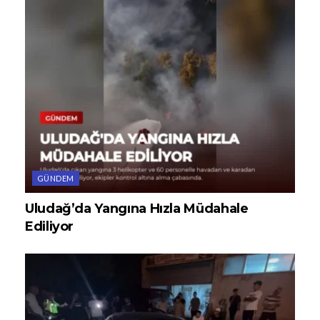
GÜNDEM
Uludağ’da Yangına Hızla Müdahale
Ediliyor