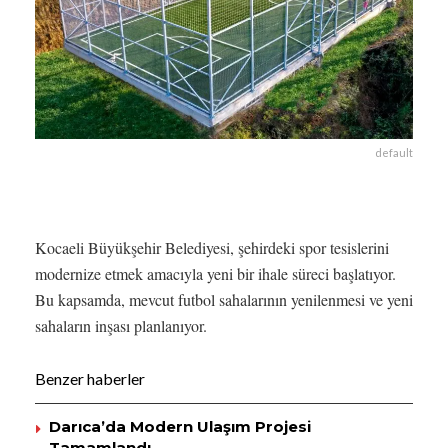
default
Kocaeli Büyükşehir Belediyesi, şehirdeki spor tesislerini
modernize etmek amacıyla yeni bir ihale süreci başlatıyor.
Bu kapsamda, mevcut futbol sahalarının yenilenmesi ve yeni
sahaların inşası planlanıyor.
Benzer haberler
Darıca’da Modern Ulaşım Projesi
Tamamlandı