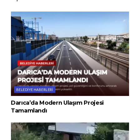
BELEDIYE HABERLERI
Darıca’da Modern Ulaşım Projesi
Tamamlandı