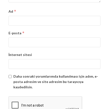
*
Ad
*
E-posta
İnternet sitesi
Daha sonraki yorumlarımda kullanılması için adım, e-
posta adresim ve site adresim bu tarayıcıya
kaydedilsin.