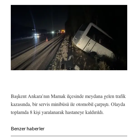
Başkent Ankara’nın Mamak ilçesinde meydana gelen trafik
kazasında, bir servis minibüsü ile otomobil çarpıştı. Olayda
toplamda 8 kişi yaralanarak hastaneye kaldırıldı.
Benzer haberler