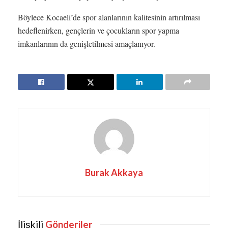
Böylece Kocaeli’de spor alanlarının kalitesinin artırılması
hedeflenirken, gençlerin ve çocukların spor yapma
imkanlarının da genişletilmesi amaçlanıyor.
Burak Akkaya
İlişkili
Gönderiler