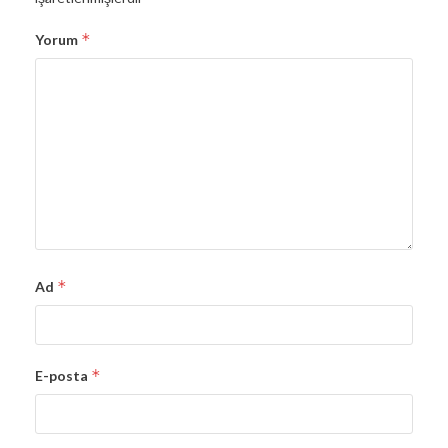
*
Yorum
*
Ad
*
E-posta