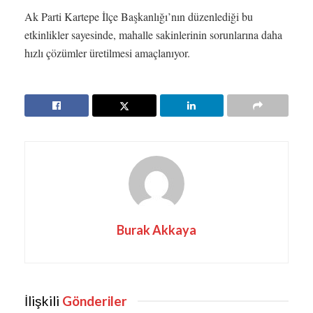
Ak Parti Kartepe İlçe Başkanlığı’nın düzenlediği bu
etkinlikler sayesinde, mahalle sakinlerinin sorunlarına daha
hızlı çözümler üretilmesi amaçlanıyor.
Burak Akkaya
İlişkili
Gönderiler