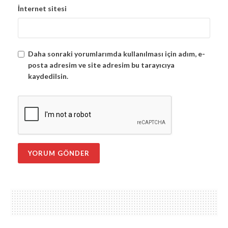
İnternet sitesi
Daha sonraki yorumlarımda kullanılması için adım, e-
posta adresim ve site adresim bu tarayıcıya
kaydedilsin.