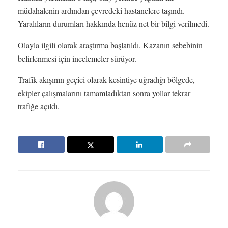
müdahalenin ardından çevredeki hastanelere taşındı.
Yaralıların durumları hakkında henüz net bir bilgi verilmedi.
Olayla ilgili olarak araştırma başlatıldı. Kazanın sebebinin
belirlenmesi için incelemeler sürüyor.
Trafik akışının geçici olarak kesintiye uğradığı bölgede,
ekipler çalışmalarını tamamladıktan sonra yollar tekrar
trafiğe açıldı.