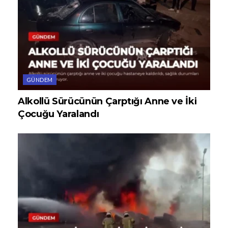
GÜNDEM
Alkollü Sürücünün Çarptığı Anne ve İki
Çocuğu Yaralandı