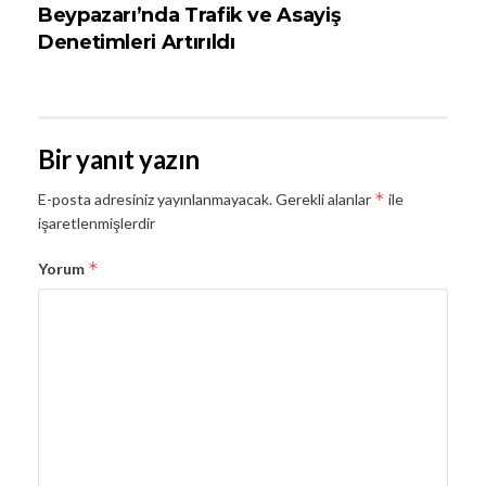
Beypazarı’nda Trafik ve Asayiş
Denetimleri Artırıldı
Bir yanıt yazın
*
E-posta adresiniz yayınlanmayacak.
Gerekli alanlar
ile
işaretlenmişlerdir
*
Yorum