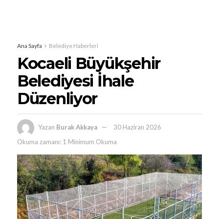
Ana Sayfa
Belediye Haberleri
Kocaeli Büyükşehir
Belediyesi İhale
Düzenliyor
Yazan
Burak Akkaya
30 Haziran 2026
Okuma zamanı: 1 Minimum Okuma