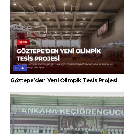
SPOR
Göztepe’den Yeni Olimpik Tesis Projesi