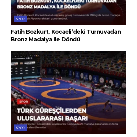
SPOR
Fatih Bozkurt, Kocaeli’deki Turnuvadan
Bronz Madalya ile Döndü
SPOR