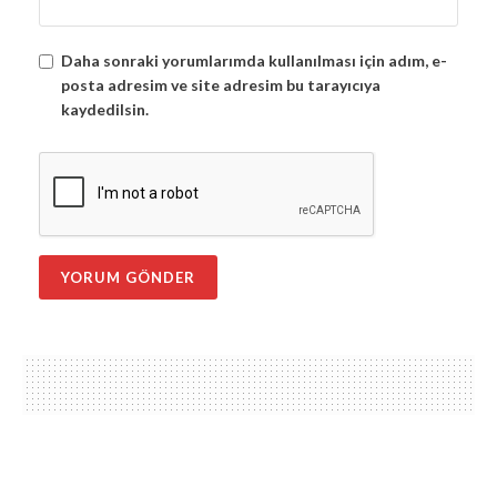
Daha sonraki yorumlarımda kullanılması için adım, e-
posta adresim ve site adresim bu tarayıcıya
kaydedilsin.