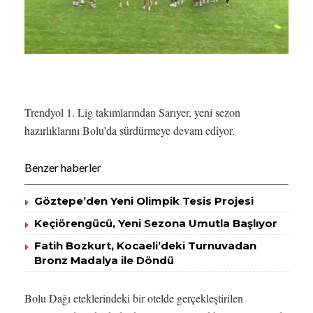
Trendyol 1. Lig takımlarından Sarıyer, yeni sezon
hazırlıklarını Bolu’da sürdürmeye devam ediyor.
Benzer haberler
Göztepe’den Yeni Olimpik Tesis Projesi
Keçiörengücü, Yeni Sezona Umutla Başlıyor
Fatih Bozkurt, Kocaeli’deki Turnuvadan
Bronz Madalya ile Döndü
Bolu Dağı eteklerindeki bir otelde gerçekleştirilen