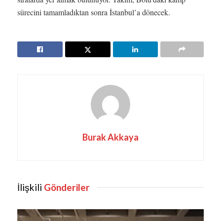
sürecini tamamladıktan sonra İstanbul’a dönecek.
Burak Akkaya
İlişkili
Gönderiler