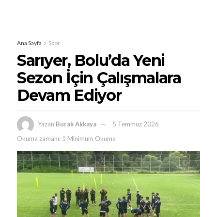
Ana Sayfa
Spor
Sarıyer, Bolu’da Yeni
Sezon İçin Çalışmalara
Devam Ediyor
Yazan
Burak Akkaya
5 Temmuz 2026
Okuma zamanı: 1 Minimum Okuma