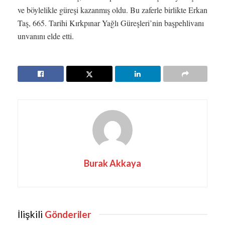
ve böylelikle güreşi kazanmış oldu. Bu zaferle birlikte Erkan
Taş, 665. Tarihi Kırkpınar Yağlı Güreşleri’nin başpehlivanı
unvanını elde etti.
Burak Akkaya
İlişkili
Gönderiler