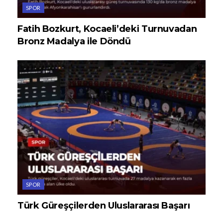
SPOR
Fatih Bozkurt, Kocaeli’deki Turnuvadan
Bronz Madalya ile Döndü
SPOR
Türk Güreşçilerden Uluslararası Başarı