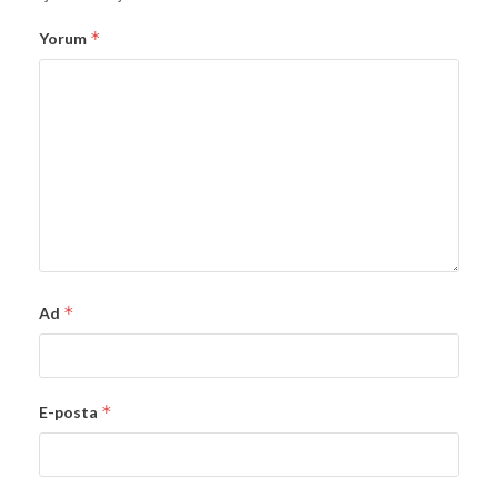
*
Yorum
*
Ad
*
E-posta