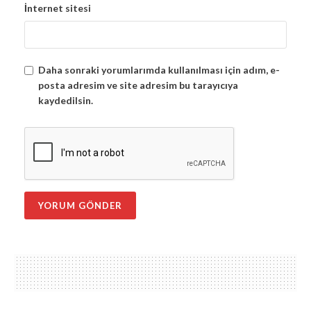
İnternet sitesi
Daha sonraki yorumlarımda kullanılması için adım, e-
posta adresim ve site adresim bu tarayıcıya
kaydedilsin.