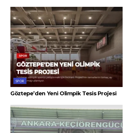
SPOR
Göztepe’den Yeni Olimpik Tesis Projesi