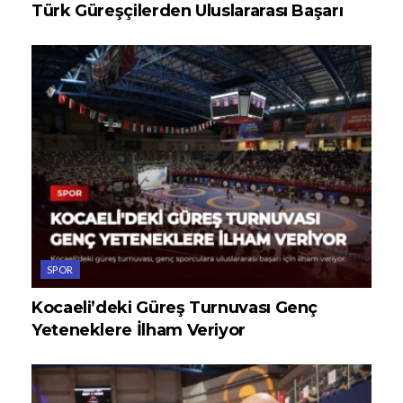
Türk Güreşçilerden Uluslararası Başarı
SPOR
Kocaeli’deki Güreş Turnuvası Genç
Yeteneklere İlham Veriyor