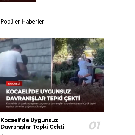
Popüler Haberler
Kocaeli’de Uygunsuz
Davranışlar Tepki Çekti