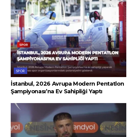
SPOR
İstanbul, 2026 Avrupa Modern Pentatlon
Şampiyonası’na Ev Sahipliği Yaptı