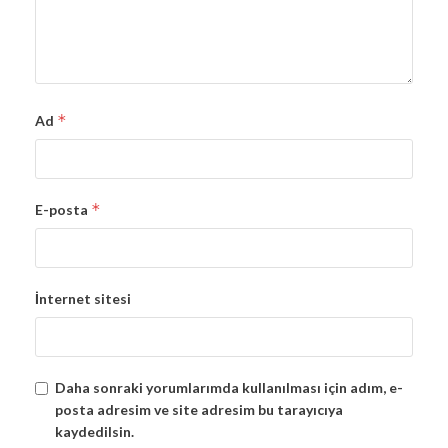
*
Ad
*
E-posta
İnternet sitesi
Daha sonraki yorumlarımda kullanılması için adım, e-
posta adresim ve site adresim bu tarayıcıya
kaydedilsin.