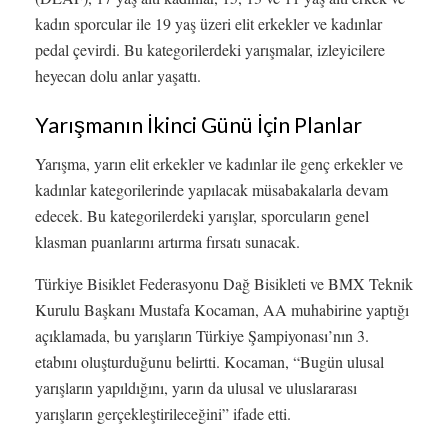
kadın sporcular ile 19 yaş üzeri elit erkekler ve kadınlar
pedal çevirdi. Bu kategorilerdeki yarışmalar, izleyicilere
heyecan dolu anlar yaşattı.
Yarışmanın İkinci Günü İçin Planlar
Yarışma, yarın elit erkekler ve kadınlar ile genç erkekler ve
kadınlar kategorilerinde yapılacak müsabakalarla devam
edecek. Bu kategorilerdeki yarışlar, sporcuların genel
klasman puanlarını artırma fırsatı sunacak.
Türkiye Bisiklet Federasyonu Dağ Bisikleti ve BMX Teknik
Kurulu Başkanı Mustafa Kocaman, AA muhabirine yaptığı
açıklamada, bu yarışların Türkiye Şampiyonası’nın 3.
etabını oluşturduğunu belirtti. Kocaman, “Bugün ulusal
yarışların yapıldığını, yarın da ulusal ve uluslararası
yarışların gerçekleştirileceğini” ifade etti.