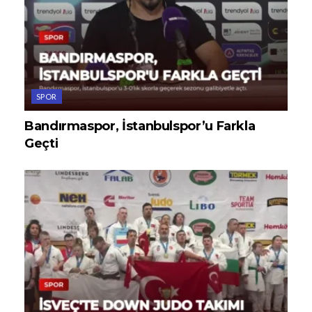
SPOR
Bandırmaspor, İstanbulspor’u Farkla
Geçti