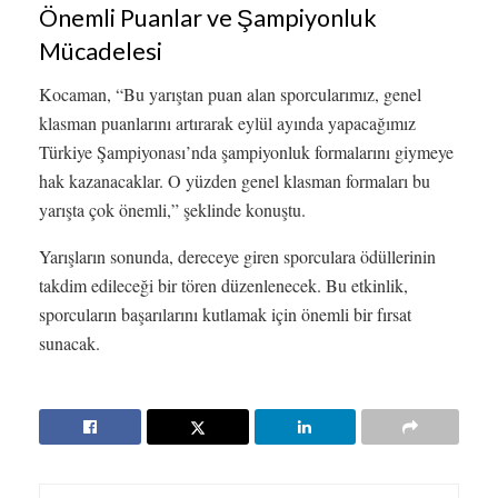
Önemli Puanlar ve Şampiyonluk
Mücadelesi
Kocaman, “Bu yarıştan puan alan sporcularımız, genel
klasman puanlarını artırarak eylül ayında yapacağımız
Türkiye Şampiyonası’nda şampiyonluk formalarını giymeye
hak kazanacaklar. O yüzden genel klasman formaları bu
yarışta çok önemli,” şeklinde konuştu.
Yarışların sonunda, dereceye giren sporculara ödüllerinin
takdim edileceği bir tören düzenlenecek. Bu etkinlik,
sporcuların başarılarını kutlamak için önemli bir fırsat
sunacak.