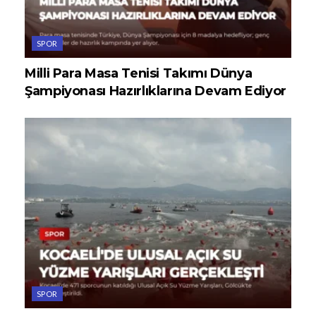
SPOR
Milli Para Masa Tenisi Takımı Dünya
Şampiyonası Hazırlıklarına Devam Ediyor
SPOR