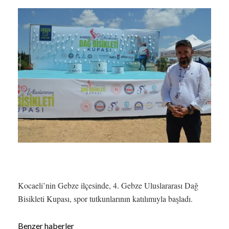
Kocaeli’nin Gebze ilçesinde, 4. Gebze Uluslararası Dağ
Bisikleti Kupası, spor tutkunlarının katılımıyla başladı.
Benzer haberler