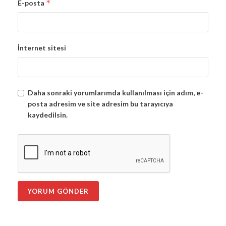
*
E-posta
İnternet sitesi
Daha sonraki yorumlarımda kullanılması için adım, e-
posta adresim ve site adresim bu tarayıcıya
kaydedilsin.