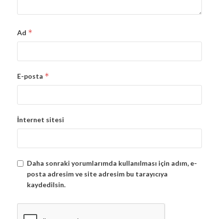
*
Ad
*
E-posta
İnternet sitesi
Daha sonraki yorumlarımda kullanılması için adım, e-
posta adresim ve site adresim bu tarayıcıya
kaydedilsin.