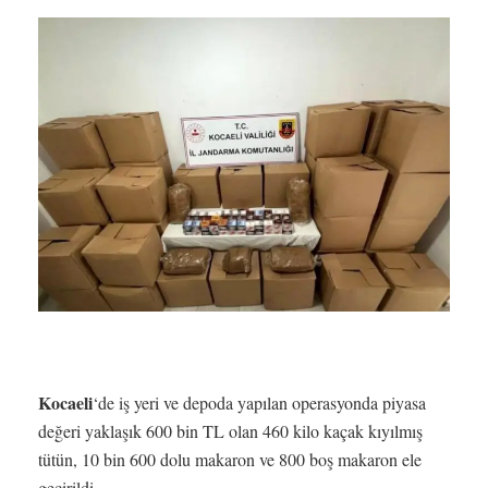
Kocaeli
‘de iş yeri ve depoda yapılan operasyonda piyasa
değeri yaklaşık 600 bin TL olan 460 kilo kaçak kıyılmış
tütün, 10 bin 600 dolu makaron ve 800 boş makaron ele
geçirildi.