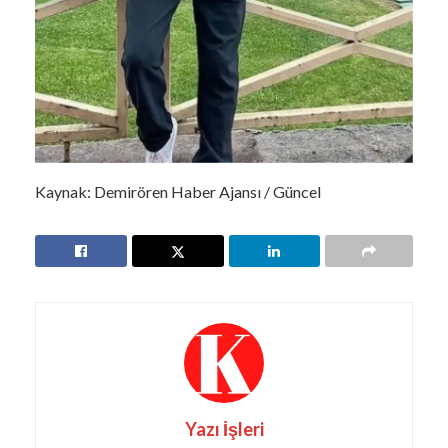
Kaynak: Demirören Haber Ajansı / Güncel
Yazı İşleri