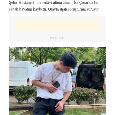
Şehir Hastanesi’nde tedavi altına alınan İsa Çınar da bu
sabah hayatını kaybetti. Olayla ilgili soruşturma sürüyor.
Reklam