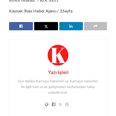
Kaynak: İhlas Haber Ajansı / 3.Sayfa
Yazı İşleri
Son dakika Kartepe haberleri ve Kartepe haberleri
ile ilgili tüm sıcak gelişmeleri sayfamızdan takip
edebilirsiniz.