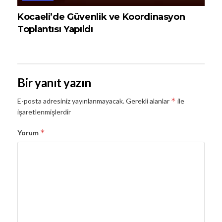
Kocaeli’de Güvenlik ve Koordinasyon
Toplantısı Yapıldı
Bir yanıt yazın
*
E-posta adresiniz yayınlanmayacak.
Gerekli alanlar
ile
işaretlenmişlerdir
*
Yorum