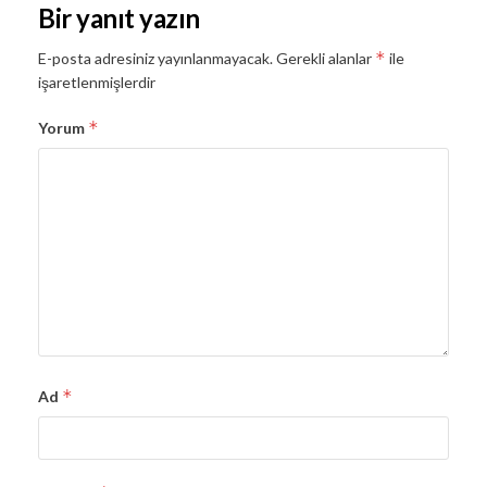
Bir yanıt yazın
*
E-posta adresiniz yayınlanmayacak.
Gerekli alanlar
ile
işaretlenmişlerdir
*
Yorum
*
Ad