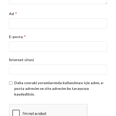
*
Ad
*
E-posta
İnternet sitesi
Daha sonraki yorumlarımda kullanılması için adım, e-
posta adresim ve site adresim bu tarayıcıya
kaydedilsin.