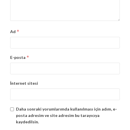
*
Ad
*
E-posta
İnternet sitesi
Daha sonraki yorumlarımda kullanılması için adım, e-
posta adresim ve site adresim bu tarayıcıya
kaydedilsin.