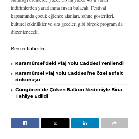
indirimlerden yararlanma fırsatı bulacak. Festival
kapsamında çocuk eğlence alanları, sahne gösterileri,
kültürel etkinlikler ve sıra geceleri gibi birçok program da
düzenlenecek.
Benzer haberler
Karamürsel’deki Plaj Yolu Caddesi Yenilendi
Karamürsel Plaj Yolu Caddesi’ne özel asfalt
dokunuşu
Güngören’de Çöken Balkon Nedeniyle Bina
Tahliye Edildi