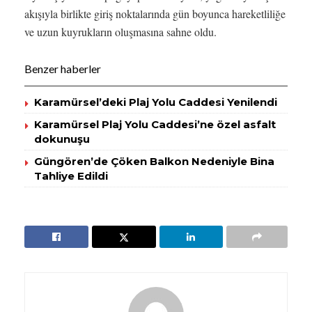
akışıyla birlikte giriş noktalarında gün boyunca hareketliliğe
ve uzun kuyrukların oluşmasına sahne oldu.
Benzer haberler
Karamürsel’deki Plaj Yolu Caddesi Yenilendi
Karamürsel Plaj Yolu Caddesi’ne özel asfalt
dokunuşu
Güngören’de Çöken Balkon Nedeniyle Bina
Tahliye Edildi