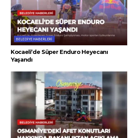
BELEDIYE HABERLERI
Kocaeli’de Süper Enduro Heyecanı
Yaşandı