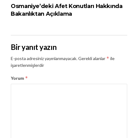
Osmaniye’deki Afet Konutları Hakkında
Bakanlıktan Açıklama
Bir yanıt yazın
*
E-posta adresiniz yayınlanmayacak.
Gerekli alanlar
ile
işaretlenmişlerdir
*
Yorum