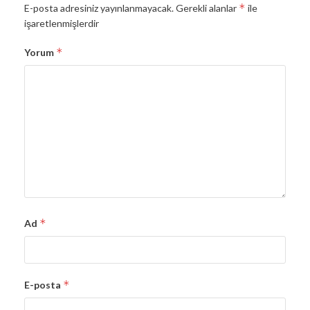
*
E-posta adresiniz yayınlanmayacak.
Gerekli alanlar
ile
işaretlenmişlerdir
*
Yorum
*
Ad
*
E-posta