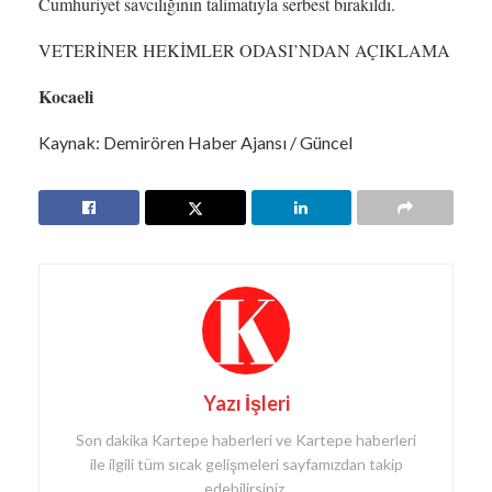
Cumhuriyet savcılığının talimatıyla serbest bırakıldı.
VETERİNER HEKİMLER ODASI’NDAN AÇIKLAMA
Kocaeli
Kaynak: Demirören Haber Ajansı / Güncel
Yazı İşleri
Son dakika Kartepe haberleri ve Kartepe haberleri
ile ilgili tüm sıcak gelişmeleri sayfamızdan takip
edebilirsiniz.