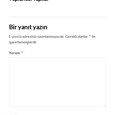
Bir yanıt yazın
*
E-posta adresiniz yayınlanmayacak.
Gerekli alanlar
ile
işaretlenmişlerdir
*
Yorum