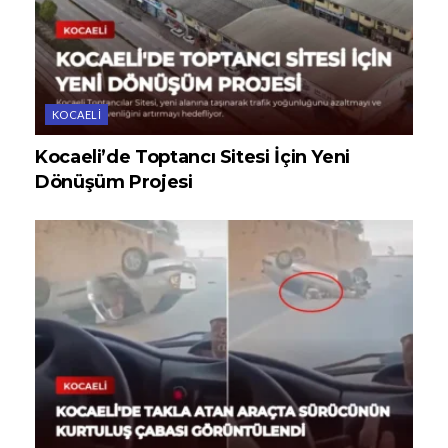
KOCAELI
Kocaeli’de Toptancı Sitesi İçin Yeni
Dönüşüm Projesi