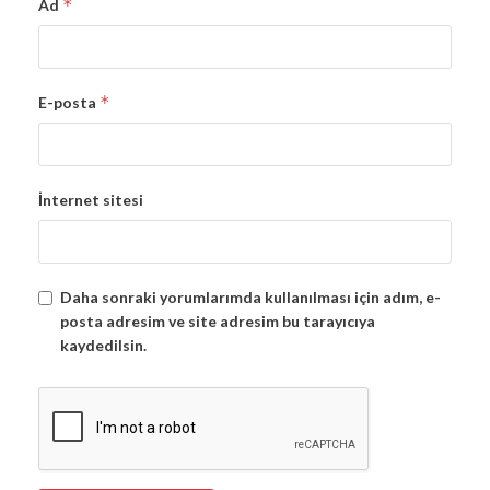
*
Ad
*
E-posta
İnternet sitesi
Daha sonraki yorumlarımda kullanılması için adım, e-
posta adresim ve site adresim bu tarayıcıya
kaydedilsin.