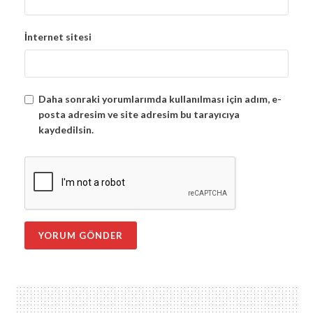
İnternet sitesi
Daha sonraki yorumlarımda kullanılması için adım, e-
posta adresim ve site adresim bu tarayıcıya
kaydedilsin.