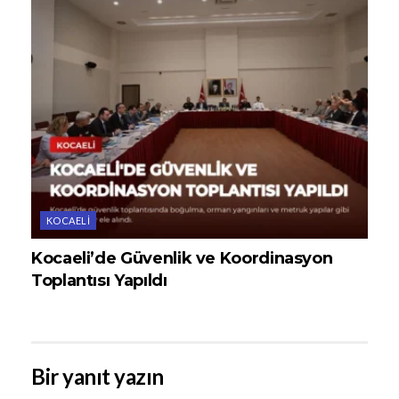
KOCAELI
Kocaeli’de Güvenlik ve Koordinasyon
Toplantısı Yapıldı
Bir yanıt yazın