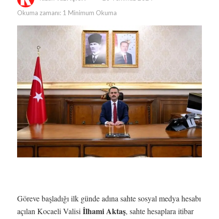
Okuma zamanı: 1 Minimum Okuma
Göreve başladığı ilk günde adına sahte sosyal medya hesabı
İlhami Aktaş
açılan Kocaeli Valisi
, sahte hesaplara itibar