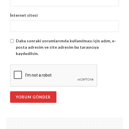
İnternet sitesi
Daha sonraki yorumlarımda kullanılması için adım, e-
posta adresim ve site adresim bu tarayıcıya
kaydedilsin.