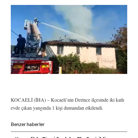
KOCAELİ (İHA) – Kocaeli’nin Derince ilçesinde iki katlı
evde çıkan yangında 1 kişi dumandan etkilendi.
Benzer haberler