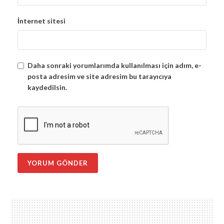
İnternet sitesi
Daha sonraki yorumlarımda kullanılması için adım, e-
posta adresim ve site adresim bu tarayıcıya
kaydedilsin.