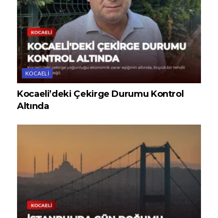
KOCAELI
Kocaeli’deki Çekirge Durumu Kontrol
Altında