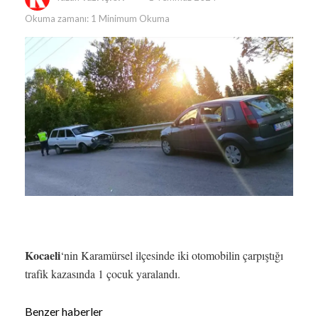
Okuma zamanı: 1 Minimum Okuma
Kocaeli
‘nin Karamürsel ilçesinde iki otomobilin çarpıştığı
trafik kazasında 1 çocuk yaralandı.
Benzer haberler