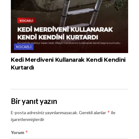
KOCAELI
Kedi Merdiveni Kullanarak Kendi Kendini
Kurtardı
Bir yanıt yazın
*
E-posta adresiniz yayınlanmayacak.
Gerekli alanlar
ile
işaretlenmişlerdir
*
Yorum