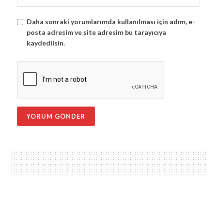
Daha sonraki yorumlarımda kullanılması için adım, e-
posta adresim ve site adresim bu tarayıcıya
kaydedilsin.