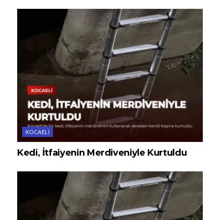
KOCAELI
Kedi, İtfaiyenin Merdiveniyle Kurtuldu