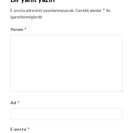
*
E-posta adresiniz yayınlanmayacak.
Gerekli alanlar
ile
işaretlenmişlerdir
*
Yorum
*
Ad
*
E-posta