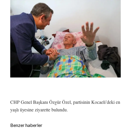
CHP Genel Başkanı Özgür Özel, partisinin Kocaeli’deki en
yaşlı üyesine ziyarette bulundu.
Benzer haberler