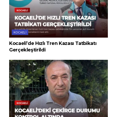
KOCAELI
Kocaeli’de Hızlı Tren Kazası Tatbikatı
Gerçekleştirildi