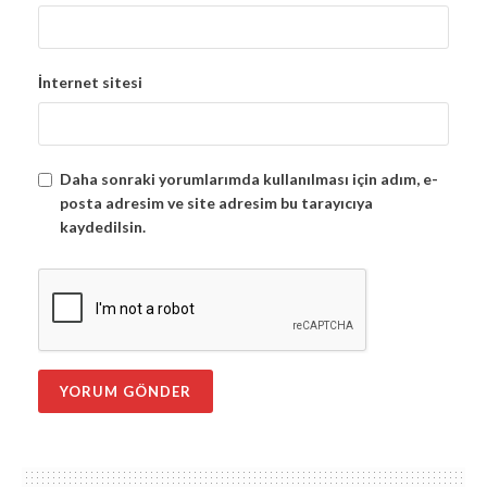
İnternet sitesi
Daha sonraki yorumlarımda kullanılması için adım, e-
posta adresim ve site adresim bu tarayıcıya
kaydedilsin.