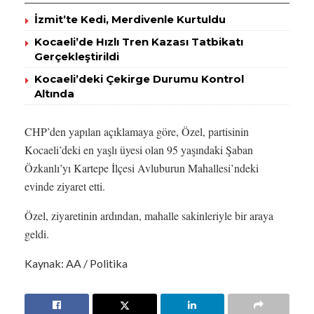
İzmit’te Kedi, Merdivenle Kurtuldu
Kocaeli’de Hızlı Tren Kazası Tatbikatı
Gerçekleştirildi
Kocaeli’deki Çekirge Durumu Kontrol
Altında
CHP’den yapılan açıklamaya göre, Özel, partisinin
Kocaeli’deki en yaşlı üyesi olan 95 yaşındaki Şaban
Özkanlı’yı Kartepe İlçesi Avluburun Mahallesi’ndeki
evinde ziyaret etti.
Özel, ziyaretinin ardından, mahalle sakinleriyle bir araya
geldi.
Kaynak: AA / Politika