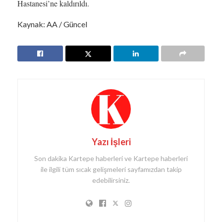
Hastanesi’ne kaldırıldı.
Kaynak: AA / Güncel
Yazı İşleri
Son dakika Kartepe haberleri ve Kartepe haberleri
ile ilgili tüm sıcak gelişmeleri sayfamızdan takip
edebilirsiniz.