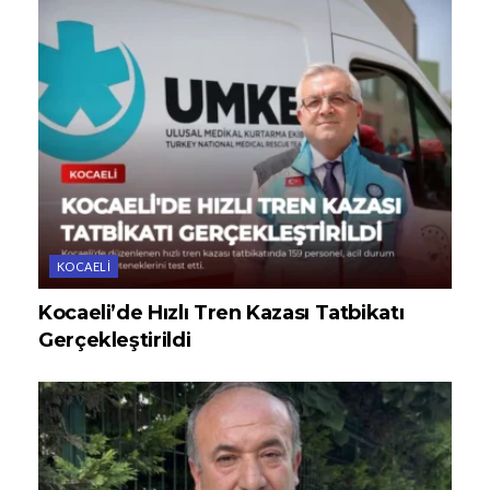
KOCAELI
Kocaeli’de Hızlı Tren Kazası Tatbikatı
Gerçekleştirildi