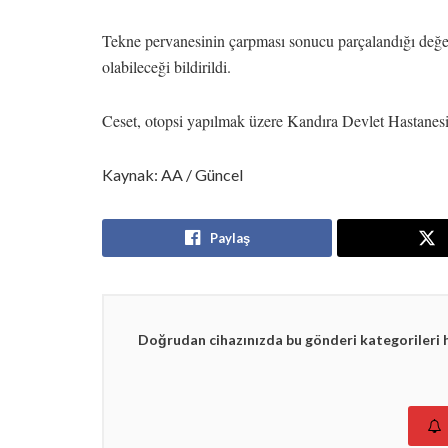
Tekne pervanesinin çarpması sonucu parçalandığı değer
olabileceği bildirildi.
Ceset, otopsi yapılmak üzere Kandıra Devlet Hastanesi
Kaynak: AA / Güncel
Paylaş
Doğrudan cihazınızda bu gönderi kategorileri 