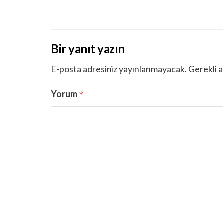
Bir yanıt yazın
E-posta adresiniz yayınlanmayacak.
Gerekli a
Yorum
*