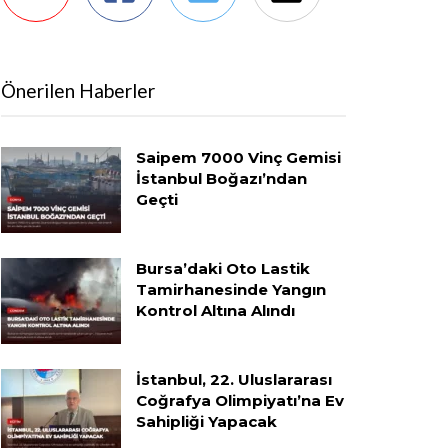
Önerilen Haberler
Saipem 7000 Vinç Gemisi
İstanbul Boğazı’ndan
Geçti
Bursa’daki Oto Lastik
Tamirhanesinde Yangın
Kontrol Altına Alındı
İstanbul, 22. Uluslararası
Coğrafya Olimpiyatı’na Ev
Sahipliği Yapacak