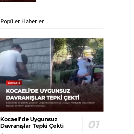
Popüler Haberler
Kocaeli’de Uygunsuz
Davranışlar Tepki Çekti