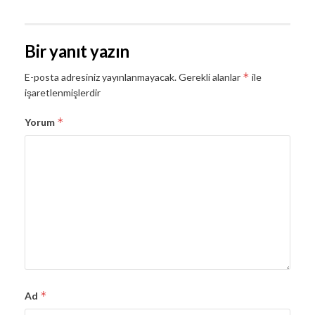
Bir yanıt yazın
*
E-posta adresiniz yayınlanmayacak.
Gerekli alanlar
ile
işaretlenmişlerdir
*
Yorum
*
Ad