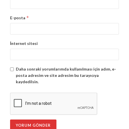
*
E-posta
İnternet sitesi
Daha sonraki yorumlarımda kullanılması için adım, e-
posta adresim ve site adresim bu tarayıcıya
kaydedilsin.