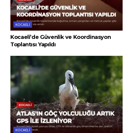
KOCAELI
Kocaeli’de Güvenlik ve Koordinasyon
Toplantısı Yapıldı
KOCAELI