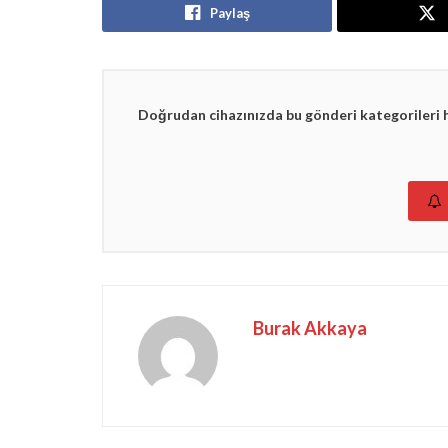
Paylaş
Doğrudan cihazınızda bu gönderi kategorileri 
Burak Akkaya