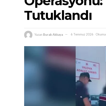
Operasyonu: 
Tutuklandı
Yazan
Burak Akkaya
6 Temmuz 2026
Okuma 