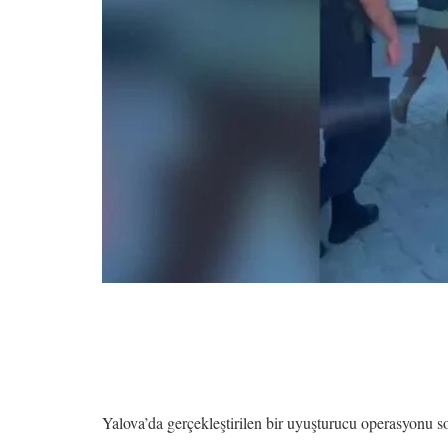
Yalova’da gerçekleştirilen bir uyuşturucu operasyonu s