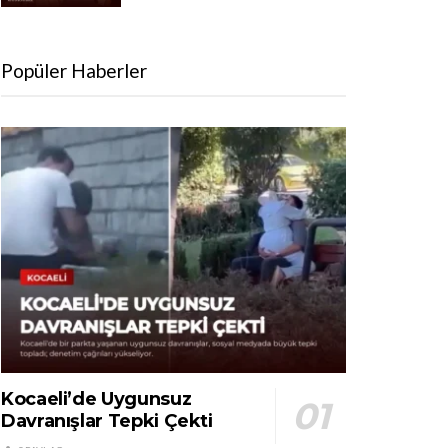
Popüler Haberler
Kocaeli’de Uygunsuz
Davranışlar Tepki Çekti