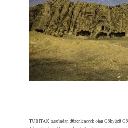
TÜBİTAK tarafından düzenlenecek olan Gökyüzü Gözlem