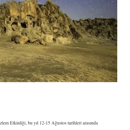
 Etkinliği, bu yıl 12-15 Ağustos tarihleri arasında