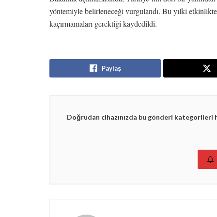
yöntemiyle belirleneceği vurgulandı. Bu yılki etkinlikt
kaçırmamaları gerektiği kaydedildi.
Paylaş
Doğrudan cihazınızda bu gönderi kategorileri 