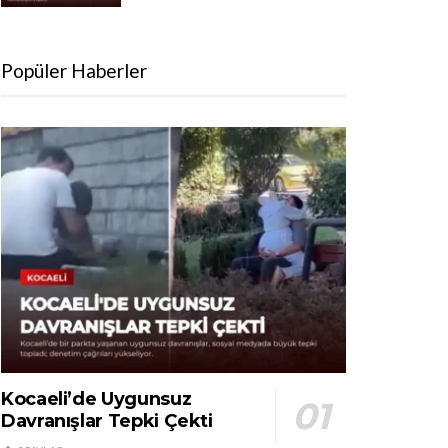
Popüler Haberler
Kocaeli’de Uygunsuz
Davranışlar Tepki Çekti