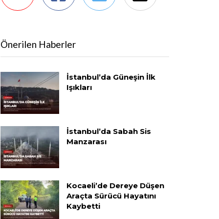
Önerilen Haberler
İstanbul’da Güneşin İlk
Işıkları
İstanbul’da Sabah Sis
Manzarası
Kocaeli’de Dereye Düşen
Araçta Sürücü Hayatını
Kaybetti