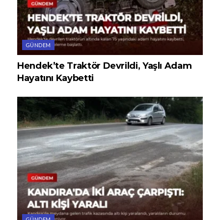
GÜNDEM
Hendek’te Traktör Devrildi, Yaşlı Adam
Hayatını Kaybetti
GÜNDEM