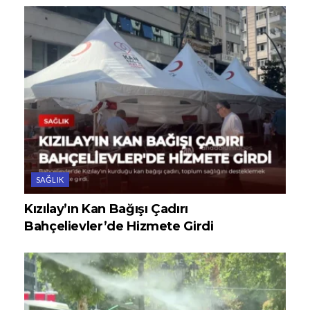
SAĞLIK
Kızılay’ın Kan Bağışı Çadırı
Bahçelievler’de Hizmete Girdi