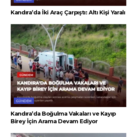
Kandıra’da İki Araç Çarpıştı: Altı Kişi Yaralı
GÜNDEM
Kandıra’da Boğulma Vakaları ve Kayıp
Birey İçin Arama Devam Ediyor