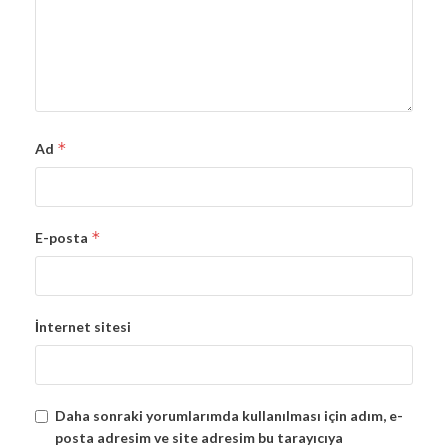
*
Ad
*
E-posta
İnternet sitesi
Daha sonraki yorumlarımda kullanılması için adım, e-
posta adresim ve site adresim bu tarayıcıya