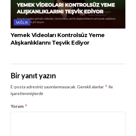
SAĞLIK
Yemek Videoları Kontrolsüz Yeme
Alışkanlıklarını Teşvik Ediyor
Bir yanıt yazın
*
E-posta adresiniz yayınlanmayacak.
Gerekli alanlar
ile
işaretlenmişlerdir
*
Yorum