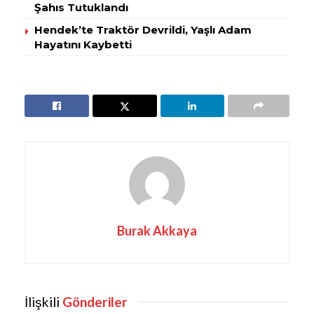
Şahıs Tutuklandı
Hendek’te Traktör Devrildi, Yaşlı Adam
Hayatını Kaybetti
Burak Akkaya
İlişkili
Gönderiler