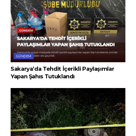
GÜNDEM
Sakarya’da Tehdit İçerikli Paylaşımlar
Yapan Şahıs Tutuklandı