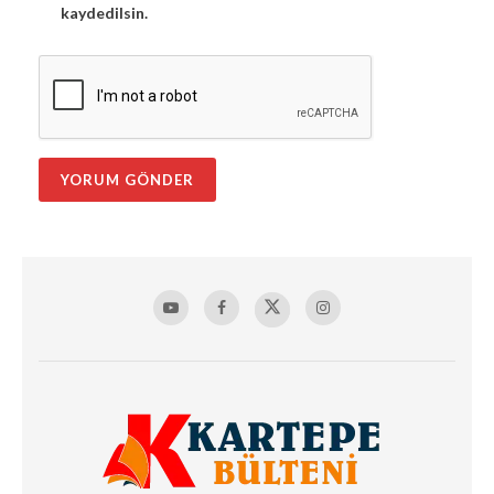
kaydedilsin.