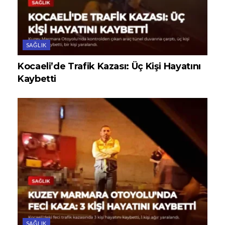
SAĞLIK
Kocaeli’de Trafik Kazası: Üç Kişi Hayatını
Kaybetti
SAĞLIK