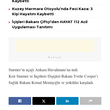
Kaybetti
Kuzey Marmara Otoyolu’nda Feci Kaza: 3
Kişi Hayatını Kaybetti
İçişleri Bakanı Çiftçi’den HAYAT 112 Acil
Uygulaması Tanıtımı
Reklam
Starmer’ın uçağı Ankara Havalimanı’na indi.
Keir Starmer ve İngiltere Dışişleri Bakanı Yvette Cooper’ı
Sağlık Bakanı Kemal Memişoğlu ve yetkililer karşıladı.