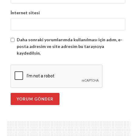
İnternet sitesi
Daha sonraki yorumlarımda kullanılması için adım, e-
posta adresim ve site adresim bu tarayıcıya
kaydedilsin.