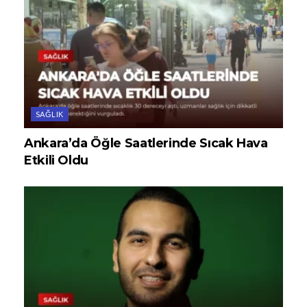
SAĞLIK
Ankara’da Öğle Saatlerinde Sıcak Hava
Etkili Oldu