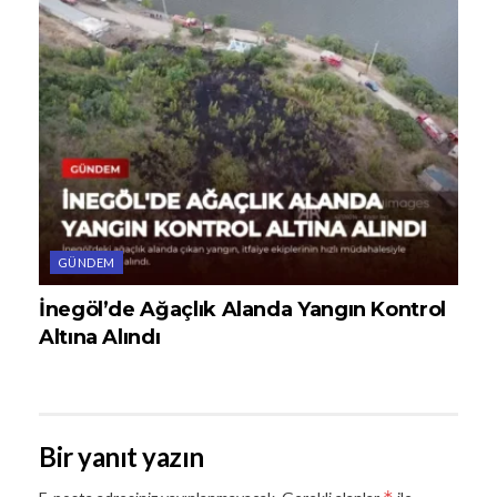
GÜNDEM
İnegöl’de Ağaçlık Alanda Yangın Kontrol
Altına Alındı
Bir yanıt yazın