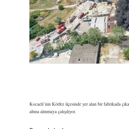
Kocaeli’nin Körfez ilçesinde yer alan bir fabrikada çık
altına alınmaya çalışılıyor.