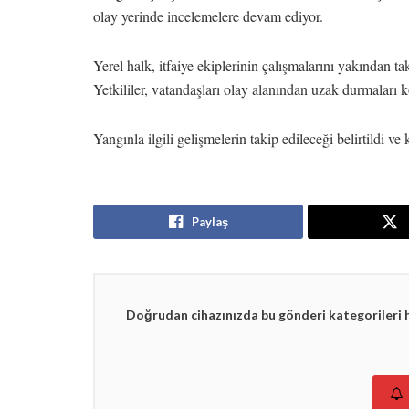
olay yerinde incelemelere devam ediyor.
Yerel halk, itfaiye ekiplerinin çalışmalarını yakından t
Yetkililer, vatandaşları olay alanından uzak durmaları 
Yangınla ilgili gelişmelerin takip edileceği belirtildi v
Paylaş
Doğrudan cihazınızda bu gönderi kategorileri 