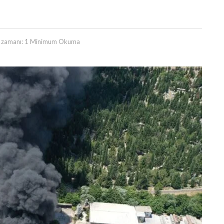
zamanı: 1 Minimum Okuma