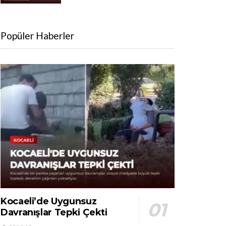
Popüler Haberler
Kocaeli’de Uygunsuz
Davranışlar Tepki Çekti