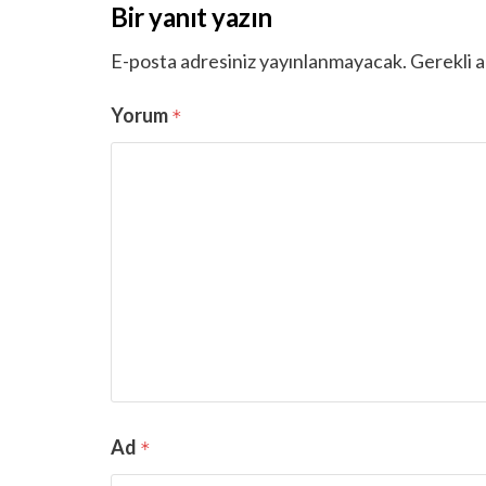
Bir yanıt yazın
E-posta adresiniz yayınlanmayacak.
Gerekli a
Yorum
*
Ad
*