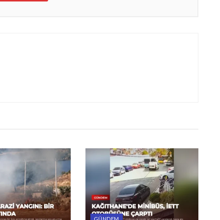
GÜNDEM