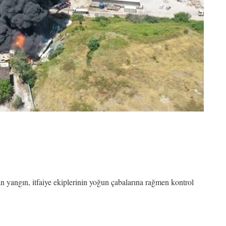
an yangın, itfaiye ekiplerinin yoğun çabalarına rağmen kontrol