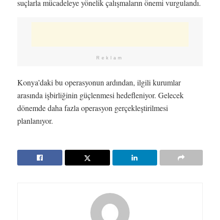
suçlarla mücadeleye yönelik çalışmaların önemi vurgulandı.
Reklam
Konya’daki bu operasyonun ardından, ilgili kurumlar
arasında işbirliğinin güçlenmesi hedefleniyor. Gelecek
dönemde daha fazla operasyon gerçekleştirilmesi
planlanıyor.