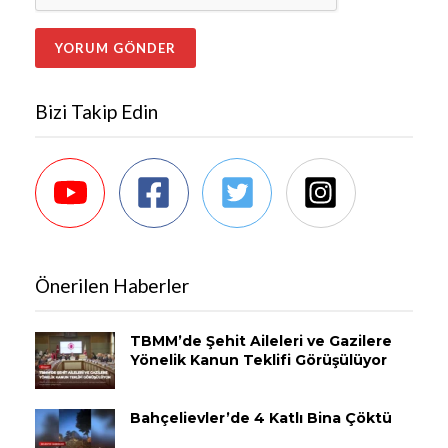
Bizi Takip Edin
Önerilen Haberler
TBMM’de Şehit Aileleri ve Gazilere
Yönelik Kanun Teklifi Görüşülüyor
Bahçelievler’de 4 Katlı Bina Çöktü