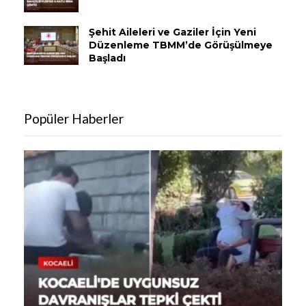
Şehit Aileleri ve Gaziler İçin Yeni
Düzenleme TBMM’de Görüşülmeye
Başladı
Popüler Haberler