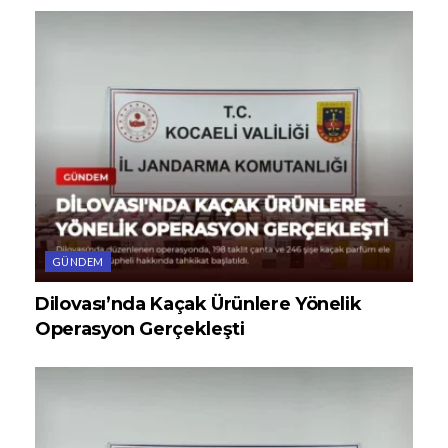
GÜNDEM
Dilovası’nda Kaçak Ürünlere Yönelik
Operasyon Gerçekleşti