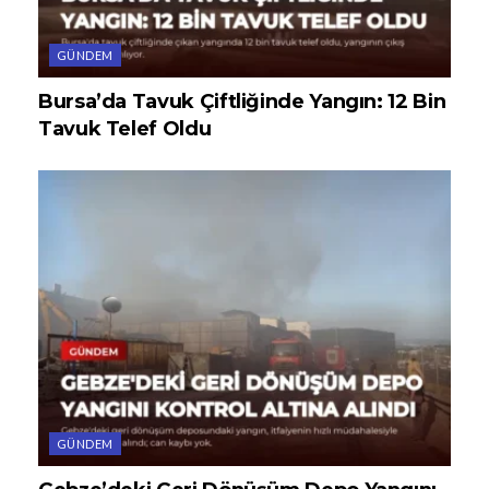
GÜNDEM
Bursa’da Tavuk Çiftliğinde Yangın: 12 Bin
Tavuk Telef Oldu
GÜNDEM