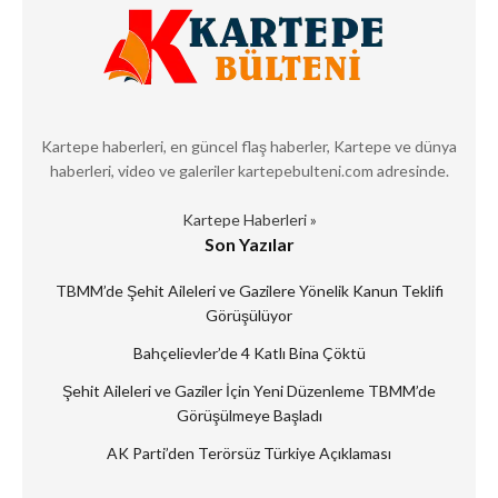
Kartepe haberleri, en güncel flaş haberler, Kartepe ve dünya
haberleri, video ve galeriler kartepebulteni.com adresinde.
Kartepe Haberleri »
Son Yazılar
TBMM’de Şehit Aileleri ve Gazilere Yönelik Kanun Teklifi
Görüşülüyor
Bahçelievler’de 4 Katlı Bina Çöktü
Şehit Aileleri ve Gaziler İçin Yeni Düzenleme TBMM’de
Görüşülmeye Başladı
AK Parti’den Terörsüz Türkiye Açıklaması