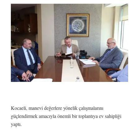
Kocaeli, manevi değerlere yönelik çalışmalarını
güçlendirmek amacıyla önemli bir toplantıya ev sahipliği
yaptı.