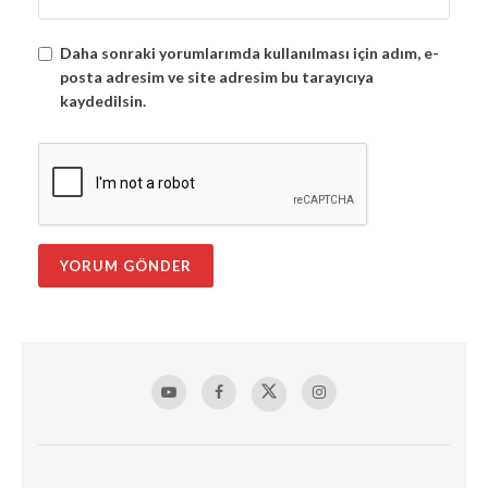
Daha sonraki yorumlarımda kullanılması için adım, e-
posta adresim ve site adresim bu tarayıcıya
kaydedilsin.