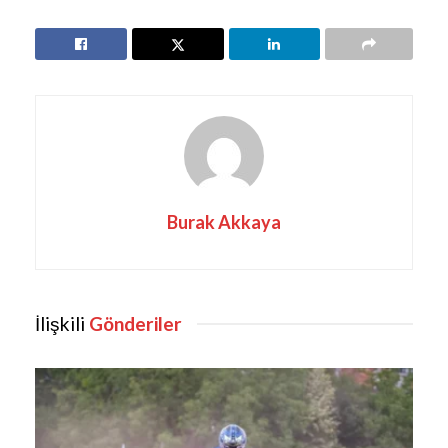
Burak Akkaya
İlişkili
Gönderiler