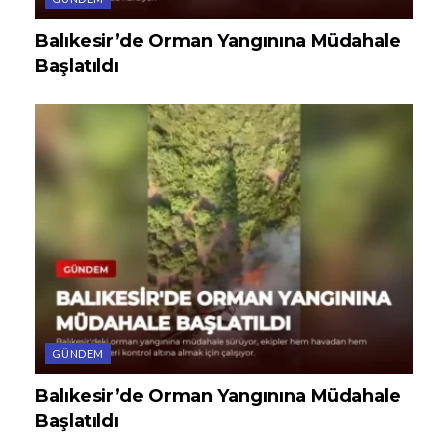
Balıkesir’de Orman Yangınına Müdahale
Başlatıldı
GÜNDEM
Balıkesir’de Orman Yangınına Müdahale
Başlatıldı