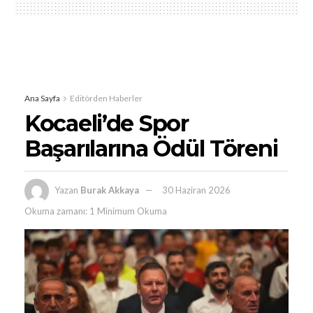
Ana Sayfa
Editörden Haberler
Kocaeli’de Spor
Başarılarına Ödül Töreni
Yazan
Burak Akkaya
30 Haziran 2026
Okuma zamanı: 1 Minimum Okuma