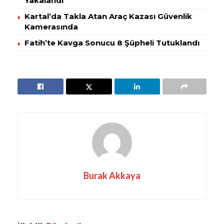
Yakalandı
Kartal’da Takla Atan Araç Kazası Güvenlik
Kamerasında
Fatih’te Kavga Sonucu 8 Şüpheli Tutuklandı
Burak Akkaya