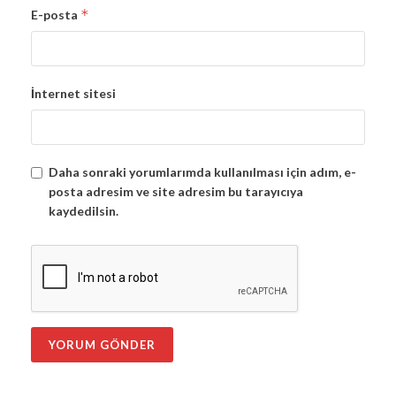
*
E-posta
İnternet sitesi
Daha sonraki yorumlarımda kullanılması için adım, e-
posta adresim ve site adresim bu tarayıcıya
kaydedilsin.