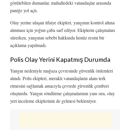
görülebilen dumanlar, mahalledeki vatandaşlar arasında
paniğe yol açtı.
Olay yerine ulaşan itfaiye ekipleri, yangının kontrol altına
alınması için yoğun çaba sarf ediyor. Ekiplerin çalışmaları
sürerken, yangının sebebi hakkında henüz resmi bir
açıklama yapılmadı.
Polis Olay Yerini Kapatmış Durumda
Yangın nedeniyle mağaza çevresinde güvenlik önlemleri
alındı. Polis ekipleri, meraklı vatandaşların alanı terk
etmesini sağlamak amacıyla çevrede güvenlik çemberi
oluşturdu. Yangın söndürme çalışmalarının yanı sıra, olay
yeri inceleme ekiplerinin de gelmesi bekleniyor.