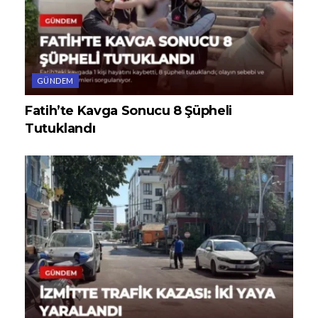
GÜNDEM
Fatih’te Kavga Sonucu 8 Şüpheli
Tutuklandı