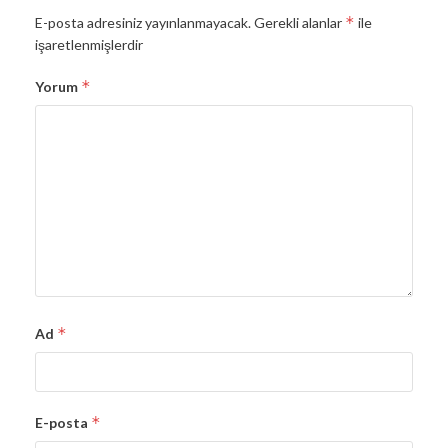
*
E-posta adresiniz yayınlanmayacak.
Gerekli alanlar
ile
işaretlenmişlerdir
*
Yorum
*
Ad
*
E-posta