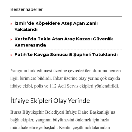
Benzer haberler
İzmir’de Köpeklere Ateş Açan Zanlı
Yakalandı
Kartal’da Takla Atan Araç Kazası Güvenlik
Kamerasında
Fatih’te Kavga Sonucu 8 Şüpheli Tutuklandı
Yangının fark edilmesi üzerine çevredekiler, durumu hemen
ilgili birimlere bildirdi. İhbar üzerine olay yerine çok sayıda
itfaiye ekibi, polis ve 112 Acil Servis ekipleri yönlendirildi.
İtfaiye Ekipleri Olay Yerinde
Bursa Büyükşehir Belediyesi İtfaiye Daire Başkanlığı’na
bağlı ekipler, yangının büyümesini önlemek için hızla
müdahale etmeye başladı. Kentin çeşitli noktalarından