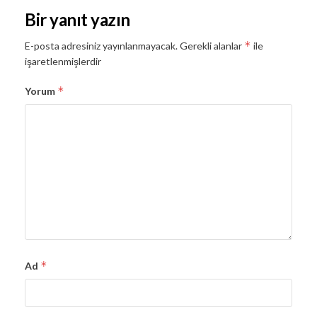
Bir yanıt yazın
*
E-posta adresiniz yayınlanmayacak.
Gerekli alanlar
ile
işaretlenmişlerdir
*
Yorum
*
Ad