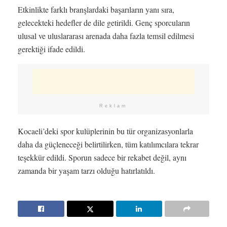
Etkinlikte farklı branşlardaki başarıların yanı sıra,
gelecekteki hedefler de dile getirildi. Genç sporcuların
ulusal ve uluslararası arenada daha fazla temsil edilmesi
gerektiği ifade edildi.
Reklam
Kocaeli’deki spor kulüplerinin bu tür organizasyonlarla
daha da güçleneceği belirtilirken, tüm katılımcılara tekrar
teşekkür edildi. Sporun sadece bir rekabet değil, aynı
zamanda bir yaşam tarzı olduğu hatırlatıldı.