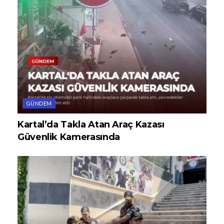
GÜNDEM
Kartal’da Takla Atan Araç Kazası
Güvenlik Kamerasında