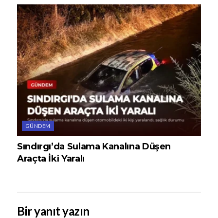
GÜNDEM
Sındırgı’da Sulama Kanalına Düşen
Araçta İki Yaralı
Bir yanıt yazın