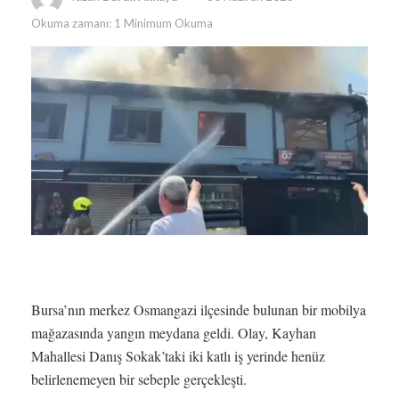
Okuma zamanı: 1 Minimum Okuma
Bursa’nın merkez Osmangazi ilçesinde bulunan bir mobilya
mağazasında yangın meydana geldi. Olay, Kayhan
Mahallesi Danış Sokak’taki iki katlı iş yerinde henüz
belirlenemeyen bir sebeple gerçekleşti.