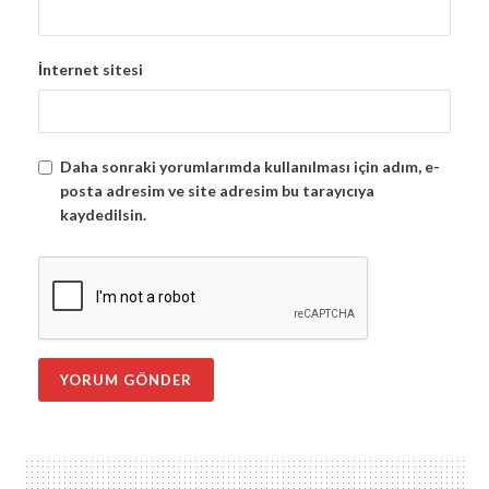
İnternet sitesi
Daha sonraki yorumlarımda kullanılması için adım, e-
posta adresim ve site adresim bu tarayıcıya
kaydedilsin.