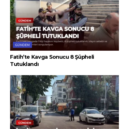
GÜNDEM
Fatih’te Kavga Sonucu 8 Şüpheli
Tutuklandı