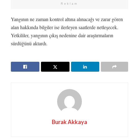
Reklam
Yangının ne zaman kontrol altına alınacağı ve zarar gören
alan hakkında bilgiler ise ilerleyen saatlerde netleşecek.
Yetkililer, yangının çıkış nedenine dair araştırmaların
sürdüğünü aktardı.
Burak Akkaya