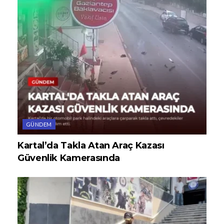
GÜNDEM
Kartal’da Takla Atan Araç Kazası
Güvenlik Kamerasında