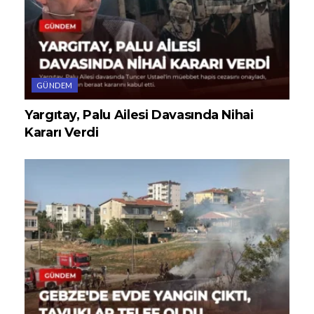
GÜNDEM
Yargıtay, Palu Ailesi Davasında Nihai
Kararı Verdi