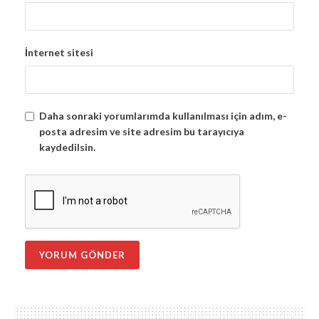
İnternet sitesi
Daha sonraki yorumlarımda kullanılması için adım, e-
posta adresim ve site adresim bu tarayıcıya
kaydedilsin.