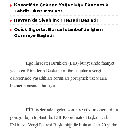
Kocaeli’de Çekirge Yoğunluğu Ekonomik
Tehdit Oluşturmuyor
Havran’da Siyah İncir Hasadı Başladı
Quick Sigorta, Borsa İstanbul’da İşlem
Görmeye Başladı
Ege İhracatçı Birlikleri (EİB) bünyesinde faaliyet
gösteren Birliklerin Başkanları, ihracatçıların vergi
dairelerinde yaşadıkları sorunları görüşmek üzere EİB
hizmet binasında buluştu.
EİB üyelerinden gelen sorun ve çözüm önerilerinin
görüşüldüğü toplantıda, EİB Koordinatör Başkanı Jak
Eskinazi, Vergi Dairesi Başkanlığı ile buluşmaları 20 yıldır