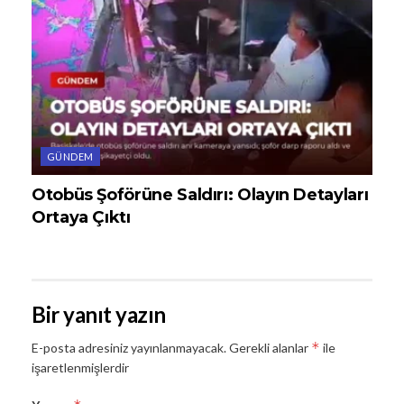
GÜNDEM
Otobüs Şoförüne Saldırı: Olayın Detayları
Ortaya Çıktı
Bir yanıt yazın
*
E-posta adresiniz yayınlanmayacak.
Gerekli alanlar
ile
işaretlenmişlerdir