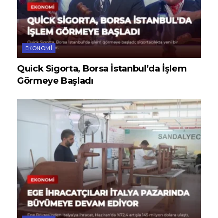
EKONOMI
Quick Sigorta, Borsa İstanbul’da İşlem
Görmeye Başladı