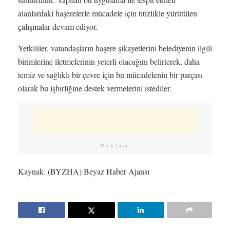
alanlardaki haşerelerle mücadele için titizlikle yürütülen
çalışmalar devam ediyor.
Yetkililer, vatandaşların haşere şikayetlerini belediyenin ilgili
birimlerine iletmelerinin yeterli olacağını belirterek, daha
temiz ve sağlıklı bir çevre için bu mücadelenin bir parçası
olarak bu işbirliğine destek vermelerini istediler.
Reklam
Kaynak: (BYZHA) Beyaz Haber Ajansı