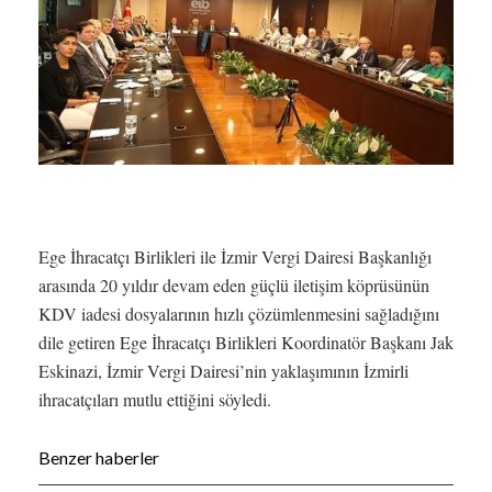
Ege İhracatçı Birlikleri ile İzmir Vergi Dairesi Başkanlığı
arasında 20 yıldır devam eden güçlü iletişim köprüsünün
KDV iadesi dosyalarının hızlı çözümlenmesini sağladığını
dile getiren Ege İhracatçı Birlikleri Koordinatör Başkanı Jak
Eskinazi, İzmir Vergi Dairesi’nin yaklaşımının İzmirli
ihracatçıları mutlu ettiğini söyledi.
Benzer haberler