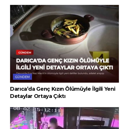
GÜNDEM
Darıca’da Genç Kızın Ölümüyle İlgili Yeni
Detaylar Ortaya Çıktı