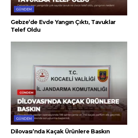
GÜNDEM
Gebze’de Evde Yangın Çıktı, Tavuklar
Telef Oldu
GÜNDEM
Dilovası’nda Kaçak Ürünlere Baskın