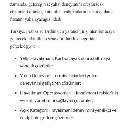
zamanda, geleceğin seyahat deneyimini oluşturacak
çözümleri ortaya çıkararak havalimanlarımızda uygulama
fırsatını yakalayacağız” dedi.
Türkiye, Fransa ve Ürdün’den yaratıcı girişimleri bir araya
getirecek etkinlik bu sene dört farklı kategoride
gerçekleşiyor:
Yeşil Havalimanı: Karbon ayak izini azaltmaya
yönelik çözümler;
Yolcu Deneyimi: Terminal içindeki yolcu
deneyimini geliştiren çözümler;
Havalimanı Operasyonları: Havalimanı tesislerinin
verimli yönetimini sağlayan çözümler;
Açık Kategori: Havalimanı deneyimini yenilikçi ve
cazip hale getiren çözümler.