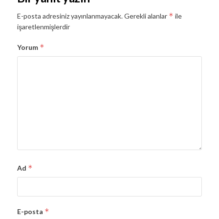
*
E-posta adresiniz yayınlanmayacak.
Gerekli alanlar
ile
işaretlenmişlerdir
*
Yorum
*
Ad
*
E-posta