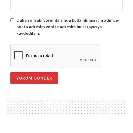
Daha sonraki yorumlarımda kullanılması için adım, e-
posta adresim ve site adresim bu tarayıcıya
kaydedilsin.