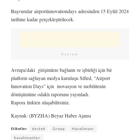
Başvurular airportinnovationdays adresinden 15 Eylül 2024
tarihine kadar gerçekleştirilecek.
Reklam
Avrupa’daki girişimlere bağlantı ve işbirliği için bir
platform sağlayan medya kuruluşu Sifted, “Airport
Innovation Days” için inovasyon ve mobilitenin
dönüşümüne odaklı raporunu yayınladı.
Rapora linkten ulaşabilirsiniz.
Kaynak: (BYZHA) Beyaz Haber Ajansı
Etiketler:
destek
Group
Havalimanı
havalimanları