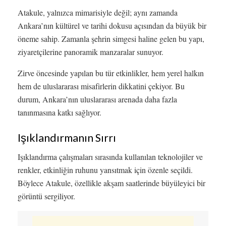
Atakule, yalnızca mimarisiyle değil; aynı zamanda
Ankara’nın kültürel ve tarihi dokusu açısından da büyük bir
öneme sahip. Zamanla şehrin simgesi haline gelen bu yapı,
ziyaretçilerine panoramik manzaralar sunuyor.
Zirve öncesinde yapılan bu tür etkinlikler, hem yerel halkın
hem de uluslararası misafirlerin dikkatini çekiyor. Bu
durum, Ankara’nın uluslararası arenada daha fazla
tanınmasına katkı sağlıyor.
Işıklandırmanın Sırrı
Işıklandırma çalışmaları sırasında kullanılan teknolojiler ve
renkler, etkinliğin ruhunu yansıtmak için özenle seçildi.
Böylece Atakule, özellikle akşam saatlerinde büyüleyici bir
görüntü sergiliyor.