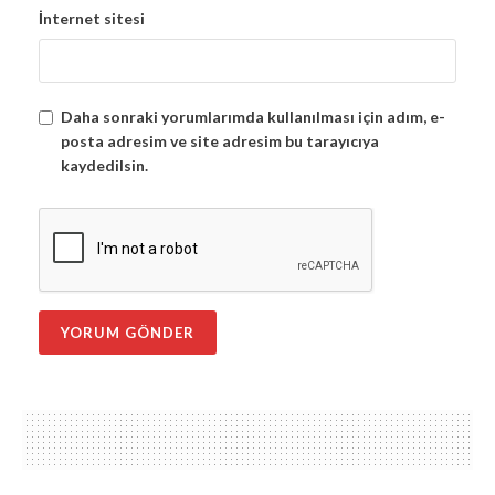
İnternet sitesi
Daha sonraki yorumlarımda kullanılması için adım, e-
posta adresim ve site adresim bu tarayıcıya
kaydedilsin.