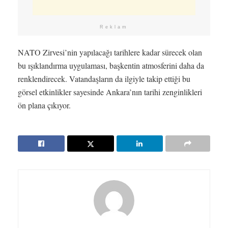
Reklam
NATO Zirvesi’nin yapılacağı tarihlere kadar sürecek olan
bu ışıklandırma uygulaması, başkentin atmosferini daha da
renklendirecek. Vatandaşların da ilgiyle takip ettiği bu
görsel etkinlikler sayesinde Ankara’nın tarihi zenginlikleri
ön plana çıkıyor.