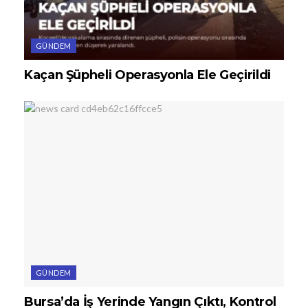
GÜNDEM
Kaçan Şüpheli Operasyonla Ele Geçirildi
GÜNDEM
Bursa’da İş Yerinde Yangın Çıktı, Kontrol