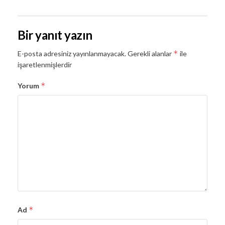
Bir yanıt yazın
*
E-posta adresiniz yayınlanmayacak.
Gerekli alanlar
ile
işaretlenmişlerdir
*
Yorum
*
Ad