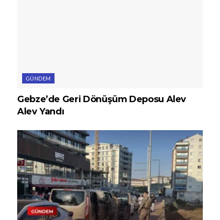
GÜNDEM
Gebze’de Geri Dönüşüm Deposu Alev
Alev Yandı