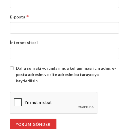
*
E-posta
İnternet sitesi
Daha sonraki yorumlarımda kullanılması için adım, e-
posta adresim ve site adresim bu tarayıcıya
kaydedilsin.