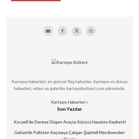
Kartepe haberleri, en güncel flaş haberler, Kartepe ve dünya
haberleri, video ve galeriler kartepebulteni.com adresinde.
Kartepe Haberleri »
Son Yazılar
Kocaeli’de Dereye Düşen Araçta Sürücü Hayatını Kaybetti
Gebze’de Polisten Kaçmaya Çalışan Şüpheli Merdivenden