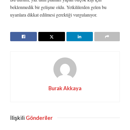
beklenmedik bir gelişme oldu. Yetkililerden gelen bu
uyarılara dikkat edilmesi gerektiği vurgulanıyor.
Burak Akkaya
İlişkili
Gönderiler