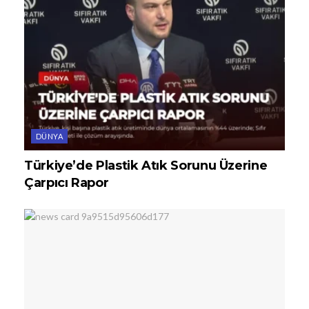
DÜNYA
Türkiye’de Plastik Atık Sorunu Üzerine
Çarpıcı Rapor