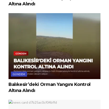
Altına Alındı
GÜNDEM
Balıkesir’deki Orman Yangını Kontrol
Altına Alındı