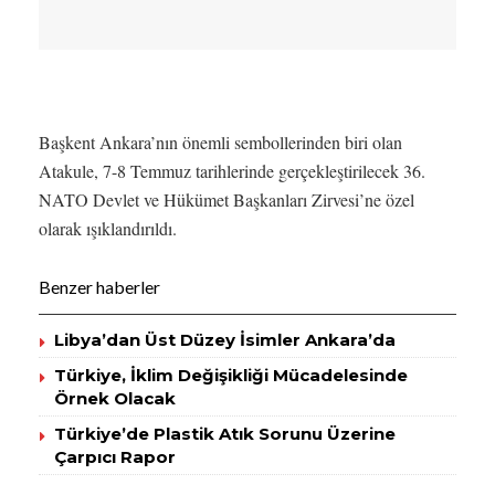
Başkent Ankara’nın önemli sembollerinden biri olan
Atakule, 7-8 Temmuz tarihlerinde gerçekleştirilecek 36.
NATO Devlet ve Hükümet Başkanları Zirvesi’ne özel
olarak ışıklandırıldı.
Benzer haberler
Libya’dan Üst Düzey İsimler Ankara’da
Türkiye, İklim Değişikliği Mücadelesinde
Örnek Olacak
Türkiye’de Plastik Atık Sorunu Üzerine
Çarpıcı Rapor