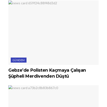
GÜNDEM
Gebze’de Polisten Kaçmaya Çalışan
Şüpheli Merdivenden Düştü