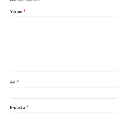
*
Yorum
*
Ad
*
E-posta