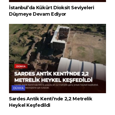
İstanbul’da Kükürt Dioksit Seviyeleri
Düşmeye Devam Ediyor
DÜNYA
Sardes Antik Kenti’nde 2,2 Metrelik
Heykel Keşfedildi