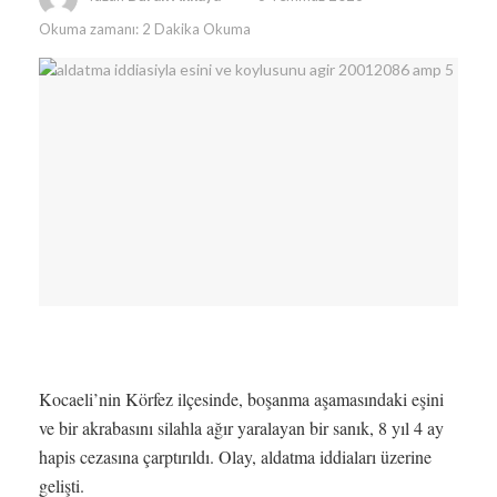
Okuma zamanı: 2 Dakika Okuma
Kocaeli’nin Körfez ilçesinde, boşanma aşamasındaki eşini
ve bir akrabasını silahla ağır yaralayan bir sanık, 8 yıl 4 ay
hapis cezasına çarptırıldı. Olay, aldatma iddiaları üzerine
gelişti.