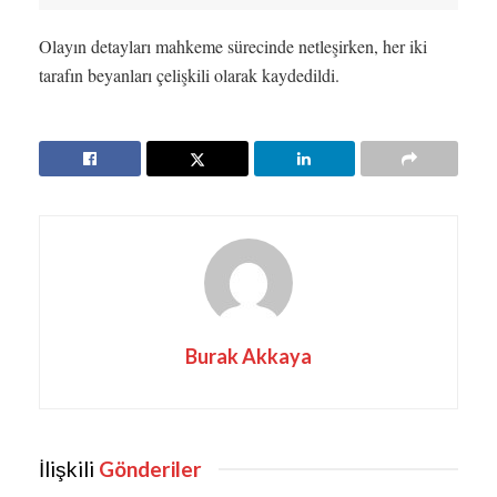
Olayın detayları mahkeme sürecinde netleşirken, her iki
tarafın beyanları çelişkili olarak kaydedildi.
Burak Akkaya
İlişkili
Gönderiler