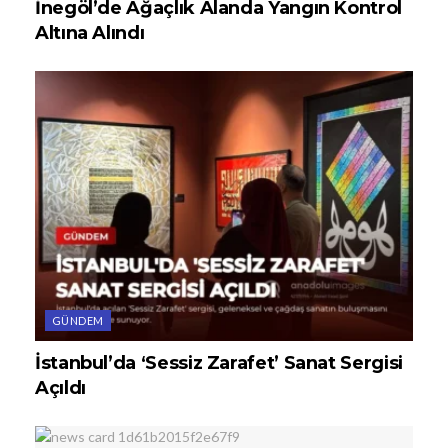
İnegöl’de Ağaçlık Alanda Yangın Kontrol
Altına Alındı
GÜNDEM
İstanbul’da ‘Sessiz Zarafet’ Sanat Sergisi
Açıldı