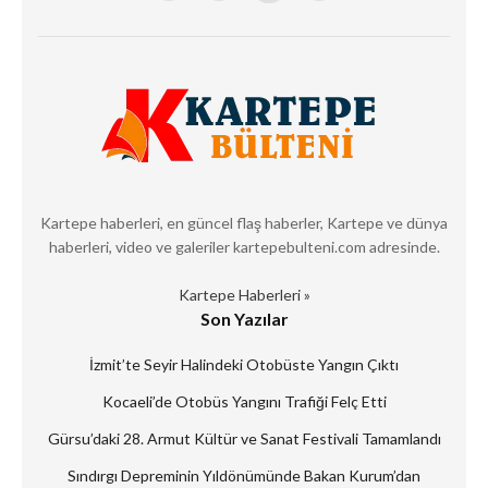
Kartepe haberleri, en güncel flaş haberler, Kartepe ve dünya
haberleri, video ve galeriler kartepebulteni.com adresinde.
Kartepe Haberleri »
Son Yazılar
İzmit’te Seyir Halindeki Otobüste Yangın Çıktı
Kocaeli’de Otobüs Yangını Trafiği Felç Etti
Gürsu’daki 28. Armut Kültür ve Sanat Festivali Tamamlandı
Sındırgı Depreminin Yıldönümünde Bakan Kurum’dan