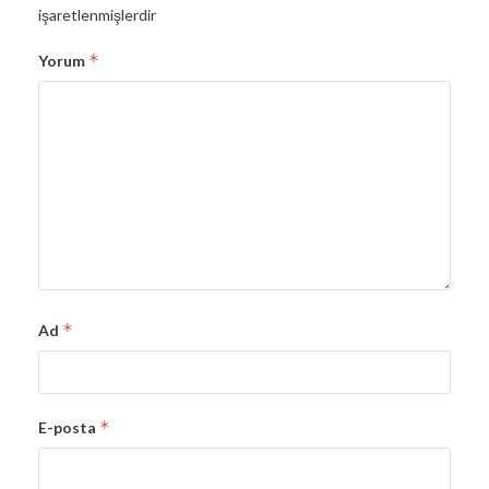
işaretlenmişlerdir
*
Yorum
*
Ad
*
E-posta