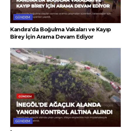
GÜNDEM
Kandıra’da Boğulma Vakaları ve Kayıp
Birey İçin Arama Devam Ediyor
GÜNDEM