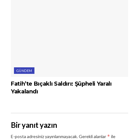
GÜNDEM
Fatih’te Bıçaklı Saldırı: Şüpheli Yaralı
Yakalandı
Bir yanıt yazın
*
E-posta adresiniz yayınlanmayacak.
Gerekli alanlar
ile