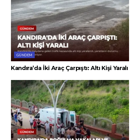
GÜNDEM
Kandıra’da İki Araç Çarpıştı: Altı Kişi Yaralı