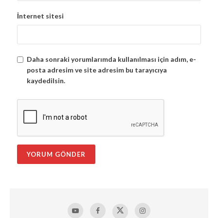
İnternet sitesi
Daha sonraki yorumlarımda kullanılması için adım, e-
posta adresim ve site adresim bu tarayıcıya
kaydedilsin.