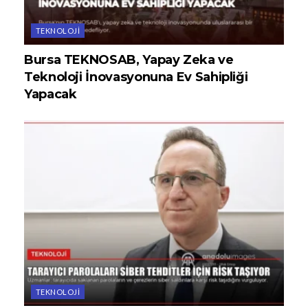
TEKNOLOJI
Bursa TEKNOSAB, Yapay Zeka ve
Teknoloji İnovasyonuna Ev Sahipliği
Yapacak
TEKNOLOJI