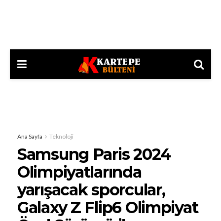
Ana Sayfa
Teknoloji
Samsung Paris 2024
Olimpiyatlarında
yarışacak sporcular,
Galaxy Z Flip6 Olimpiyat