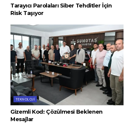
Tarayıcı Parolaları Siber Tehditler İçin
Risk Taşıyor
TEKNOLOJI
Gizemli Kod: Çözülmesi Beklenen
Mesajlar