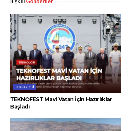
İlişkili
Gönderiler
TEKNOLOJI
TEKNOFEST Mavi Vatan İçin Hazırlıklar
Başladı