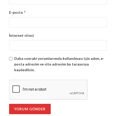
*
E-posta
İnternet sitesi
Daha sonraki yorumlarımda kullanılması için adım, e-
posta adresim ve site adresim bu tarayıcıya
kaydedilsin.