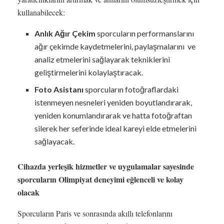
kullanabilecek:
Anlık Ağır Çekim
sporcuların performanslarını
ağır çekimde kaydetmelerini, paylaşmalarını ve
analiz etmelerini sağlayarak tekniklerini
geliştirmelerini kolaylaştıracak.
Foto Asistanı
sporcuların fotoğraflardaki
istenmeyen nesneleri yeniden boyutlandırarak,
yeniden konumlandırarak ve hatta fotoğraftan
silerek her seferinde ideal kareyi elde etmelerini
sağlayacak.
Cihazda yerleşik hizmetler ve uygulamalar sayesinde
sporcuların Olimpiyat deneyimi eğlenceli ve kolay
olacak
Sporcuların Paris ve sonrasında akıllı telefonlarını