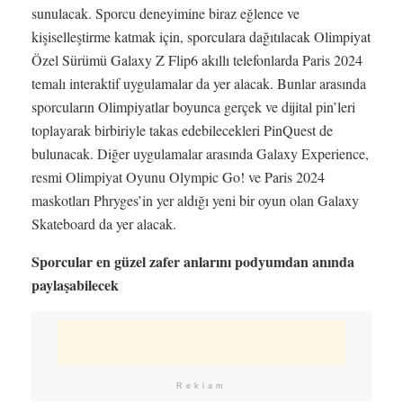
sunulacak. Sporcu deneyimine biraz eğlence ve
kişiselleştirme katmak için, sporculara dağıtılacak Olimpiyat
Özel Sürümü Galaxy Z Flip6 akıllı telefonlarda Paris 2024
temalı interaktif uygulamalar da yer alacak. Bunlar arasında
sporcuların Olimpiyatlar boyunca gerçek ve dijital pin’leri
toplayarak birbiriyle takas edebilecekleri PinQuest de
bulunacak. Diğer uygulamalar arasında Galaxy Experience,
resmi Olimpiyat Oyunu Olympic Go! ve Paris 2024
maskotları Phryges’in yer aldığı yeni bir oyun olan Galaxy
Skateboard da yer alacak.
Sporcular en güzel zafer anlarını podyumdan anında
paylaşabilecek
Reklam