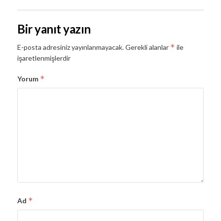
Bir yanıt yazın
*
E-posta adresiniz yayınlanmayacak.
Gerekli alanlar
ile
işaretlenmişlerdir
*
Yorum
*
Ad