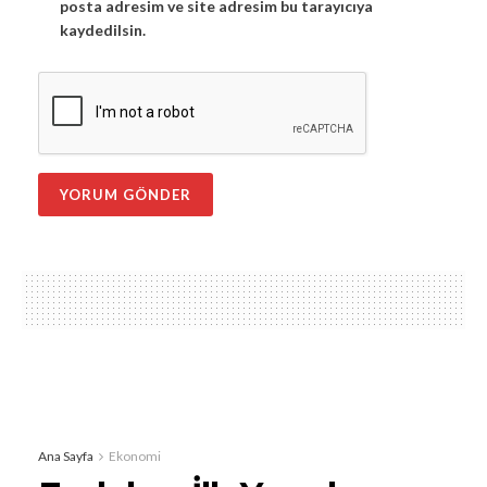
posta adresim ve site adresim bu tarayıcıya
kaydedilsin.
Ana Sayfa
Ekonomi