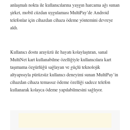
anlaşmalı nokta ile kullanıcılarına yaygın harcama ağı sunan
şirket, mobil cüzdan uygulaması MultiPay’de Android
telefonlar için cihazdan cihaza ödeme yöntemini devreye
aldı.
Kullanıcı dostu arayüzü ile hayatı kolaylaştıran, sanal
MultiNet kart kullanabilme özelliğiyle kullanıcılara kart
taşımama özgürlüğü sağlayan ve güçlü teknolojik
altyapısıyla pürüzsüz kullanıcı deneyimi sunan MultiPay’in
cihazdan cihaza temassız ödeme özelliği sadece telefon
kullanarak kolayca ödeme yapılabilmesini sağlıyor.