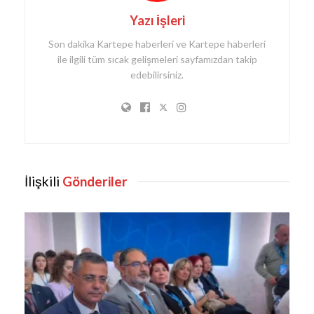
Yazı İşleri
Son dakika Kartepe haberleri ve Kartepe haberleri
ile ilgili tüm sıcak gelişmeleri sayfamızdan takip
edebilirsiniz.
İlişkili
Gönderiler