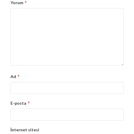
*
Yorum
*
Ad
*
E-posta
İnternet sitesi