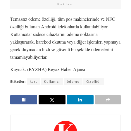
Reklam
Temassız ödeme özelliği, tüm pos makinelerinde ve NFC
özelliği bulunan Android telefonlarda kullanılabiliyor.
Kullanıcılar sadece cihazlarını ödeme noktasına
yaklaştırarak, karekod okutma veya diğer işlemleri yapmaya
gerek duymadan hızlı ve güvenli bir şekilde ödemelerini
tamamlayabiliyorlar.
Kaynak: (BYZHA) Beyaz Haber Ajansı
Etiketler:
kart
Kullanıcı
ödeme
Özelli̇ği̇