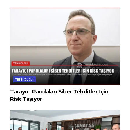
TEKNOLOJI
Tarayıcı Parolaları Siber Tehditler İçin
Risk Taşıyor