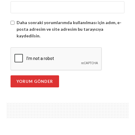
Daha sonraki yorumlarımda kullanılması için adım, e-
posta adresim ve site adresim bu tarayıcıya
kaydedilsin.