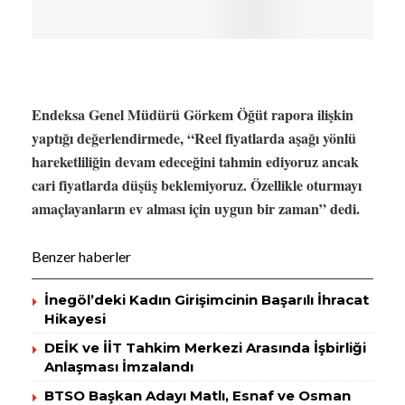
Endeksa Genel Müdürü Görkem Öğüt rapora ilişkin
yaptığı değerlendirmede, “Reel fiyatlarda aşağı yönlü
hareketliliğin devam edeceğini tahmin ediyoruz ancak
cari fiyatlarda düşüş beklemiyoruz. Özellikle oturmayı
amaçlayanların ev alması için uygun bir zaman” dedi.
Benzer haberler
İnegöl’deki Kadın Girişimcinin Başarılı İhracat
Hikayesi
DEİK ve İİT Tahkim Merkezi Arasında İşbirliği
Anlaşması İmzalandı
BTSO Başkan Adayı Matlı, Esnaf ve Osman