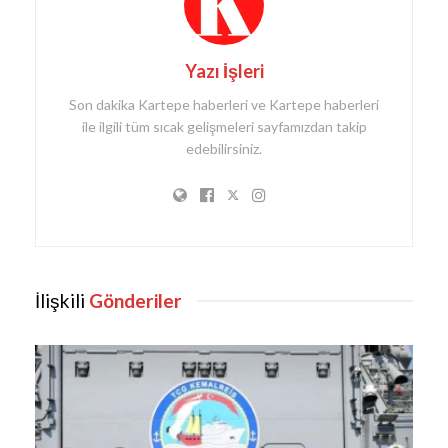
Yazı İşleri
Son dakika Kartepe haberleri ve Kartepe haberleri
ile ilgili tüm sıcak gelişmeleri sayfamızdan takip
edebilirsiniz.
İlişkili
Gönderiler