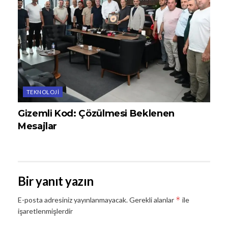
TEKNOLOJI
Gizemli Kod: Çözülmesi Beklenen
Mesajlar
Bir yanıt yazın
*
E-posta adresiniz yayınlanmayacak.
Gerekli alanlar
ile
işaretlenmişlerdir