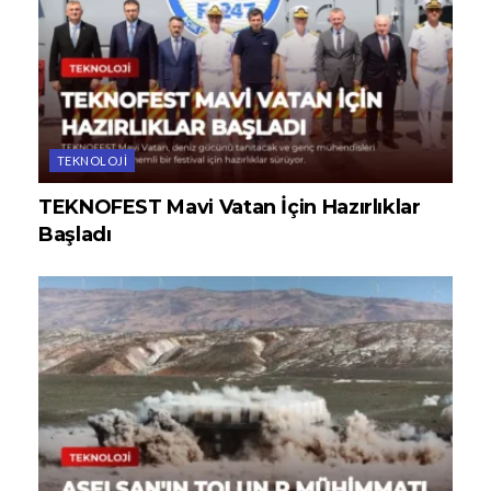
TEKNOLOJI
TEKNOFEST Mavi Vatan İçin Hazırlıklar
Başladı