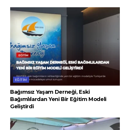
EĞITIM
Bağımsız Yaşam Derneği, Eski
Bağımlılardan Yeni Bir Eğitim Modeli
Geliştirdi