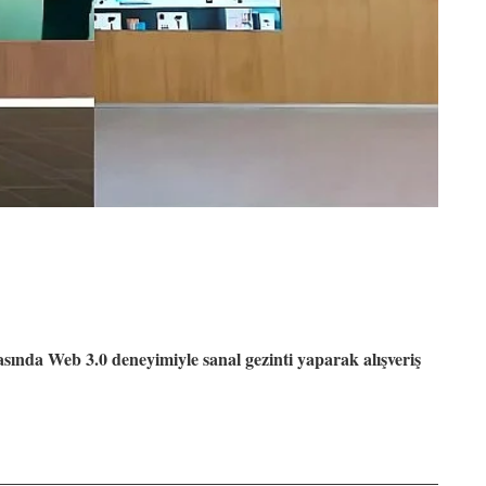
zasında Web 3.0 deneyimiyle sanal gezinti yaparak alışveriş