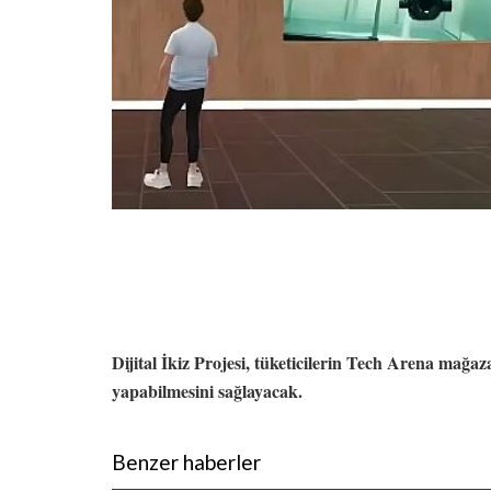
Dijital İkiz Projesi, tüketicilerin Tech Arena mağa
yapabilmesini sağlayacak.
Benzer haberler