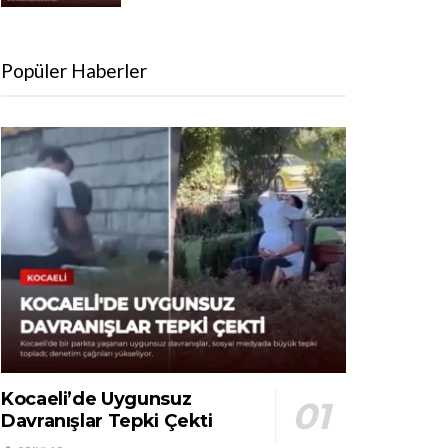
Popüler Haberler
Kocaeli’de Uygunsuz
Davranışlar Tepki Çekti