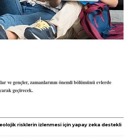
klar ve gençler, zamanlarının önemli bölümünü evlerde
nayarak geçirecek.
eolojik risklerin izlenmesi için yapay zeka destekli