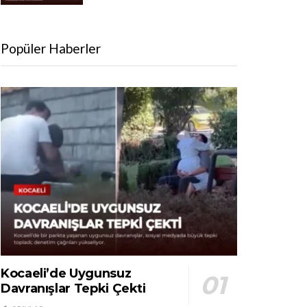
Popüler Haberler
Kocaeli’de Uygunsuz
Davranışlar Tepki Çekti