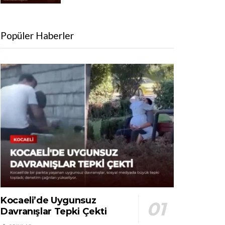
Popüler Haberler
Kocaeli’de Uygunsuz
Davranışlar Tepki Çekti