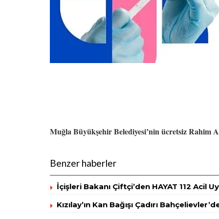
Muğla Büyükşehir Belediyesi’nin ücretsiz Rahim Ağ
Benzer haberler
İçişleri Bakanı Çiftçi’den HAYAT 112 Acil 
Kızılay’ın Kan Bağışı Çadırı Bahçelievler’