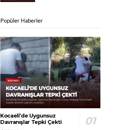
Popüler Haberler
Kocaeli’de Uygunsuz
Davranışlar Tepki Çekti