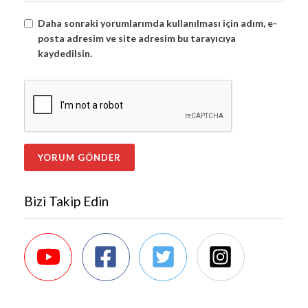
Daha sonraki yorumlarımda kullanılması için adım, e-
posta adresim ve site adresim bu tarayıcıya
kaydedilsin.
Bizi Takip Edin