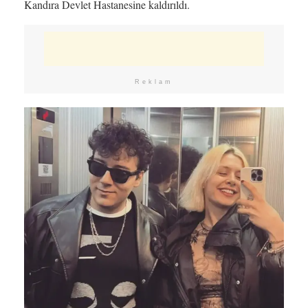
Kandıra Devlet Hastanesine kaldırıldı.
Reklam