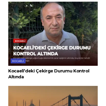
KOCAELI
Kocaeli’deki Çekirge Durumu Kontrol
Altında