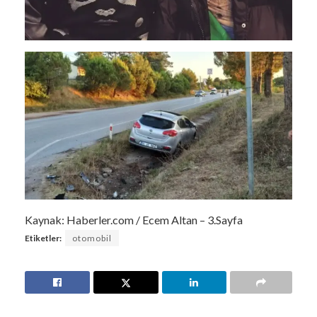
Kaynak: Haberler.com / Ecem Altan – 3.Sayfa
Etiketler:
otomobil