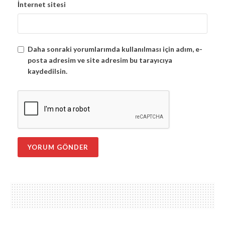
İnternet sitesi
Daha sonraki yorumlarımda kullanılması için adım, e-
posta adresim ve site adresim bu tarayıcıya
kaydedilsin.