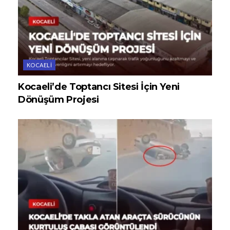
KOCAELI
Kocaeli’de Toptancı Sitesi İçin Yeni
Dönüşüm Projesi