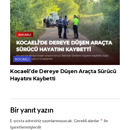
KOCAELI
Kocaeli’de Dereye Düşen Araçta Sürücü
Hayatını Kaybetti
Bir yanıt yazın
*
E-posta adresiniz yayınlanmayacak.
Gerekli alanlar
ile
işaretlenmişlerdir