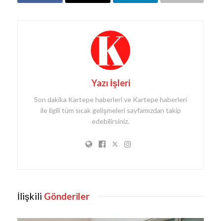
Yazı İşleri
Son dakika Kartepe haberleri ve Kartepe haberleri
ile ilgili tüm sıcak gelişmeleri sayfamızdan takip
edebilirsiniz.
İlişkili
Gönderiler