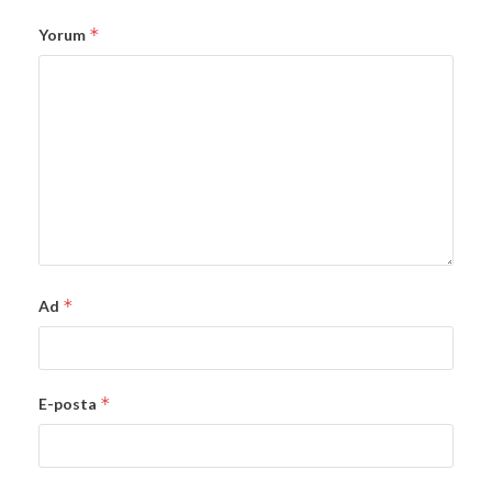
*
Yorum
*
Ad
*
E-posta