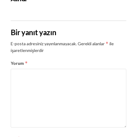
Bir yanıt yazın
*
E-posta adresiniz yayınlanmayacak.
Gerekli alanlar
ile
işaretlenmişlerdir
*
Yorum