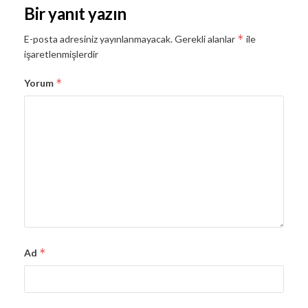
Bir yanıt yazın
*
E-posta adresiniz yayınlanmayacak.
Gerekli alanlar
ile
işaretlenmişlerdir
*
Yorum
*
Ad