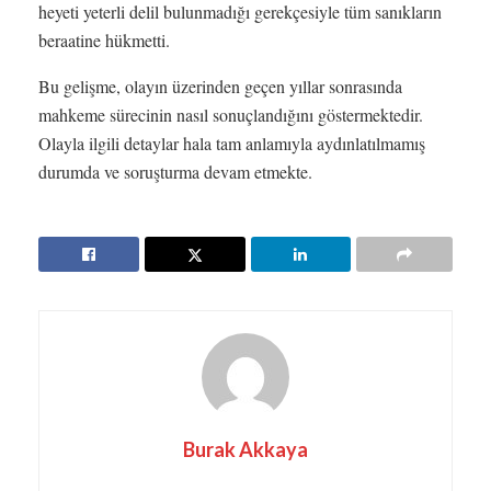
heyeti yeterli delil bulunmadığı gerekçesiyle tüm sanıkların
beraatine hükmetti.
Bu gelişme, olayın üzerinden geçen yıllar sonrasında
mahkeme sürecinin nasıl sonuçlandığını göstermektedir.
Olayla ilgili detaylar hala tam anlamıyla aydınlatılmamış
durumda ve soruşturma devam etmekte.
Burak Akkaya