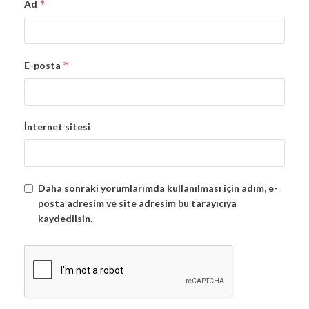
*
Ad
*
E-posta
İnternet sitesi
Daha sonraki yorumlarımda kullanılması için adım, e-
posta adresim ve site adresim bu tarayıcıya
kaydedilsin.