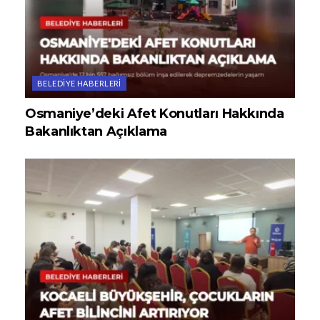
BELEDIYE HABERLERI
Osmaniye’deki Afet Konutları Hakkında
Bakanlıktan Açıklama