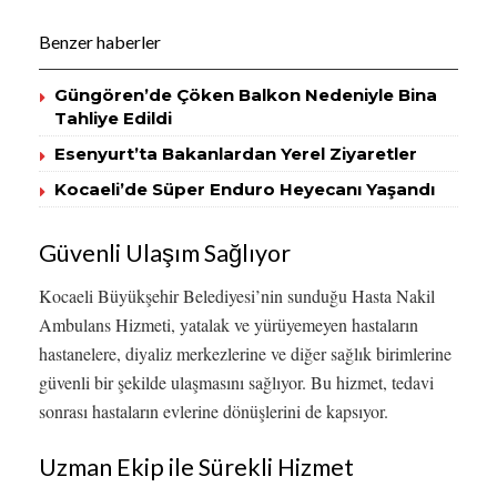
Benzer haberler
Güngören’de Çöken Balkon Nedeniyle Bina
Tahliye Edildi
Esenyurt’ta Bakanlardan Yerel Ziyaretler
Kocaeli’de Süper Enduro Heyecanı Yaşandı
Güvenli Ulaşım Sağlıyor
Kocaeli Büyükşehir Belediyesi’nin sunduğu Hasta Nakil
Ambulans Hizmeti, yatalak ve yürüyemeyen hastaların
hastanelere, diyaliz merkezlerine ve diğer sağlık birimlerine
güvenli bir şekilde ulaşmasını sağlıyor. Bu hizmet, tedavi
sonrası hastaların evlerine dönüşlerini de kapsıyor.
Uzman Ekip ile Sürekli Hizmet