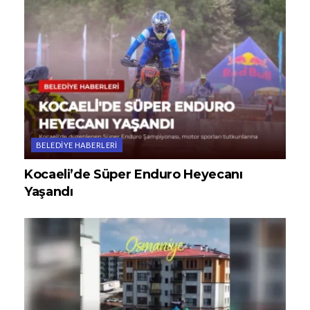
BELEDIYE HABERLERI
Kocaeli’de Süper Enduro Heyecanı
Yaşandı