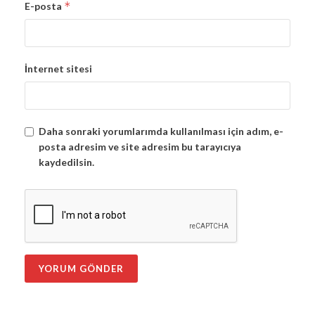
*
E-posta
İnternet sitesi
Daha sonraki yorumlarımda kullanılması için adım, e-
posta adresim ve site adresim bu tarayıcıya
kaydedilsin.