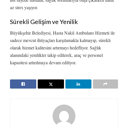
az stres yaşıyor.
Sürekli Gelişim ve Yenilik
Büyükşehir Belediyesi, Hasta Nakil Ambulans Hizmeti ile
sadece mevcut ihtiyaçları karşılamakla kalmayıp, sürekli
olarak hizmet kalitesini artırmayı hedefliyor. Sağlık
alanındaki yenilikler takip edilerek, araç ve personel
kapasitesi artırılmaya devam ediliyor.