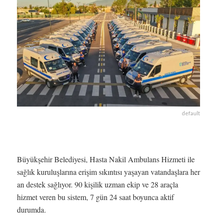
default
Büyükşehir Belediyesi, Hasta Nakil Ambulans Hizmeti ile
sağlık kuruluşlarına erişim sıkıntısı yaşayan vatandaşlara her
an destek sağlıyor. 90 kişilik uzman ekip ve 28 araçla
hizmet veren bu sistem, 7 gün 24 saat boyunca aktif
durumda.