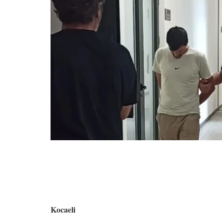
Kocaeli