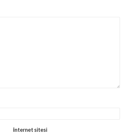
İnternet sitesi