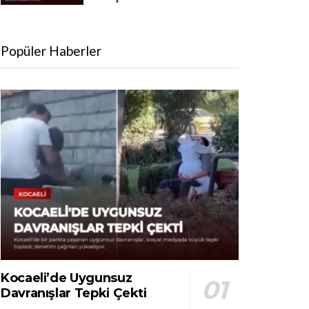
Popüler Haberler
Kocaeli’de Uygunsuz
Davranışlar Tepki Çekti