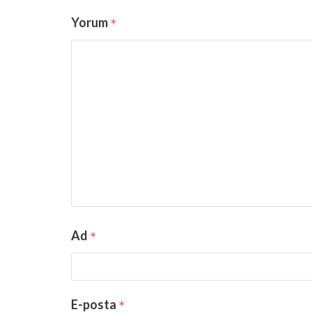
Yorum
*
Ad
*
E-posta
*