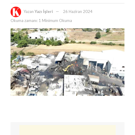
Yazan
Yazı İşleri
26 Haziran 2024
Okuma zamanı: 1 Minimum Okuma