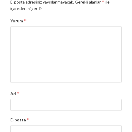
*
E-posta adresiniz yayınlanmayacak.
Gerekli alanlar
ile
işaretlenmişlerdir
*
Yorum
*
Ad
*
E-posta