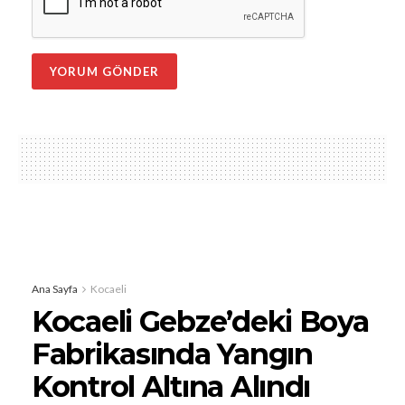
Ana Sayfa
Kocaeli
Kocaeli Gebze’deki Boya
Fabrikasında Yangın
Kontrol Altına Alındı