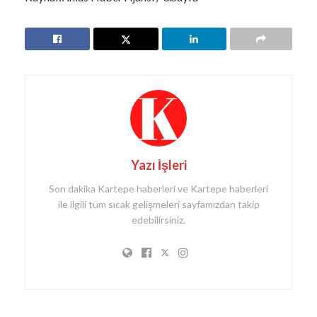
Yazı İşleri
Son dakika Kartepe haberleri ve Kartepe haberleri
ile ilgili tüm sıcak gelişmeleri sayfamızdan takip
edebilirsiniz.