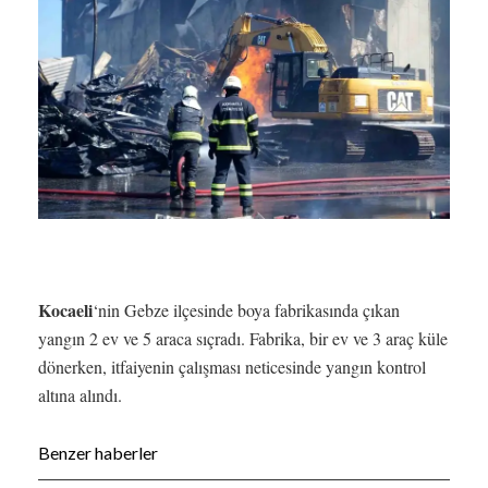
Kocaeli
‘nin Gebze ilçesinde boya fabrikasında çıkan
yangın 2 ev ve 5 araca sıçradı. Fabrika, bir ev ve 3 araç küle
dönerken, itfaiyenin çalışması neticesinde yangın kontrol
altına alındı.
Benzer haberler