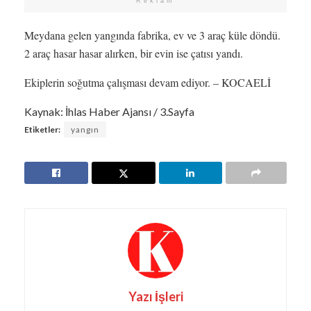
Reklam
Meydana gelen yangında fabrika, ev ve 3 araç küle döndü.
2 araç hasar hasar alırken, bir evin ise çatısı yandı.
Ekiplerin soğutma çalışması devam ediyor. – KOCAELİ
Kaynak: İhlas Haber Ajansı / 3.Sayfa
Etiketler:
yangın
Yazı İşleri