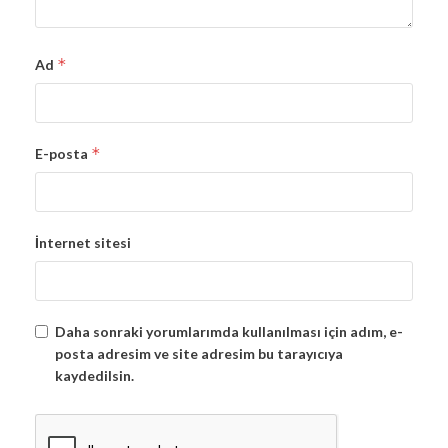
*
Ad
*
E-posta
İnternet sitesi
Daha sonraki yorumlarımda kullanılması için adım, e-
posta adresim ve site adresim bu tarayıcıya
kaydedilsin.