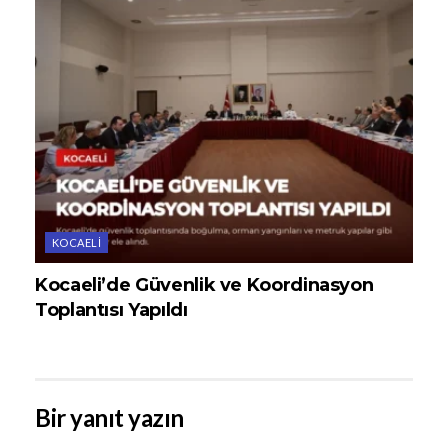
KOCAELI
Kocaeli’de Güvenlik ve Koordinasyon
Toplantısı Yapıldı
Bir yanıt yazın