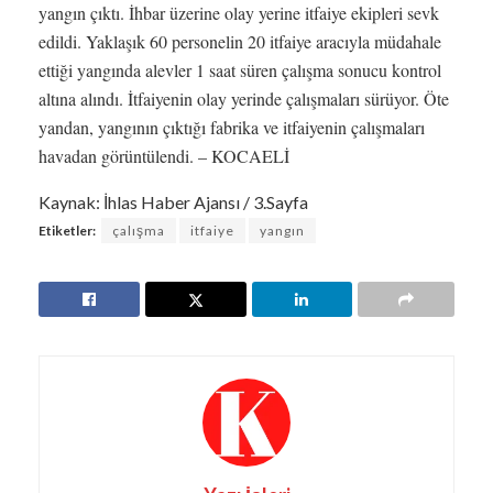
yangın çıktı. İhbar üzerine olay yerine itfaiye ekipleri sevk
edildi. Yaklaşık 60 personelin 20 itfaiye aracıyla müdahale
ettiği yangında alevler 1 saat süren çalışma sonucu kontrol
altına alındı. İtfaiyenin olay yerinde çalışmaları sürüyor. Öte
yandan, yangının çıktığı fabrika ve itfaiyenin çalışmaları
havadan görüntülendi. – KOCAELİ
Kaynak: İhlas Haber Ajansı / 3.Sayfa
Etiketler:
çalışma
itfaiye
yangın