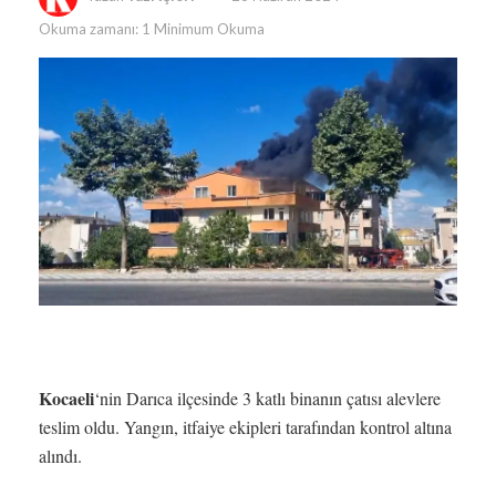
Okuma zamanı: 1 Minimum Okuma
Kocaeli
‘nin Darıca ilçesinde 3 katlı binanın çatısı alevlere
teslim oldu. Yangın, itfaiye ekipleri tarafından kontrol altına
alındı.