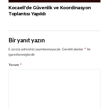
Kocaeli’de Güvenlik ve Koordinasyon
Toplantısı Yapıldı
Bir yanıt yazın
*
E-posta adresiniz yayınlanmayacak.
Gerekli alanlar
ile
işaretlenmişlerdir
*
Yorum