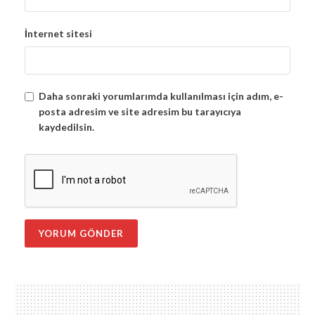
İnternet sitesi
Daha sonraki yorumlarımda kullanılması için adım, e-
posta adresim ve site adresim bu tarayıcıya
kaydedilsin.