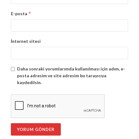
*
E-posta
İnternet sitesi
Daha sonraki yorumlarımda kullanılması için adım, e-
posta adresim ve site adresim bu tarayıcıya
kaydedilsin.