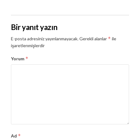
Bir yanıt yazın
*
E-posta adresiniz yayınlanmayacak.
Gerekli alanlar
ile
işaretlenmişlerdir
*
Yorum
*
Ad