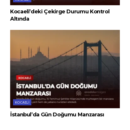
Kocaeli’deki Çekirge Durumu Kontrol
Altında
KOCAELI
İstanbul’da Gün Doğumu Manzarası