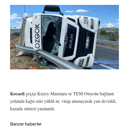
Kocaeli
geçişi Kuzey Marmara ve TEM Otoyolu bağlantı
yolunda kağıt rulo yüklü tır, virajı alamayarak yan devrildi,
kazada sürücü yaralandı.
Benzer haberler