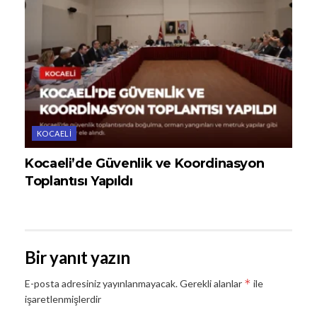
KOCAELI
Kocaeli’de Güvenlik ve Koordinasyon
Toplantısı Yapıldı
Bir yanıt yazın
*
E-posta adresiniz yayınlanmayacak.
Gerekli alanlar
ile
işaretlenmişlerdir