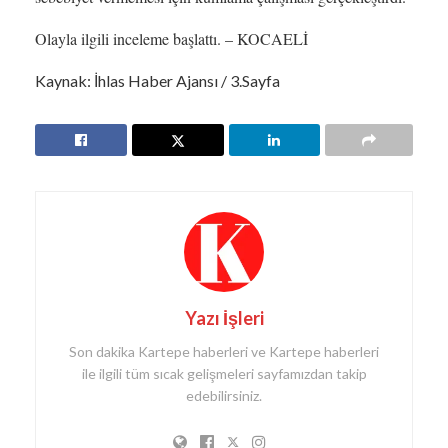
Olayla ilgili inceleme başlattı. – KOCAELİ
Kaynak: İhlas Haber Ajansı / 3.Sayfa
Yazı İşleri
Son dakika Kartepe haberleri ve Kartepe haberleri
ile ilgili tüm sıcak gelişmeleri sayfamızdan takip
edebilirsiniz.