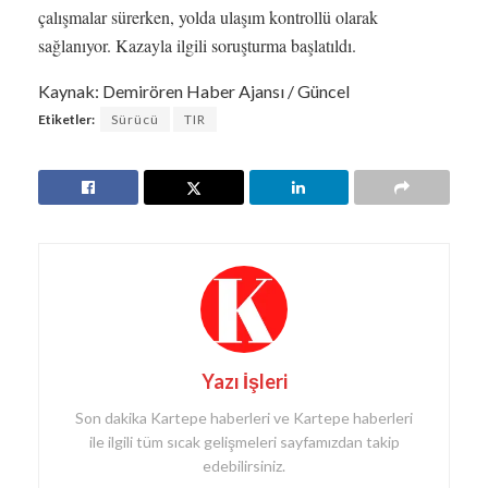
çalışmalar sürerken, yolda ulaşım kontrollü olarak
sağlanıyor. Kazayla ilgili soruşturma başlatıldı.
Kaynak: Demirören Haber Ajansı / Güncel
Etiketler:
Sürücü
TIR
Yazı İşleri
Son dakika Kartepe haberleri ve Kartepe haberleri
ile ilgili tüm sıcak gelişmeleri sayfamızdan takip
edebilirsiniz.