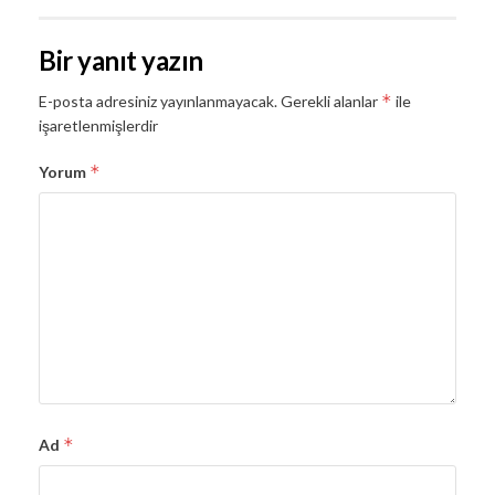
Bir yanıt yazın
*
E-posta adresiniz yayınlanmayacak.
Gerekli alanlar
ile
işaretlenmişlerdir
*
Yorum
*
Ad