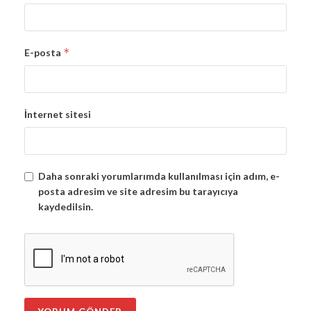
*
E-posta
İnternet sitesi
Daha sonraki yorumlarımda kullanılması için adım, e-
posta adresim ve site adresim bu tarayıcıya
kaydedilsin.