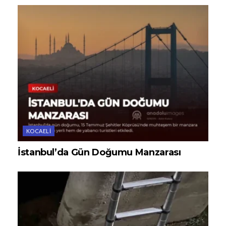
KOCAELI
İstanbul’da Gün Doğumu Manzarası