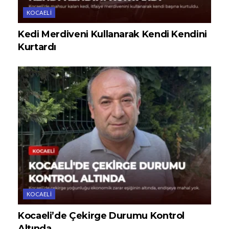
KOCAELI
Kedi Merdiveni Kullanarak Kendi Kendini
Kurtardı
KOCAELI
Kocaeli’de Çekirge Durumu Kontrol
Altında