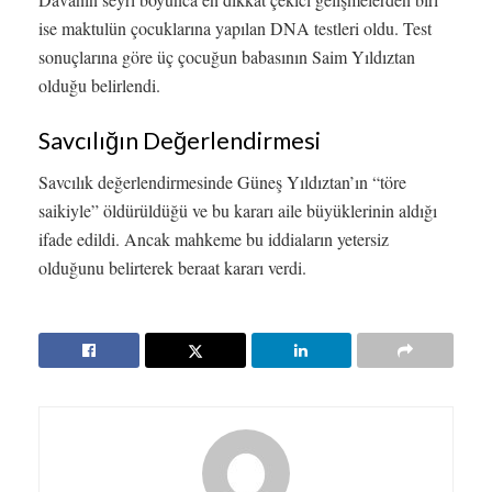
ise maktulün çocuklarına yapılan DNA testleri oldu. Test
sonuçlarına göre üç çocuğun babasının Saim Yıldıztan
olduğu belirlendi.
Savcılığın Değerlendirmesi
Savcılık değerlendirmesinde Güneş Yıldıztan’ın “töre
saikiyle” öldürüldüğü ve bu kararı aile büyüklerinin aldığı
ifade edildi. Ancak mahkeme bu iddiaların yetersiz
olduğunu belirterek beraat kararı verdi.