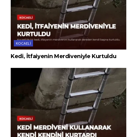
KOCAELI
Kedi, İtfaiyenin Merdiveniyle Kurtuldu