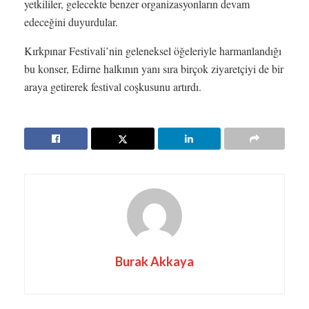
yetkililer, gelecekte benzer organizasyonların devam
edeceğini duyurdular.
Kırkpınar Festivali’nin geleneksel öğeleriyle harmanlandığı
bu konser, Edirne halkının yanı sıra birçok ziyaretçiyi de bir
araya getirerek festival coşkusunu artırdı.
Burak Akkaya