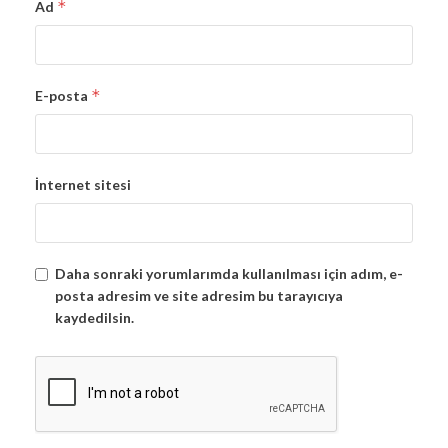
*
Ad
*
E-posta
İnternet sitesi
Daha sonraki yorumlarımda kullanılması için adım, e-
posta adresim ve site adresim bu tarayıcıya
kaydedilsin.