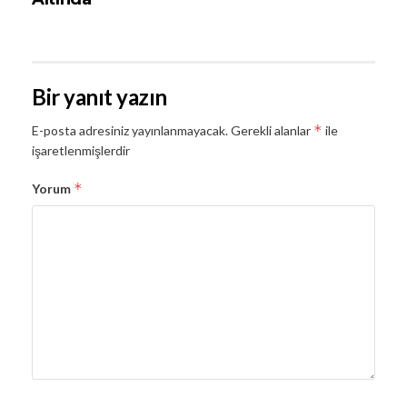
Bir yanıt yazın
*
E-posta adresiniz yayınlanmayacak.
Gerekli alanlar
ile
işaretlenmişlerdir
*
Yorum