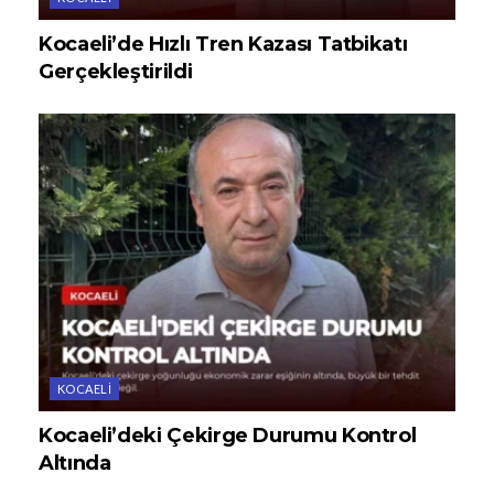
Kocaeli’de Hızlı Tren Kazası Tatbikatı
Gerçekleştirildi
KOCAELI
Kocaeli’deki Çekirge Durumu Kontrol
Altında