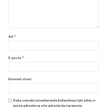
*
Ad
*
E-posta
İnternet sitesi
Daha sonraki yorumlarımda kullanılması için adım, e-
posta adresim ve site adresim bu tarayıcıya