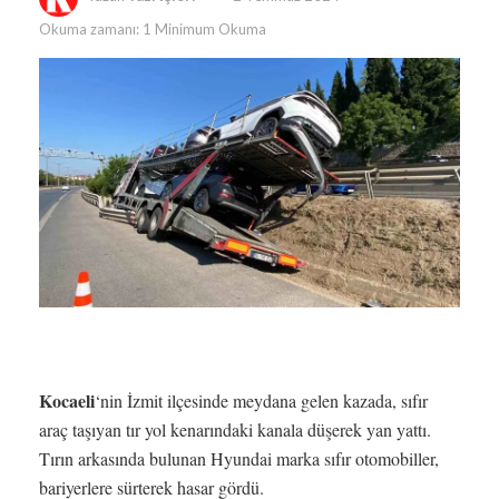
Okuma zamanı: 1 Minimum Okuma
Kocaeli
‘nin İzmit ilçesinde meydana gelen kazada, sıfır
araç taşıyan tır yol kenarındaki kanala düşerek yan yattı.
Tırın arkasında bulunan Hyundai marka sıfır otomobiller,
bariyerlere sürterek hasar gördü.