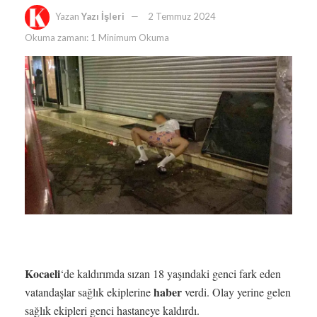
Yazan
Yazı İşleri
2 Temmuz 2024
Okuma zamanı: 1 Minimum Okuma
Kocaeli
‘de kaldırımda sızan 18 yaşındaki genci fark eden
haber
vatandaşlar sağlık ekiplerine
verdi. Olay yerine gelen
sağlık ekipleri genci hastaneye kaldırdı.