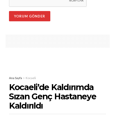
Ana Sayfa
Kocaeli
Kocaeli’de Kaldırımda
Sızan Genç Hastaneye
Kaldırıldı