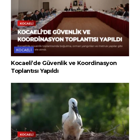
KOCAELI
Kocaeli’de Güvenlik ve Koordinasyon
Toplantısı Yapıldı