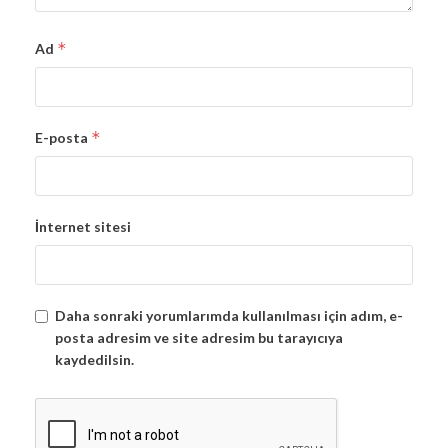
*
Ad
*
E-posta
İnternet sitesi
Daha sonraki yorumlarımda kullanılması için adım, e-
posta adresim ve site adresim bu tarayıcıya
kaydedilsin.