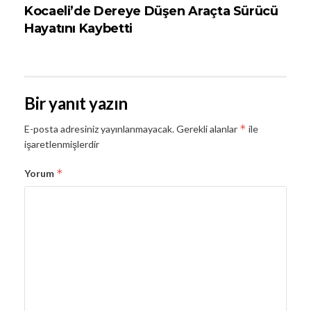
Kocaeli’de Dereye Düşen Araçta Sürücü
Hayatını Kaybetti
Bir yanıt yazın
*
E-posta adresiniz yayınlanmayacak.
Gerekli alanlar
ile
işaretlenmişlerdir
*
Yorum