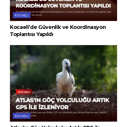
KOCAELI
Kocaeli’de Güvenlik ve Koordinasyon
Toplantısı Yapıldı
KOCAELI