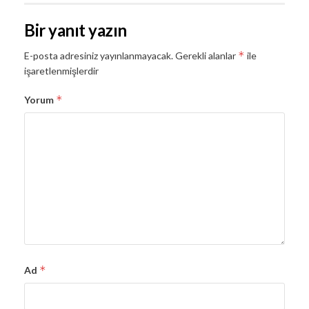
Bir yanıt yazın
*
E-posta adresiniz yayınlanmayacak.
Gerekli alanlar
ile
işaretlenmişlerdir
*
Yorum
*
Ad