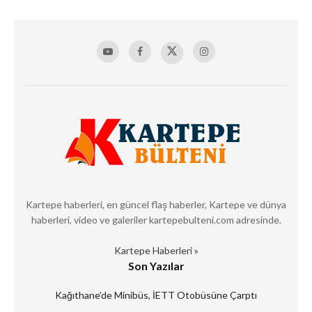
Kartepe haberleri, en güncel flaş haberler, Kartepe ve dünya
haberleri, video ve galeriler kartepebulteni.com adresinde.
Kartepe Haberleri »
Son Yazılar
Kağıthane’de Minibüs, İETT Otobüsüne Çarptı