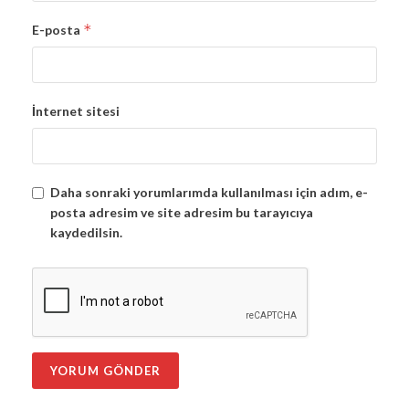
*
E-posta
İnternet sitesi
Daha sonraki yorumlarımda kullanılması için adım, e-
posta adresim ve site adresim bu tarayıcıya
kaydedilsin.