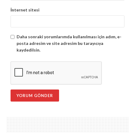
İnternet sitesi
Daha sonraki yorumlarımda kullanılması için adım, e-
posta adresim ve site adresim bu tarayıcıya
kaydedilsin.