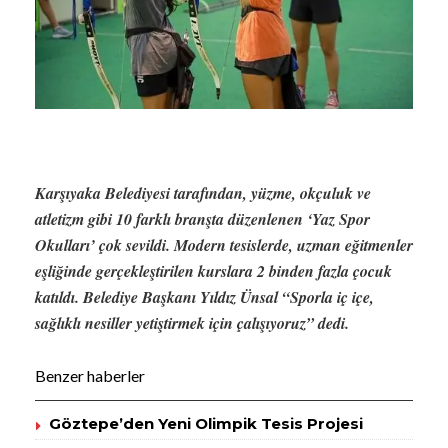
Karşıyaka Belediyesi tarafından, yüzme, okçuluk ve
atletizm gibi 10 farklı branşta düzenlenen ‘Yaz Spor
Okulları’ çok sevildi. Modern tesislerde, uzman eğitmenler
eşliğinde gerçekleştirilen kurslara 2 binden fazla çocuk
katıldı. Belediye Başkanı Yıldız Ünsal “Sporla iç içe,
sağlıklı nesiller yetiştirmek için çalışıyoruz” dedi.
Benzer haberler
Göztepe’den Yeni Olimpik Tesis Projesi