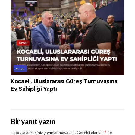
SPOR
Kocaeli, Uluslararası Güreş Turnuvasına
Ev Sahipliği Yaptı
Bir yanıt yazın
*
E-posta adresiniz yayınlanmayacak.
Gerekli alanlar
ile