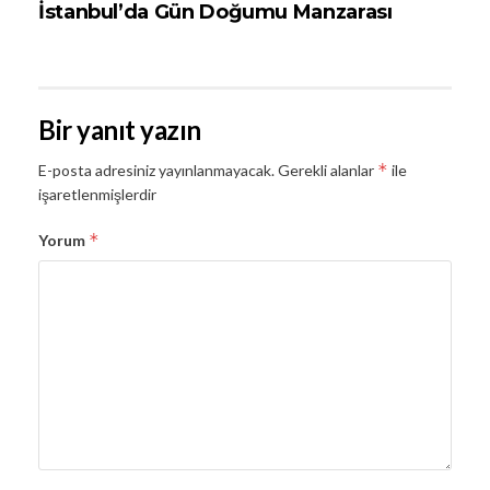
İstanbul’da Gün Doğumu Manzarası
Bir yanıt yazın
*
E-posta adresiniz yayınlanmayacak.
Gerekli alanlar
ile
işaretlenmişlerdir
*
Yorum