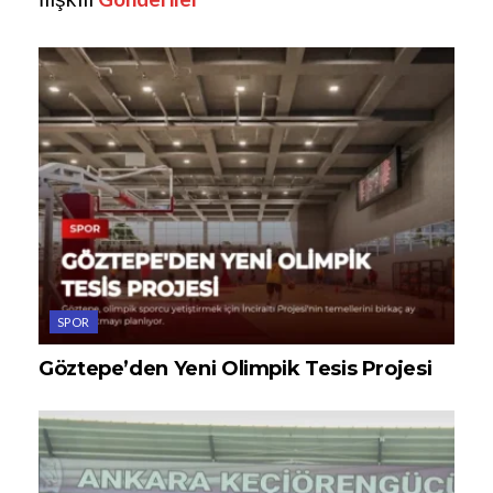
SPOR
Göztepe’den Yeni Olimpik Tesis Projesi