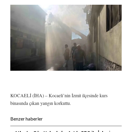
KOCAELİ (İHA) – Kocaeli’nin İzmit ilçesinde kurs
binasında çıkan yangın korkuttu.
Benzer haberler