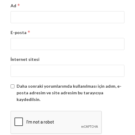
*
Ad
*
E-posta
İnternet sitesi
Daha sonraki yorumlarımda kullanılması için adım, e-
posta adresim ve site adresim bu tarayıcıya
kaydedilsin.