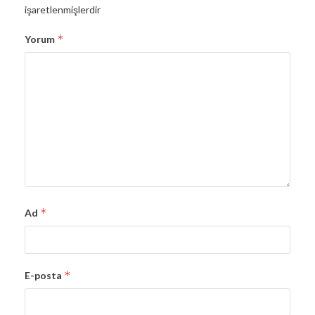
işaretlenmişlerdir
*
Yorum
*
Ad
*
E-posta