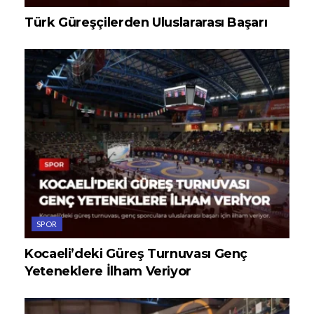
Türk Güreşçilerden Uluslararası Başarı
SPOR
Kocaeli’deki Güreş Turnuvası Genç
Yeteneklere İlham Veriyor