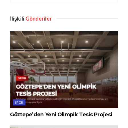
İlişkili
Gönderiler
SPOR
Göztepe’den Yeni Olimpik Tesis Projesi