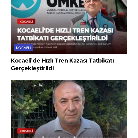
KOCAELI
Kocaeli’de Hızlı Tren Kazası Tatbikatı
Gerçekleştirildi