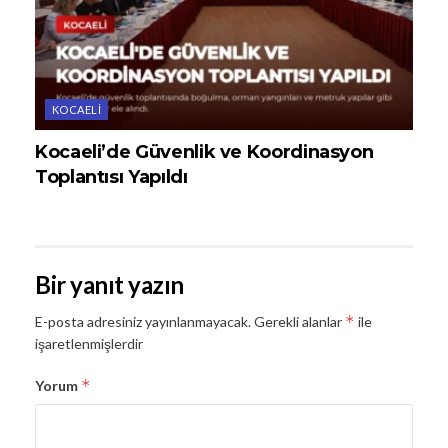
KOCAELI
Kocaeli’de Güvenlik ve Koordinasyon
Toplantısı Yapıldı
Bir yanıt yazın
*
E-posta adresiniz yayınlanmayacak.
Gerekli alanlar
ile
işaretlenmişlerdir
*
Yorum