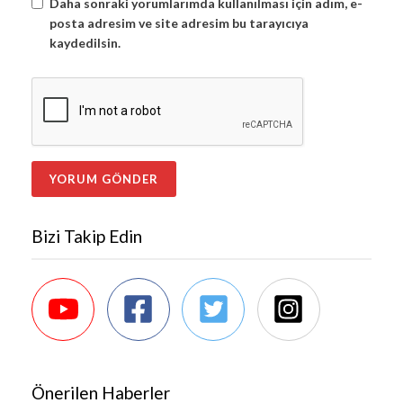
Daha sonraki yorumlarımda kullanılması için adım, e-
posta adresim ve site adresim bu tarayıcıya
kaydedilsin.
Bizi Takip Edin
Önerilen Haberler