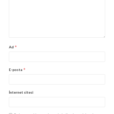
*
Ad
*
E-posta
İnternet sitesi