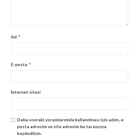
*
Ad
*
E-posta
İnternet sitesi
Daha sonraki yorumlarımda kullanılması için adım, e-
posta adresim ve site adresim bu tarayıcıya
kaydedilsin.