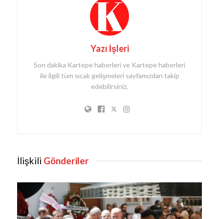
Yazı İşleri
Son dakika Kartepe haberleri ve Kartepe haberleri
ile ilgili tüm sıcak gelişmeleri sayfamızdan takip
edebilirsiniz.
İlişkili
Gönderiler