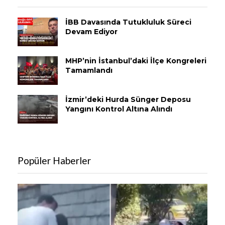
İBB Davasında Tutukluluk Süreci
Devam Ediyor
MHP’nin İstanbul’daki İlçe Kongreleri
Tamamlandı
İzmir’deki Hurda Sünger Deposu
Yangını Kontrol Altına Alındı
Popüler Haberler