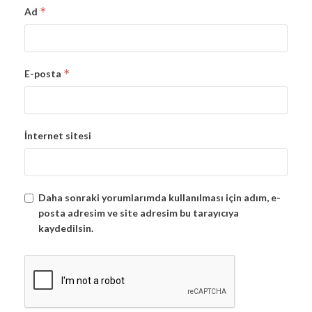
*
Ad
*
E-posta
İnternet sitesi
Daha sonraki yorumlarımda kullanılması için adım, e-
posta adresim ve site adresim bu tarayıcıya
kaydedilsin.