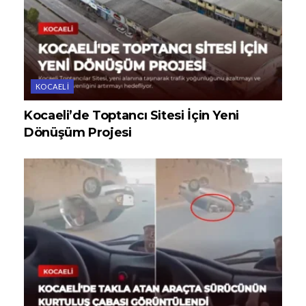
KOCAELI
Kocaeli’de Toptancı Sitesi İçin Yeni
Dönüşüm Projesi