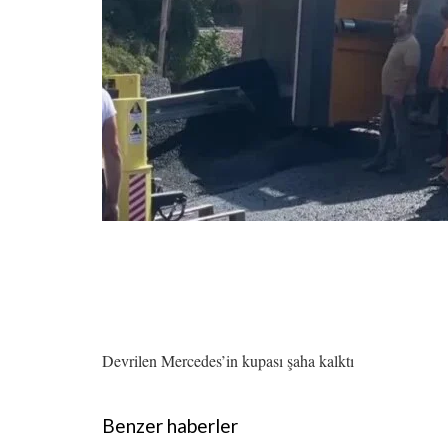
Devrilen Mercedes’in kupası şaha kalktı
Benzer haberler