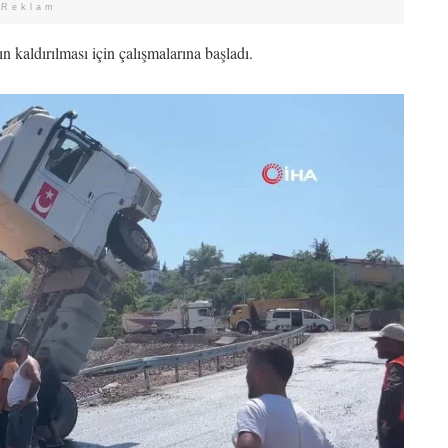
Reklam
n kaldırılması için çalışmalarına başladı.