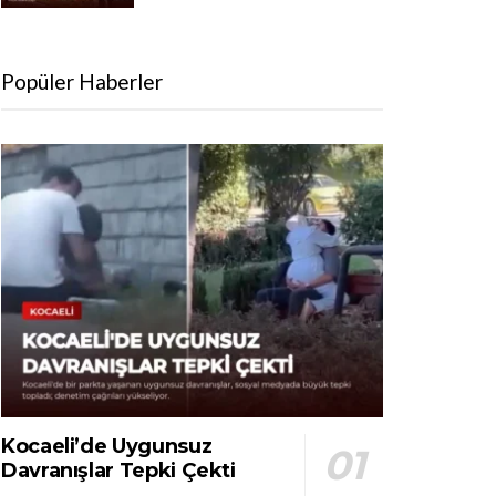
Popüler Haberler
Kocaeli’de Uygunsuz
Davranışlar Tepki Çekti