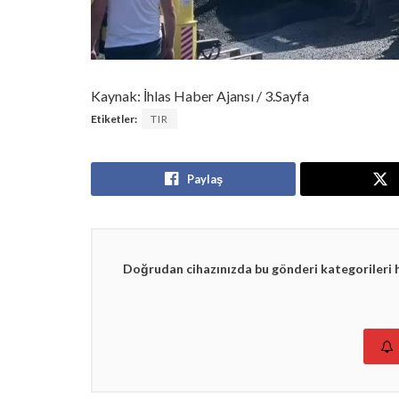
Kaynak: İhlas Haber Ajansı / 3.Sayfa
Etiketler:
TIR
Paylaş
Doğrudan cihazınızda bu gönderi kategorileri 