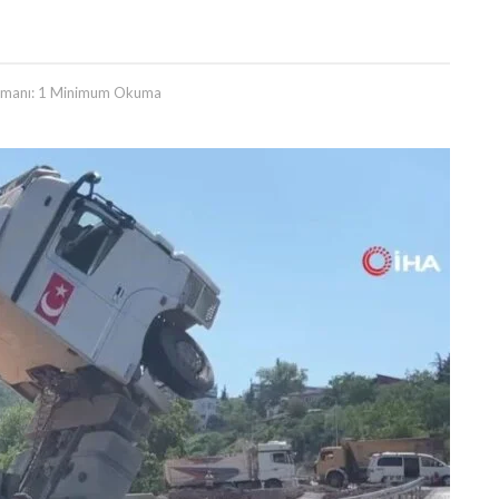
manı: 1 Minimum Okuma