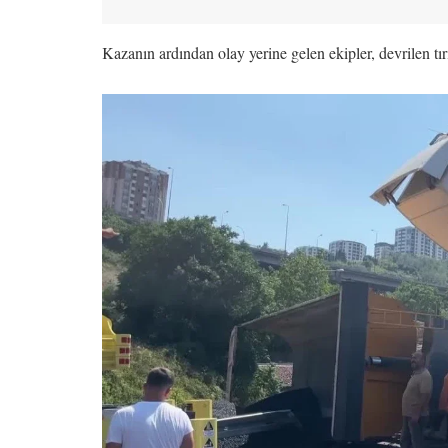
Kazanın ardından olay yerine gelen ekipler, devrilen tırı