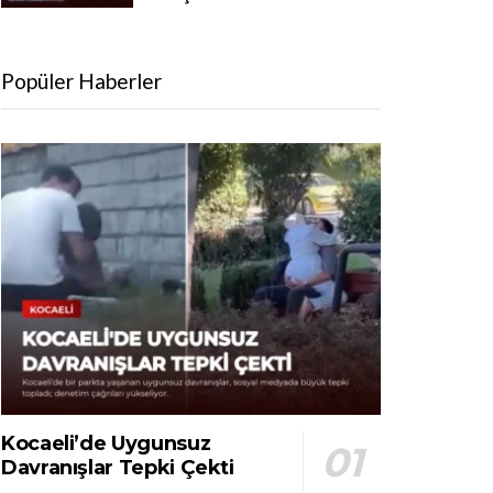
Popüler Haberler
Kocaeli’de Uygunsuz
Davranışlar Tepki Çekti