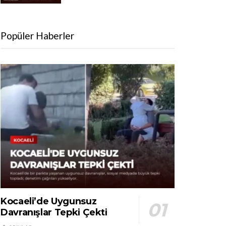
Popüler Haberler
Kocaeli’de Uygunsuz
Davranışlar Tepki Çekti