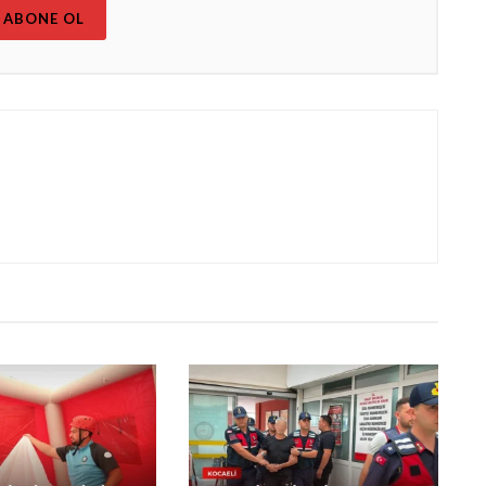
ABONE OL