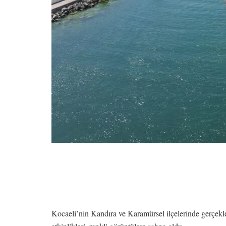
Kocaeli’nin Kandıra ve Karamürsel ilçelerinde gerçekl