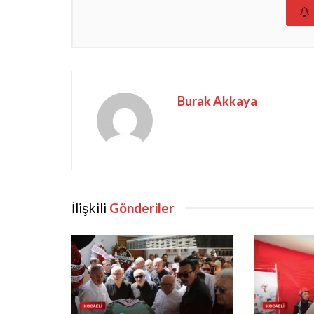
Burak Akkaya
İlişkili
Gönderiler