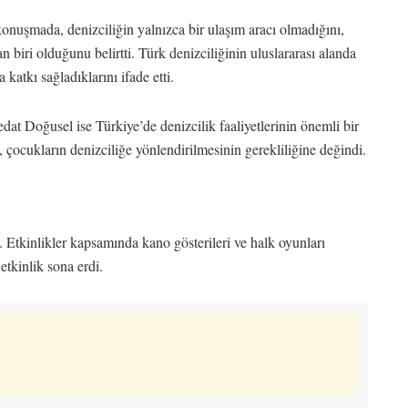
uşmada, denizciliğin yalnızca bir ulaşım aracı olmadığını,
 biri olduğunu belirtti. Türk denizciliğinin uluslararası alanda
atkı sağladıklarını ifade etti.
 Doğusel ise Türkiye’de denizcilik faaliyetlerinin önemli bir
, çocukların denizciliğe yönlendirilmesinin gerekliliğine değindi.
. Etkinlikler kapsamında kano gösterileri ve halk oyunları
etkinlik sona erdi.