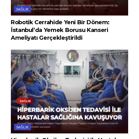
SAĞLIK
Robotik Cerrahide Yeni Bir Dönem:
İstanbul’da Yemek Borusu Kanseri
Ameliyatı Gerçekleştirildi
SAĞLIK