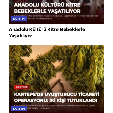
KARTEPE
Anadolu Kültürü Kitre Bebeklerle
Yaşatılıyor
KARTEPE