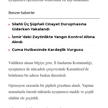
Benzer haberler
Silahlı Üç Şüpheli Cinayet Duruşmasına
Giderken Yakalandı
İzmir’deki Zeytinlikte Yangın Kontrol Altına
Alındı
Cuma Hutbesinde Kardeşlik Vurgusu
Valilikten alınan bilgiye göre, İl Jandarma Komutanlığı,
uyuşturucu ile mücadele çerçevesinde Karamürsel’de
belirlenen bir adrese baskın düzenledi.
Operasyon sırasında bir şüpheli gözaltına alındı. Yapılan
aramalarda önemli miktarda uyuşturucu madde ve çeşitli
silahlar ele geçirildi.