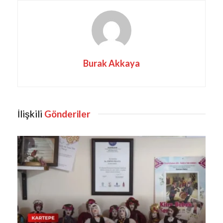
Burak Akkaya
İlişkili
Gönderiler