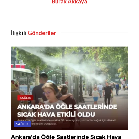
Burak Akkaya
İlişkili
Gönderiler
SAĞLIK
Ankara’da Öğle Saatlerinde Sıcak Hava