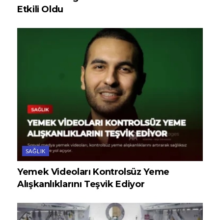
Etkili Oldu
SAĞLIK
Yemek Videoları Kontrolsüz Yeme
Alışkanlıklarını Teşvik Ediyor