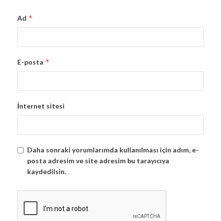
*
Ad
*
E-posta
İnternet sitesi
Daha sonraki yorumlarımda kullanılması için adım, e-
posta adresim ve site adresim bu tarayıcıya
kaydedilsin.