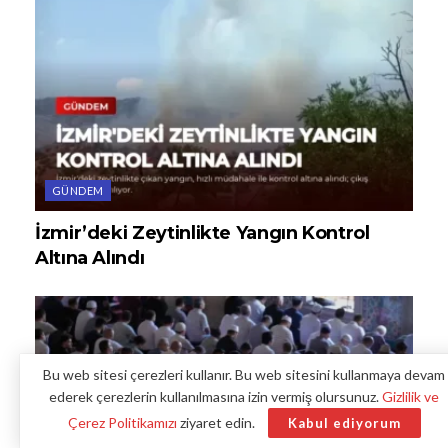
GÜNDEM
İzmir’deki Zeytinlikte Yangın Kontrol
Altına Alındı
Bu web sitesi çerezleri kullanır. Bu web sitesini kullanmaya devam
ederek çerezlerin kullanılmasına izin vermiş olursunuz.
Gizlilik ve
Çerez Politikamızı
ziyaret edin.
Kabul ediyorum