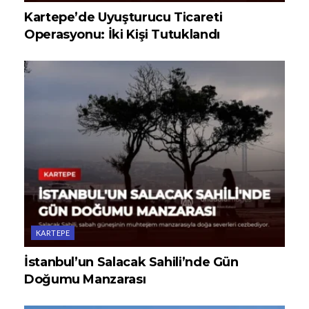
Kartepe’de Uyuşturucu Ticareti
Operasyonu: İki Kişi Tutuklandı
KARTEPE
İstanbul’un Salacak Sahili’nde Gün
Doğumu Manzarası