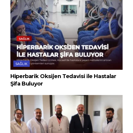
SAĞLIK
Hiperbarik Oksijen Tedavisi ile Hastalar
Şifa Buluyor