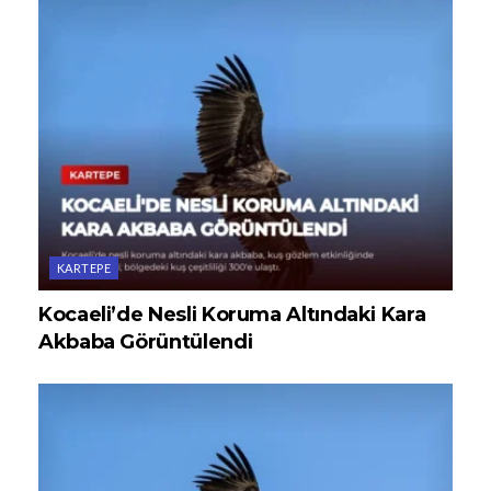
KARTEPE
Kocaeli’de Nesli Koruma Altındaki Kara
Akbaba Görüntülendi