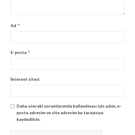
*
Ad
*
E-posta
İnternet sitesi
Daha sonraki yorumlarımda kullanılması için adım, e-
posta adresim ve site adresim bu tarayıcıya
kaydedilsin.