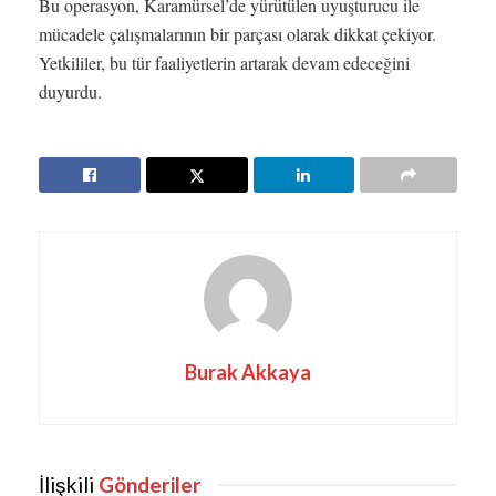
Bu operasyon, Karamürsel’de yürütülen uyuşturucu ile
mücadele çalışmalarının bir parçası olarak dikkat çekiyor.
Yetkililer, bu tür faaliyetlerin artarak devam edeceğini
duyurdu.
Burak Akkaya
İlişkili
Gönderiler