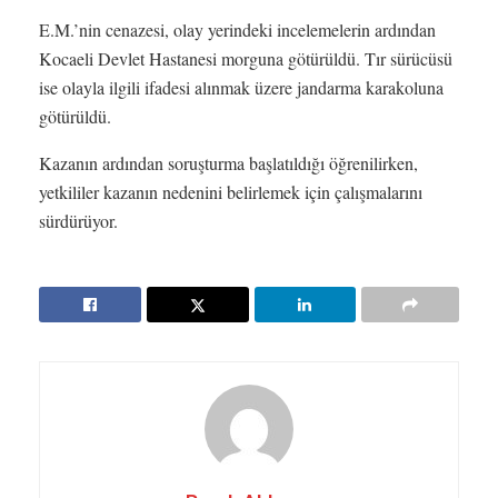
E.M.’nin cenazesi, olay yerindeki incelemelerin ardından
Kocaeli Devlet Hastanesi morguna götürüldü. Tır sürücüsü
ise olayla ilgili ifadesi alınmak üzere jandarma karakoluna
götürüldü.
Kazanın ardından soruşturma başlatıldığı öğrenilirken,
yetkililer kazanın nedenini belirlemek için çalışmalarını
sürdürüyor.