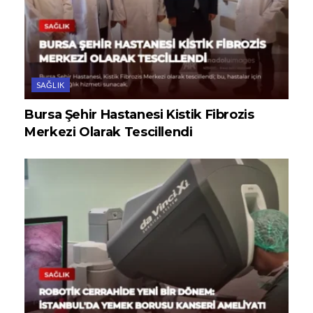
SAĞLIK
Bursa Şehir Hastanesi Kistik Fibrozis
Merkezi Olarak Tescillendi