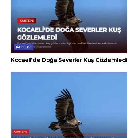
KARTEPE
Kocaeli’de Doğa Severler Kuş Gözlemledi