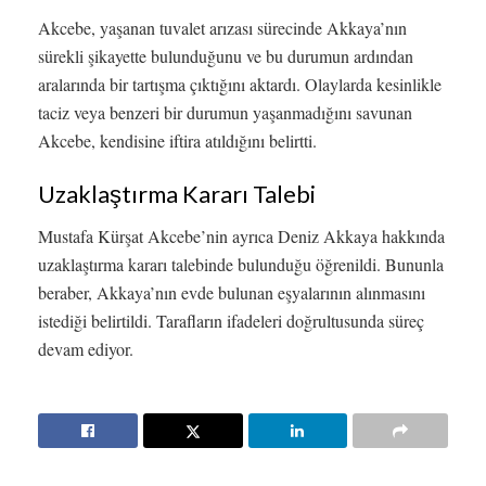
Akcebe, yaşanan tuvalet arızası sürecinde Akkaya’nın
sürekli şikayette bulunduğunu ve bu durumun ardından
aralarında bir tartışma çıktığını aktardı. Olaylarda kesinlikle
taciz veya benzeri bir durumun yaşanmadığını savunan
Akcebe, kendisine iftira atıldığını belirtti.
Uzaklaştırma Kararı Talebi
Mustafa Kürşat Akcebe’nin ayrıca Deniz Akkaya hakkında
uzaklaştırma kararı talebinde bulunduğu öğrenildi. Bununla
beraber, Akkaya’nın evde bulunan eşyalarının alınmasını
istediği belirtildi. Tarafların ifadeleri doğrultusunda süreç
devam ediyor.