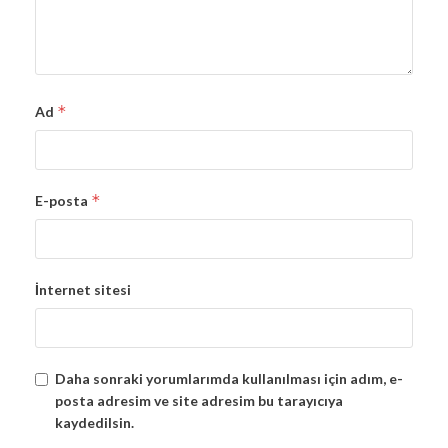
*
Ad
*
E-posta
İnternet sitesi
Daha sonraki yorumlarımda kullanılması için adım, e-
posta adresim ve site adresim bu tarayıcıya
kaydedilsin.