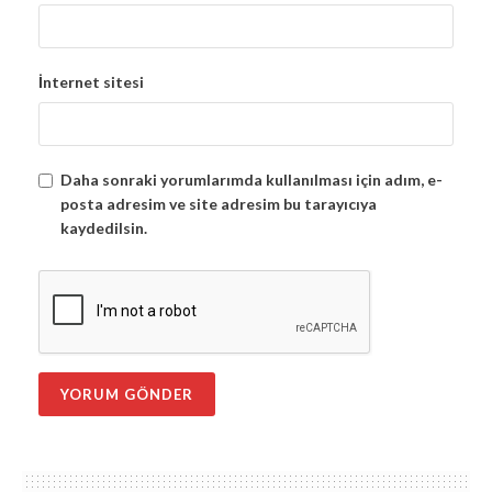
İnternet sitesi
Daha sonraki yorumlarımda kullanılması için adım, e-
posta adresim ve site adresim bu tarayıcıya
kaydedilsin.