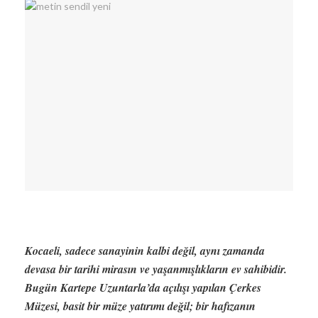
Kocaeli, sadece sanayinin kalbi değil, aynı zamanda
devasa bir tarihi mirasın ve yaşanmışlıkların ev sahibidir.
Bugün Kartepe Uzuntarla’da açılışı yapılan Çerkes
Müzesi, basit bir müze yatırımı değil; bir hafızanın