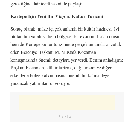
gerektiğine dair tecrübesini de paylaştı.
Kartepe İçin Yeni Bir Vizyon: Kültür Turizmi
Sonuç olarak; müze içi çok anlamlı bir kültür hazinesi. İyi
bir tanıtım yapılırsa hem bölgesel bir ekonomik alan oluşur
hem de Kartepe kültür turizminde gerçek anlamda öncülük
eder. Belediye Başkanı M. Mustafa Kocaman
konuşmasında önemli detaylara yer verdi. Benim anladığım;
Başkan Kocaman, kültür turizmi, dağ turizmi ve diğer
etkenlerle bölge kalkınmasına önemli bir katma değer
yaratacak yatırımları öngörüyor.
Reklam