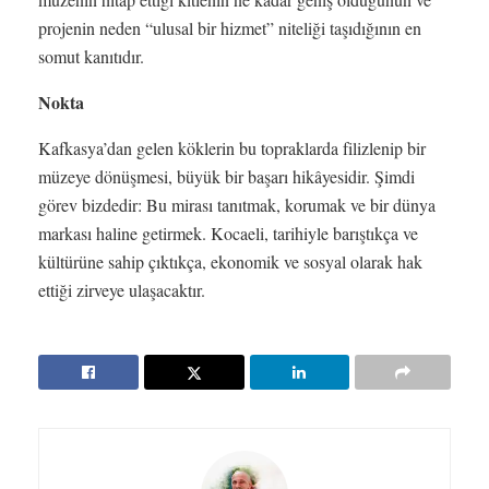
projenin neden “ulusal bir hizmet” niteliği taşıdığının en
somut kanıtıdır.
Nokta
Kafkasya’dan gelen köklerin bu topraklarda filizlenip bir
müzeye dönüşmesi, büyük bir başarı hikâyesidir. Şimdi
görev bizdedir: Bu mirası tanıtmak, korumak ve bir dünya
markası haline getirmek. Kocaeli, tarihiyle barıştıkça ve
kültürüne sahip çıktıkça, ekonomik ve sosyal olarak hak
ettiği zirveye ulaşacaktır.