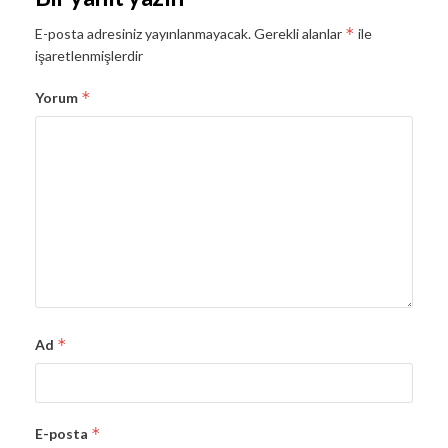
*
E-posta adresiniz yayınlanmayacak.
Gerekli alanlar
ile
işaretlenmişlerdir
*
Yorum
*
Ad
*
E-posta