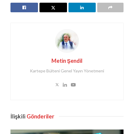
Metin Şendil
Kartepe Bülteni Genel Yayın Yönetmeni
İlişkili
Gönderiler