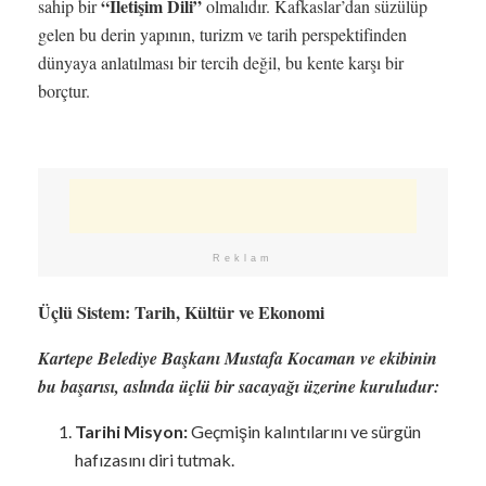
“İletişim Dili”
sahip bir
olmalıdır. Kafkaslar’dan süzülüp
gelen bu derin yapının, turizm ve tarih perspektifinden
dünyaya anlatılması bir tercih değil, bu kente karşı bir
borçtur.
Reklam
Üçlü Sistem: Tarih, Kültür ve Ekonomi
Kartepe Belediye Başkanı Mustafa Kocaman ve ekibinin
bu başarısı, aslında üçlü bir sacayağı üzerine kuruludur:
Tarihi Misyon:
Geçmişin kalıntılarını ve sürgün
hafızasını diri tutmak.