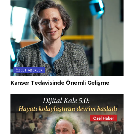
ÖZEL HABERLER
Kanser Tedavisinde Önemli Gelişme