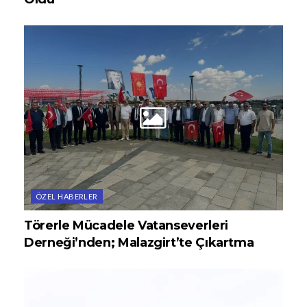
ÖZEL HABERLER
Törerle Mücadele Vatanseverleri
Derneği’nden; Malazgirt’te Çıkartma