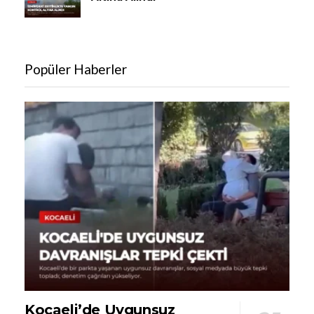
Popüler Haberler
Kocaeli’de Uygunsuz