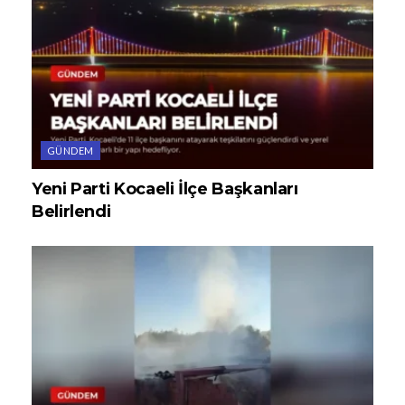
GÜNDEM
Yeni Parti Kocaeli İlçe Başkanları
Belirlendi