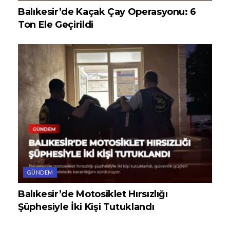
Balıkesir’de Kaçak Çay Operasyonu: 6
Ton Ele Geçirildi
GÜNDEM
Balıkesir’de Motosiklet Hırsızlığı
Şüphesiyle İki Kişi Tutuklandı