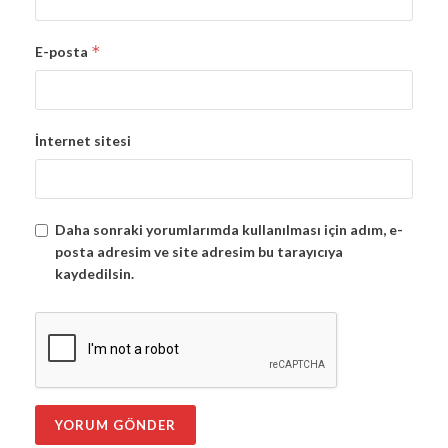
*
E-posta
İnternet sitesi
Daha sonraki yorumlarımda kullanılması için adım, e-
posta adresim ve site adresim bu tarayıcıya
kaydedilsin.