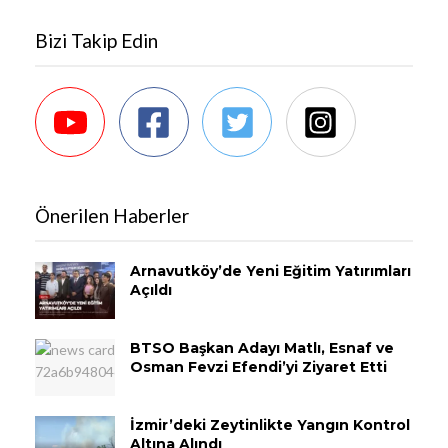
Bizi Takip Edin
Önerilen Haberler
Arnavutköy’de Yeni Eğitim Yatırımları
Açıldı
BTSO Başkan Adayı Matlı, Esnaf ve
Osman Fevzi Efendi’yi Ziyaret Etti
İzmir’deki Zeytinlikte Yangın Kontrol
Altına Alındı