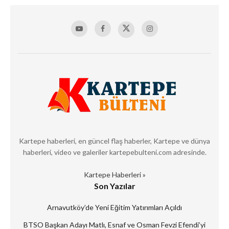
Kartepe haberleri, en güncel flaş haberler, Kartepe ve dünya
haberleri, video ve galeriler kartepebulteni.com adresinde.
Kartepe Haberleri »
Son Yazılar
Arnavutköy’de Yeni Eğitim Yatırımları Açıldı
BTSO Başkan Adayı Matlı, Esnaf ve Osman Fevzi Efendi’yi