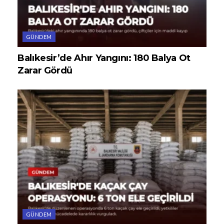
GÜNDEM
Balıkesir’de Ahır Yangını: 180 Balya Ot
Zarar Gördü
GÜNDEM