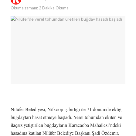
Okuma zamanı: 2 Dakika Okuma
Nilüfer Belediyesi, Nilkoop iş birliği ile 71 dönümde ektiği
buğdayları hasat etmeye başladı. Yerel tohumdan ekilen ve
ilaçsız yetiştirilen buğdayların Karacaoba Mahallesi’ndeki
hasadına katılan Nilüfer Belediye Başkanı Şadi Özdemir,