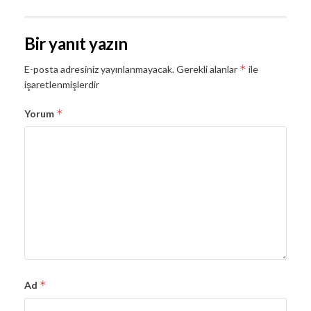
Bir yanıt yazın
*
E-posta adresiniz yayınlanmayacak.
Gerekli alanlar
ile
işaretlenmişlerdir
*
Yorum
*
Ad