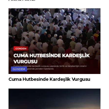
GÜNDEM
Cuma Hutbesinde Kardeşlik Vurgusu