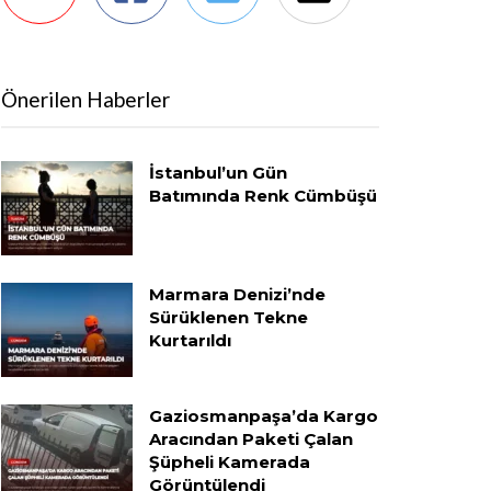
Önerilen Haberler
İstanbul’un Gün
Batımında Renk Cümbüşü
Marmara Denizi’nde
Sürüklenen Tekne
Kurtarıldı
Gaziosmanpaşa’da Kargo
Aracından Paketi Çalan
Şüpheli Kamerada
Görüntülendi