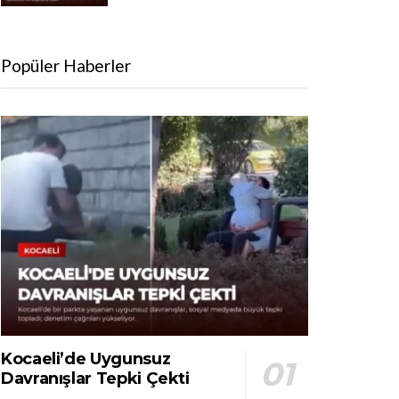
Popüler Haberler
Kocaeli’de Uygunsuz
Davranışlar Tepki Çekti