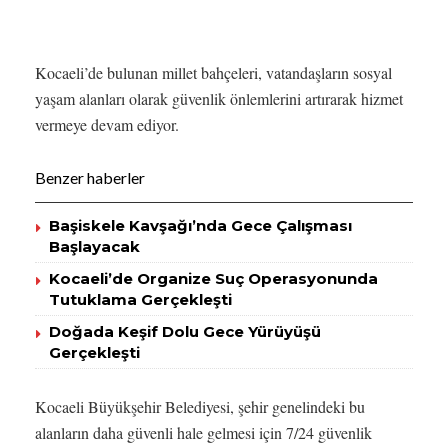
Kocaeli’de bulunan millet bahçeleri, vatandaşların sosyal
yaşam alanları olarak güvenlik önlemlerini artırarak hizmet
vermeye devam ediyor.
Benzer haberler
Başiskele Kavşağı’nda Gece Çalışması
Başlayacak
Kocaeli’de Organize Suç Operasyonunda
Tutuklama Gerçekleşti
Doğada Keşif Dolu Gece Yürüyüşü
Gerçekleşti
Kocaeli Büyükşehir Belediyesi, şehir genelindeki bu
alanların daha güvenli hale gelmesi için 7/24 güvenlik