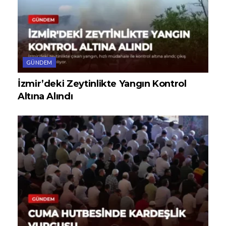
GÜNDEM
İzmir’deki Zeytinlikte Yangın Kontrol
Altına Alındı