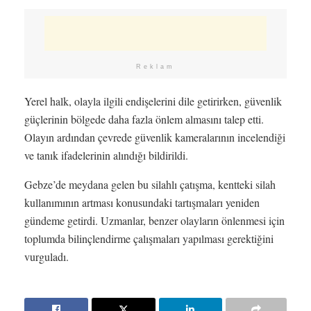
Reklam
Yerel halk, olayla ilgili endişelerini dile getirirken, güvenlik
güçlerinin bölgede daha fazla önlem almasını talep etti.
Olayın ardından çevrede güvenlik kameralarının incelendiği
ve tanık ifadelerinin alındığı bildirildi.
Gebze’de meydana gelen bu silahlı çatışma, kentteki silah
kullanımının artması konusundaki tartışmaları yeniden
gündeme getirdi. Uzmanlar, benzer olayların önlenmesi için
toplumda bilinçlendirme çalışmaları yapılması gerektiğini
vurguladı.