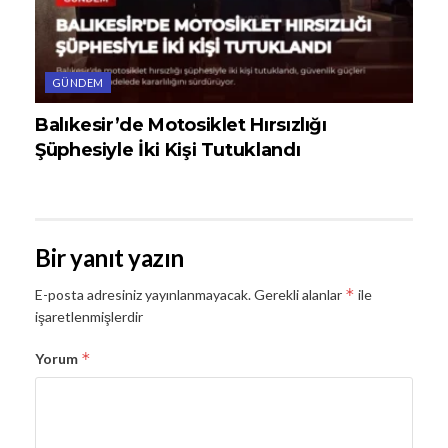
GÜNDEM
Balıkesir’de Motosiklet Hırsızlığı
Şüphesiyle İki Kişi Tutuklandı
Bir yanıt yazın
*
E-posta adresiniz yayınlanmayacak.
Gerekli alanlar
ile
işaretlenmişlerdir
*
Yorum