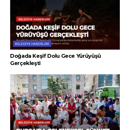
BELEDIYE HABERLERI
Doğada Keşif Dolu Gece Yürüyüşü
Gerçekleşti