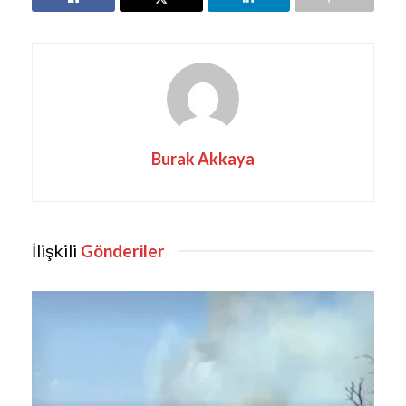
Burak Akkaya
İlişkili
Gönderiler