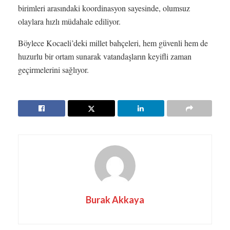
birimleri arasındaki koordinasyon sayesinde, olumsuz
olaylara hızlı müdahale ediliyor.
Böylece Kocaeli’deki millet bahçeleri, hem güvenli hem de
huzurlu bir ortam sunarak vatandaşların keyifli zaman
geçirmelerini sağlıyor.
Burak Akkaya