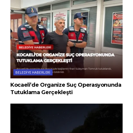
BELEDIYE HABERLERI
Kocaeli’de Organize Suç Operasyonunda
Tutuklama Gerçekleşti