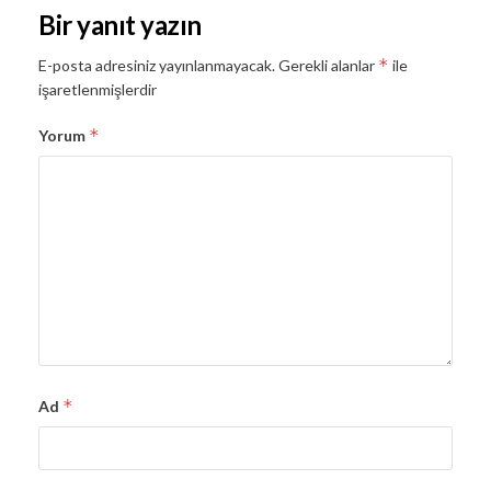
Bir yanıt yazın
*
E-posta adresiniz yayınlanmayacak.
Gerekli alanlar
ile
işaretlenmişlerdir
*
Yorum
*
Ad