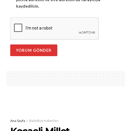
kaydedilsin.
Ana Sayfa
Belediye Haberleri