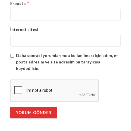
*
E-posta
İnternet sitesi
Daha sonraki yorumlarımda kullanılması için adım, e-
posta adresim ve site adresim bu tarayıcıya
kaydedilsin.