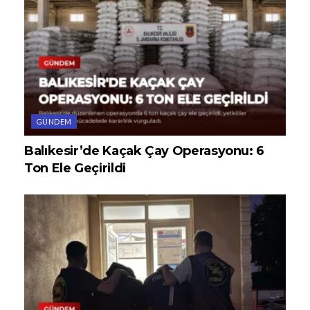
GÜNDEM
Balıkesir’de Kaçak Çay Operasyonu: 6
Ton Ele Geçirildi