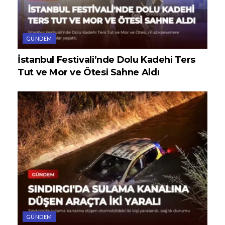
GÜNDEM
İstanbul Festivali’nde Dolu Kadehi Ters
Tut ve Mor ve Ötesi Sahne Aldı
GÜNDEM