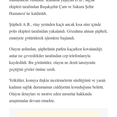
ekipleri tarafından Başakşehir Çam ve Sakura Şehir
Hastanesi’ne kaldırıldı.
Şüpheli A.B., olay yerinden kaçtı ancak kısa süre içinde
polis ekipleri tarafından yakalandı. Gözaltına alınan şüpheli,
emniyete götürülerek işlemlere başlandı.
Olayın ardından, şüphelinin parkta kaçarken kovalandığı
anlar ise çevredekiler tarafından cep telefonlarıyla
kaydedildi. Bu görüntüler, olayın ne denli tansiyonlu
geçtiğini gözler önüne serdi.
Yetkililer, konuya ilişkin incelemelerin sürdüğünü ve yaralı
kadının sağlık durumunun ciddiyetini koruduğunu belirtti.
Olayın detayları ve motive eden unsurlar hakkında
araştırmalar devam etmekte.