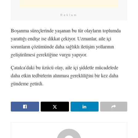
Reklam
Boşanma süreçlerinde yaşanan bu tür olayların toplumda
yarattığı endişe ise dikkat çekiyor. Uzmanlar, aile içi
sorunların çözümünde daha sağlıklı iletişim yollarının
geliştirilmesi gerektiğine vurgu yapıyor.
Çatalca’daki bu üzücü olay, aile içi şiddetle mücadelede
daha etkin tedbirlerin alınması gerekliliğini bir kez daha
gündeme getirdi.