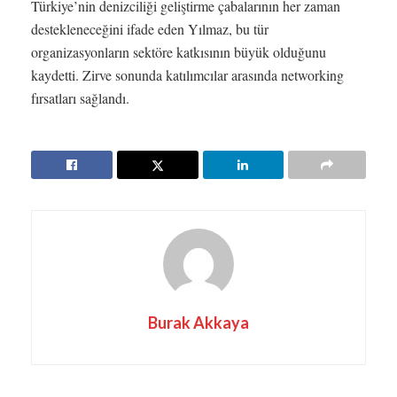
Türkiye’nin denizciliği geliştirme çabalarının her zaman
destekleneceğini ifade eden Yılmaz, bu tür
organizasyonların sektöre katkısının büyük olduğunu
kaydetti. Zirve sonunda katılımcılar arasında networking
fırsatları sağlandı.
Burak Akkaya