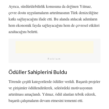
Ayrıca, sürdürülebilirlik konusuna da değinen Yılmaz,
çevre dostu uygulamaların artırılmasının Türk denizciliğine
katkı sağlayacağını ifade etti. Bu alanda atılacak adımların
hem ekonomik fayda sağlayacağını hem de çevresel etkileri
azaltacağını belirtti.
Reklam
Ödüller Sahiplerini Buldu
Törende çeşitli kategorilerde ödüller verildi. Başarılı projeler
ve girişimler ödüllendirilerek, sektördeki motivasyonun
artırılması amaçlandı. Yılmaz, ödül alanları tebrik ederek,
başarılı çalışmaların devam etmesini temenni etti.