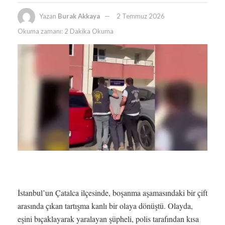
Yazan
Burak Akkaya
2 Temmuz 2026
Okuma zamanı: 2 Dakika Okuma
İstanbul’un Çatalca ilçesinde, boşanma aşamasındaki bir çift
arasında çıkan tartışma kanlı bir olaya dönüştü. Olayda,
eşini bıçaklayarak yaralayan şüpheli, polis tarafından kısa