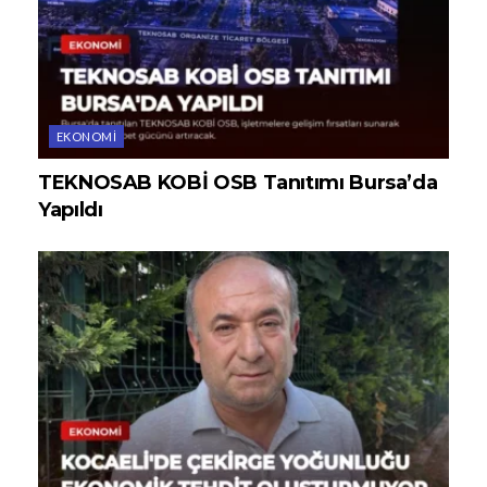
EKONOMI
TEKNOSAB KOBİ OSB Tanıtımı Bursa’da
Yapıldı