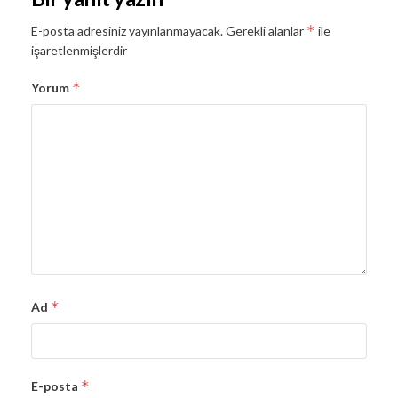
*
E-posta adresiniz yayınlanmayacak.
Gerekli alanlar
ile
işaretlenmişlerdir
*
Yorum
*
Ad
*
E-posta