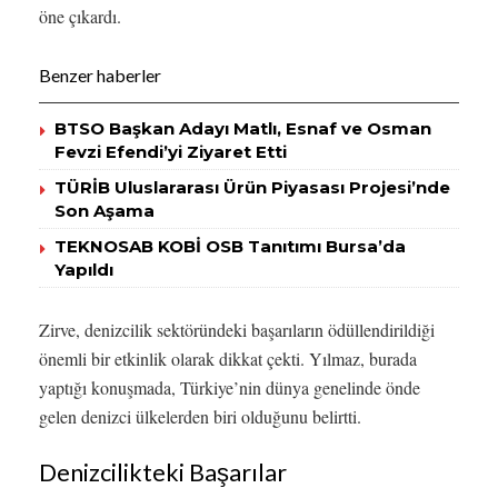
öne çıkardı.
Benzer haberler
BTSO Başkan Adayı Matlı, Esnaf ve Osman
Fevzi Efendi’yi Ziyaret Etti
TÜRİB Uluslararası Ürün Piyasası Projesi’nde
Son Aşama
TEKNOSAB KOBİ OSB Tanıtımı Bursa’da
Yapıldı
Zirve, denizcilik sektöründeki başarıların ödüllendirildiği
önemli bir etkinlik olarak dikkat çekti. Yılmaz, burada
yaptığı konuşmada, Türkiye’nin dünya genelinde önde
gelen denizci ülkelerden biri olduğunu belirtti.
Denizcilikteki Başarılar