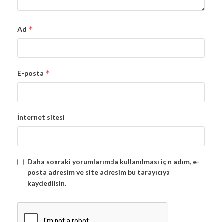
*
Ad
*
E-posta
İnternet sitesi
Daha sonraki yorumlarımda kullanılması için adım, e-
posta adresim ve site adresim bu tarayıcıya
kaydedilsin.