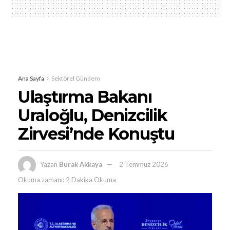
Ana Sayfa
Sektörel Gündem
Ulaştırma Bakanı
Uraloğlu, Denizcilik
Zirvesi’nde Konuştu
Yazan
Burak Akkaya
2 Temmuz 2026
Okuma zamanı: 2 Dakika Okuma