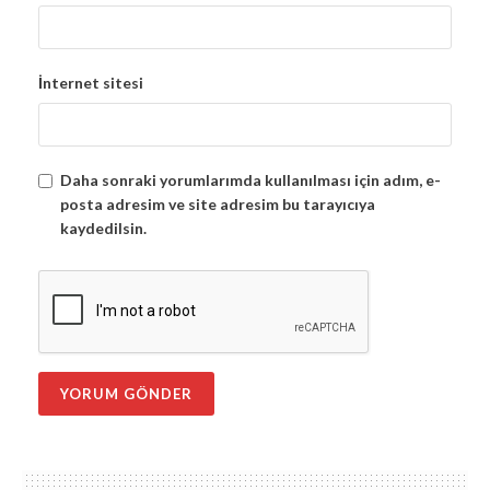
İnternet sitesi
Daha sonraki yorumlarımda kullanılması için adım, e-
posta adresim ve site adresim bu tarayıcıya
kaydedilsin.