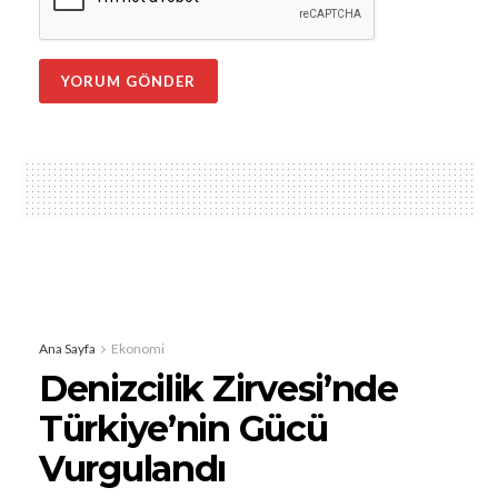
Ana Sayfa
Ekonomi
Denizcilik Zirvesi’nde
Türkiye’nin Gücü
Vurgulandı