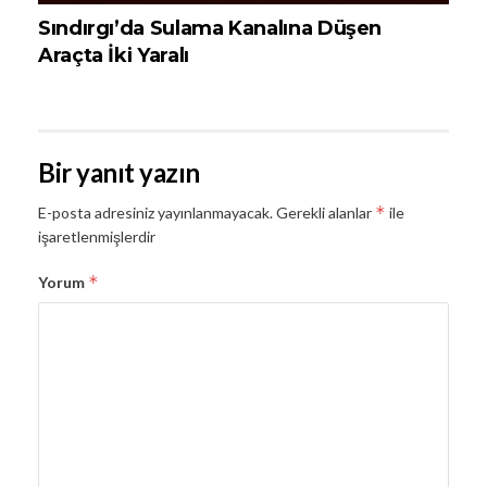
Sındırgı’da Sulama Kanalına Düşen
Araçta İki Yaralı
Bir yanıt yazın
*
E-posta adresiniz yayınlanmayacak.
Gerekli alanlar
ile
işaretlenmişlerdir
*
Yorum