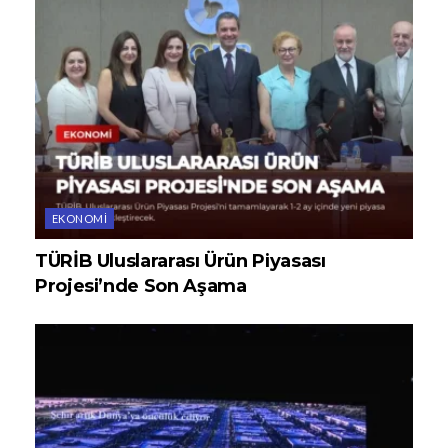
EKONOMI
TÜRİB Uluslararası Ürün Piyasası
Projesi’nde Son Aşama