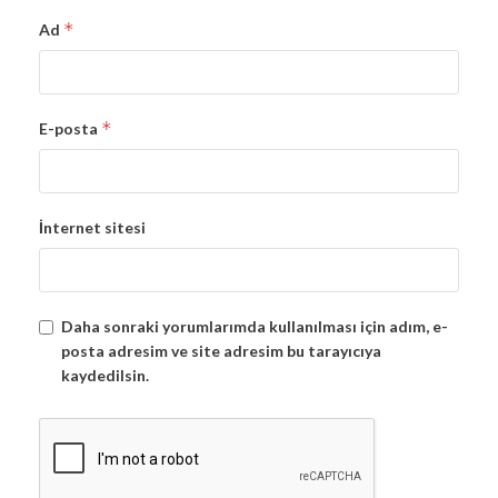
*
Ad
*
E-posta
İnternet sitesi
Daha sonraki yorumlarımda kullanılması için adım, e-
posta adresim ve site adresim bu tarayıcıya
kaydedilsin.