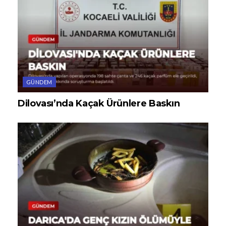
GÜNDEM
Dilovası’nda Kaçak Ürünlere Baskın