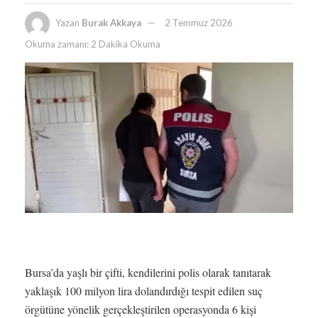
Yazan
Burak Akkaya
2 Temmuz 2026
Okuma zamanı: 2 Dakika Okuma
Bursa’da yaşlı bir çifti, kendilerini polis olarak tanıtarak
yaklaşık 100 milyon lira dolandırdığı tespit edilen suç
örgütüne yönelik gerçekleştirilen operasyonda 6 kişi