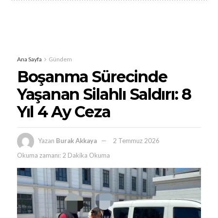
Ana Sayfa
Gündem
Boşanma Sürecinde
Yaşanan Silahlı Saldırı: 8
Yıl 4 Ay Ceza
Yazan
Burak Akkaya
2 Temmuz 2026
Okuma zamanı: 2 Dakika Okuma