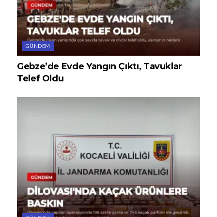
GÜNDEM
Gebze’de Evde Yangın Çıktı, Tavuklar
Telef Oldu