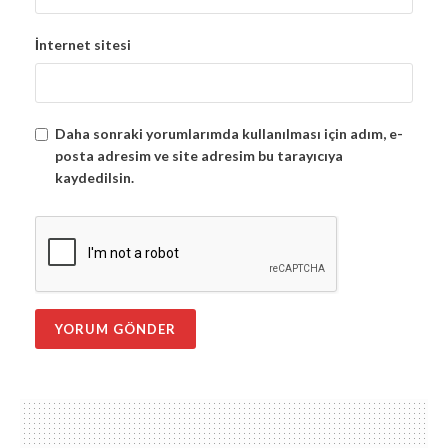
İnternet sitesi
Daha sonraki yorumlarımda kullanılması için adım, e-
posta adresim ve site adresim bu tarayıcıya
kaydedilsin.