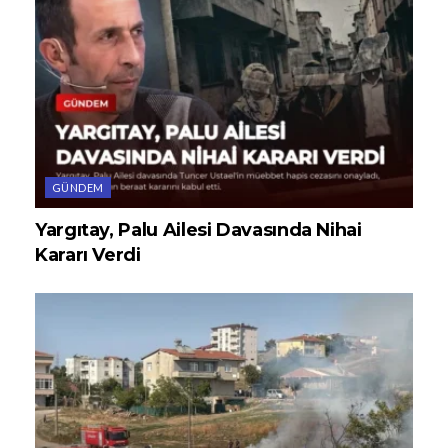
GÜNDEM
Yargıtay, Palu Ailesi Davasında Nihai
Kararı Verdi