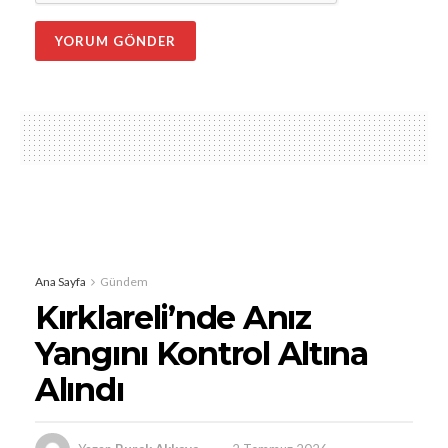
Ana Sayfa
Gündem
Kırklareli’nde Anız
Yangını Kontrol Altına
Alındı