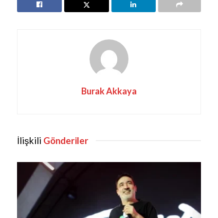
Burak Akkaya
İlişkili
Gönderiler