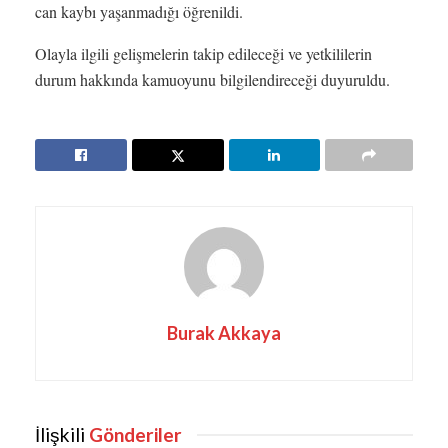
can kaybı yaşanmadığı öğrenildi.
Olayla ilgili gelişmelerin takip edileceği ve yetkililerin
durum hakkında kamuoyunu bilgilendireceği duyuruldu.
Burak Akkaya
İlişkili
Gönderiler