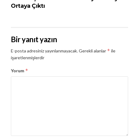
Ortaya Çıktı
Bir yanıt yazın
*
E-posta adresiniz yayınlanmayacak.
Gerekli alanlar
ile
işaretlenmişlerdir
*
Yorum