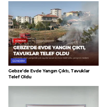
GÜNDEM
Gebze’de Evde Yangın Çıktı, Tavuklar
Telef Oldu